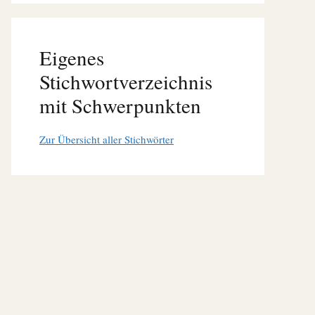
Eigenes
Stichwortverzeichnis
mit Schwerpunkten
Zur Übersicht aller Stichwörter