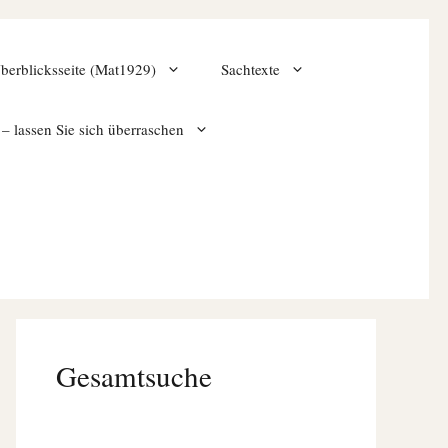
berblicksseite (Mat1929)
Sachtexte
– lassen Sie sich überraschen
Gesamtsuche