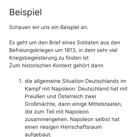
Beispiel
Schauen wir uns ein Beispiel an.
Es geht um den Brief eines Soldaten aus den
Befreiungskriegen um 1813, in dem sehr viel
Kriegsbegeisterung zu finden ist
Zum historischen Kontext gehört dann
die allgemeine Situation Deutschlands im
Kampf mit Napoleon: Deutschland hat mit
Preußen und Österreich zwei
Großmächte, dann einige Mittelstaaten,
die zum Teil mit Napoleon
zusammengehen. Napoleon selbst hat
einen riesigen Herrschaftsraum
aufgebaut.