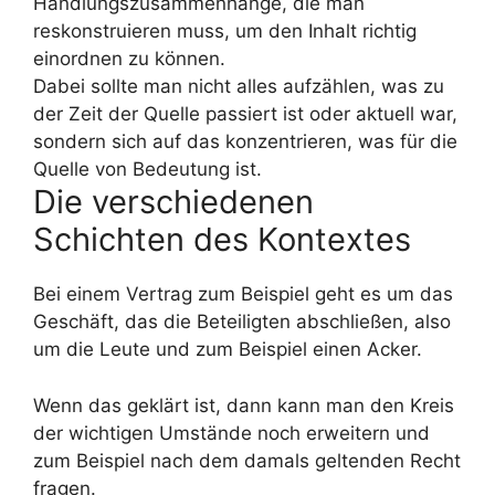
Handlungszusammenhänge, die man
reskonstruieren muss, um den Inhalt richtig
einordnen zu können.
Dabei sollte man nicht alles aufzählen, was zu
der Zeit der Quelle passiert ist oder aktuell war,
sondern sich auf das konzentrieren, was für die
Quelle von Bedeutung ist.
Die verschiedenen
Schichten des Kontextes
Bei einem Vertrag zum Beispiel geht es um das
Geschäft, das die Beteiligten abschließen, also
um die Leute und zum Beispiel einen Acker.
Wenn das geklärt ist, dann kann man den Kreis
der wichtigen Umstände noch erweitern und
zum Beispiel nach dem damals geltenden Recht
fragen.