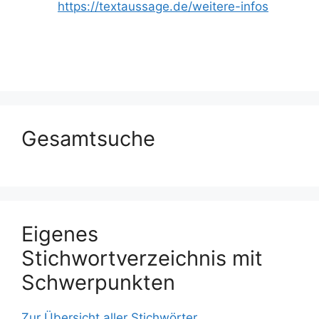
https://textaussage.de/weitere-infos
Gesamtsuche
Eigenes
Stichwortverzeichnis mit
Schwerpunkten
Zur Übersicht aller Stichwörter