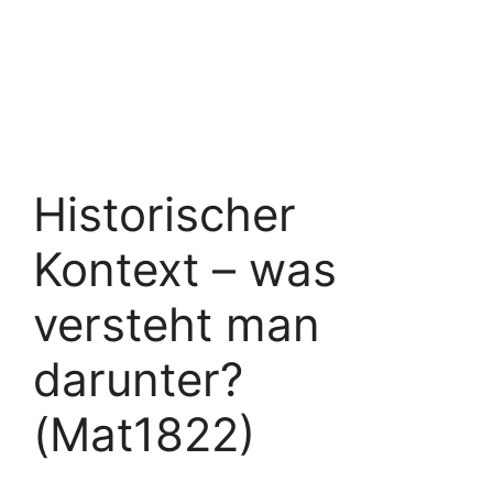
Historischer
Kontext – was
versteht man
darunter?
(Mat1822)