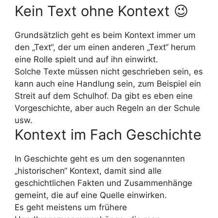
Kein Text ohne Kontext 😉
Grundsätzlich geht es beim Kontext immer um
den „Text“, der um einen anderen „Text“ herum
eine Rolle spielt und auf ihn einwirkt.
Solche Texte müssen nicht geschrieben sein, es
kann auch eine Handlung sein, zum Beispiel ein
Streit auf dem Schulhof. Da gibt es eben eine
Vorgeschichte, aber auch Regeln an der Schule
usw.
Kontext im Fach Geschichte
In Geschichte geht es um den sogenannten
„historischen“ Kontext, damit sind alle
geschichtlichen Fakten und Zusammenhänge
gemeint, die auf eine Quelle einwirken.
Es geht meistens um frühere