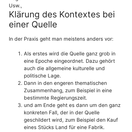
Usw.,
Klärung des Kontextes bei
einer Quelle
In der Praxis geht man meistens anders vor:
Als erstes wird die Quelle ganz grob in
eine Epoche eingeordnet. Dazu gehört
auch die allgemeine kulturelle und
politische Lage.
Dann in den engeren thematischen
Zusammenhang, zum Beispiel in eine
bestimmte Regierungszeit.
und am Ende geht es dann um den ganz
konkreten Fall, der in der Quelle
geschildert wird, zum Beispiel den Kauf
eines Stücks Land für eine Fabrik.