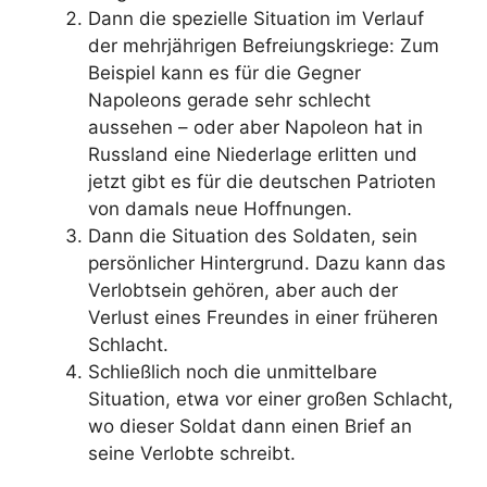
Dann die spezielle Situation im Verlauf
der mehrjährigen Befreiungskriege: Zum
Beispiel kann es für die Gegner
Napoleons gerade sehr schlecht
aussehen – oder aber Napoleon hat in
Russland eine Niederlage erlitten und
jetzt gibt es für die deutschen Patrioten
von damals neue Hoffnungen.
Dann die Situation des Soldaten, sein
persönlicher Hintergrund. Dazu kann das
Verlobtsein gehören, aber auch der
Verlust eines Freundes in einer früheren
Schlacht.
Schließlich noch die unmittelbare
Situation, etwa vor einer großen Schlacht,
wo dieser Soldat dann einen Brief an
seine Verlobte schreibt.