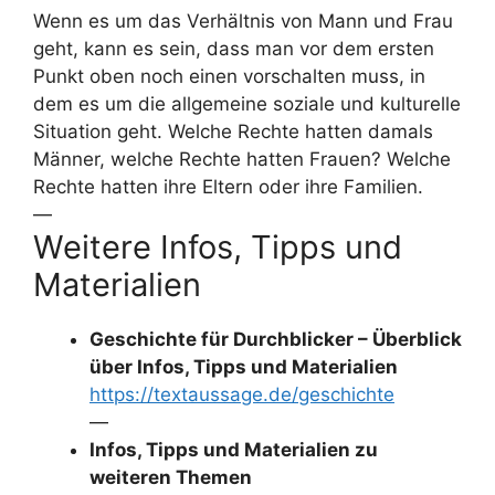
Wenn es um das Verhältnis von Mann und Frau
geht, kann es sein, dass man vor dem ersten
Punkt oben noch einen vorschalten muss, in
dem es um die allgemeine soziale und kulturelle
Situation geht. Welche Rechte hatten damals
Männer, welche Rechte hatten Frauen? Welche
Rechte hatten ihre Eltern oder ihre Familien.
—
Weitere Infos, Tipps und
Materialien
Geschichte für Durchblicker – Überblick
über Infos, Tipps und Materialien
https://textaussage.de/geschichte
—
Infos, Tipps und Materialien zu
weiteren Themen