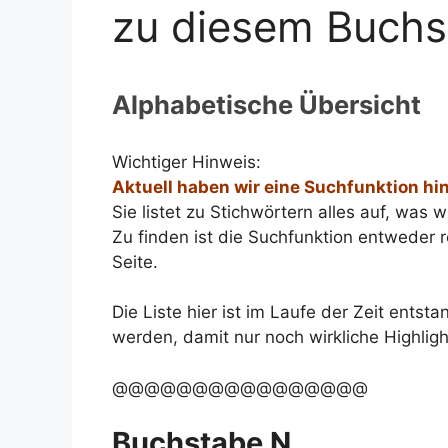
zu diesem Buch
Alphabetische Übersicht
Wichtiger Hinweis:
Aktuell haben wir eine Suchfunktion hi
Sie listet zu Stichwörtern alles auf, was 
Zu finden ist die Suchfunktion entweder r
Seite.
Die Liste hier ist im Laufe der Zeit ents
werden, damit nur noch wirkliche Highlig
@@@@@@@@@@@@@@@@
Buchstabe N