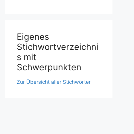
Eigenes
Stichwortverzeichni
s mit
Schwerpunkten
Zur Übersicht aller Stichwörter