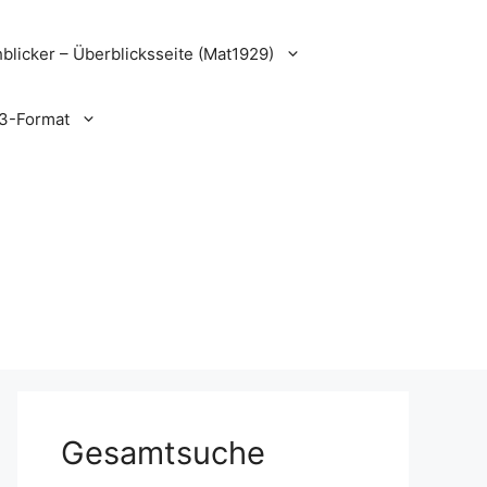
blicker – Überblicksseite (Mat1929)
3-Format
Gesamtsuche