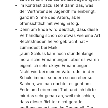
Im Kontrast dazu steht dann das, was
der Vertreter der Jugendhilfe einbringt,
ganz im Sinne des Vaters, aber
offensichtlich mit wenig Erfolg.
Denn am Ende wird deutlich, dass diese
Verhandlung schon so etwas wie eine Art
Rechtsfrieden hervorgebracht hat –
zumindest bei Maik:
„Zum Schluss kam noch stundenlange
moralische Ermahnungen, aber es waren
eigentlich sehr okaye Ermahnungen.
Nicht wie bei meinen Vater oder in der
Schule immer, sondern schon eher so
Sachen, wo man dachte, es geht am
Ende um Leben und Tod, und ich hörte
mir das sehr genau an, weil mir schien,
dass dieser Richter nicht gerade
endbescheuert war. Im Gegenteil. Der