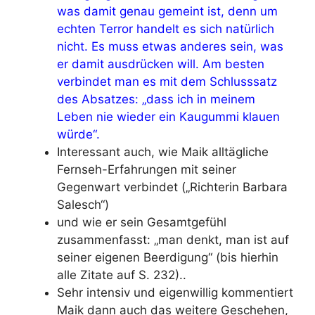
was damit genau gemeint ist, denn um
echten Terror handelt es sich natürlich
nicht. Es muss etwas anderes sein, was
er damit ausdrücken will. Am besten
verbindet man es mit dem Schlusssatz
des Absatzes: „dass ich in meinem
Leben nie wieder ein Kaugummi klauen
würde“.
Interessant auch, wie Maik alltägliche
Fernseh-Erfahrungen mit seiner
Gegenwart verbindet („Richterin Barbara
Salesch“)
und wie er sein Gesamtgefühl
zusammenfasst: „man denkt, man ist auf
seiner eigenen Beerdigung“ (bis hierhin
alle Zitate auf S. 232)..
Sehr intensiv und eigenwillig kommentiert
Maik dann auch das weitere Geschehen,