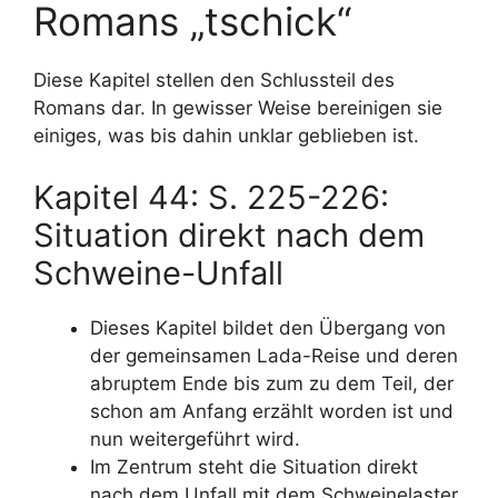
Romans „tschick“
Diese Kapitel stellen den Schlussteil des
Romans dar. In gewisser Weise bereinigen sie
einiges, was bis dahin unklar geblieben ist.
Kapitel 44: S. 225-226:
Situation direkt nach dem
Schweine-Unfall
Dieses Kapitel bildet den Übergang von
der gemeinsamen Lada-Reise und deren
abruptem Ende bis zum zu dem Teil, der
schon am Anfang erzählt worden ist und
nun weitergeführt wird.
Im Zentrum steht die Situation direkt
nach dem Unfall mit dem Schweinelaster.