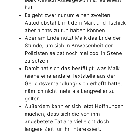
Maik wirklich Außergewöhnliches erlebt
hat.
Es geht zwar nur um einen zweiten
Autodiebstahl, mit dem Maik und Tschick
aber nichts zu tun haben können.
Aber am Ende nutzt Maik das Ende der
Stunde, um sich in Anwesenheit der
Polizisten selbst noch mal cool in Szene
zu setzen.
Damit hat sich das bestätigt, was Maik
(siehe eine andere Textstelle aus der
Gerichtsverhandlung) sich erhofft hatte,
nämlich nicht mehr als Langweiler zu
gelten.
Außerdem kann er sich jetzt Hoffnungen
machen, dass sich die von ihm
angebetete Tatjana vielleicht doch
längere Zeit für ihn interessiert.