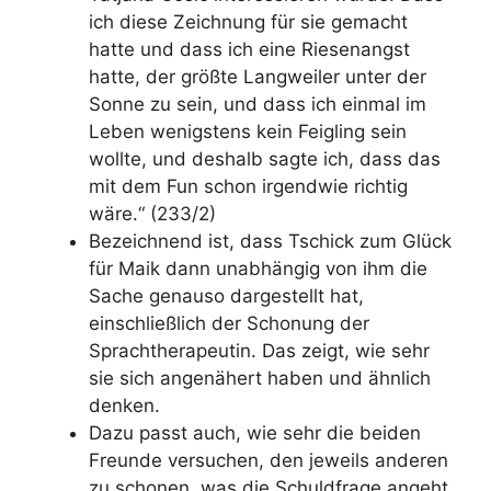
ich diese Zeichnung für sie gemacht
hatte und dass ich eine Riesenangst
hatte, der größte Langweiler unter der
Sonne zu sein, und dass ich einmal im
Leben wenigstens kein Feigling sein
wollte, und deshalb sagte ich, dass das
mit dem Fun schon irgendwie richtig
wäre.“ (233/2)
Bezeichnend ist, dass Tschick zum Glück
für Maik dann unabhängig von ihm die
Sache genauso dargestellt hat,
einschließlich der Schonung der
Sprachtherapeutin. Das zeigt, wie sehr
sie sich angenähert haben und ähnlich
denken.
Dazu passt auch, wie sehr die beiden
Freunde versuchen, den jeweils anderen
zu schonen, was die Schuldfrage angeht.