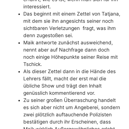
interessiert.
Das beginnt mit einem Zettel von Tatjana,
mit dem sie ihn angesichts seiner noch
sichtbaren Verletzungen fragt, was ihm
denn zugestoßen sei.
Maik antworte zunächst ausweichend,
nennt aber auf Nachfrage dann doch
noch einige Höhepunkte seiner Reise mit
Tschick.
Als dieser Zettel dann in die Hände des
Lehrers fällt, macht der erst mal die
übliche Show und trägt den Inhalt
genüsslich kommentierend vor.
Zu seiner großen Überraschung handelt
es sich aber nicht um Angeberei, sondern
zwei plötzlich auftauchende Polizisten
bestätigen durch ihr Erscheinen, dass