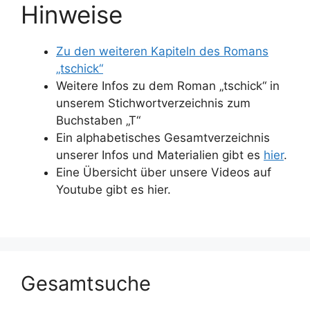
Hinweise
Zu den weiteren Kapiteln des Romans
„tschick“
Weitere Infos zu dem Roman „tschick“ in
unserem Stichwortverzeichnis zum
Buchstaben „T“
Ein alphabetisches Gesamtverzeichnis
unserer Infos und Materialien gibt es
hier
.
Eine Übersicht über unsere Videos auf
Youtube gibt es hier.
Gesamtsuche