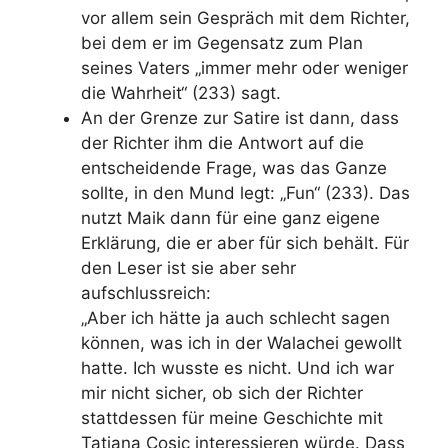
vor allem sein Gespräch mit dem Richter,
bei dem er im Gegensatz zum Plan
seines Vaters „immer mehr oder weniger
die Wahrheit“ (233) sagt.
An der Grenze zur Satire ist dann, dass
der Richter ihm die Antwort auf die
entscheidende Frage, was das Ganze
sollte, in den Mund legt: „Fun“ (233). Das
nutzt Maik dann für eine ganz eigene
Erklärung, die er aber für sich behält. Für
den Leser ist sie aber sehr
aufschlussreich:
„Aber ich hätte ja auch schlecht sagen
können, was ich in der Walachei gewollt
hatte. Ich wusste es nicht. Und ich war
mir nicht sicher, ob sich der Richter
stattdessen für meine Geschichte mit
Tatjana Cosic interessieren würde. Dass