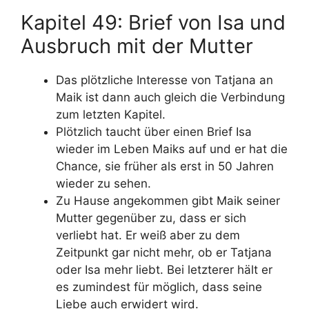
Kapitel 49: Brief von Isa und
Ausbruch mit der Mutter
Das plötzliche Interesse von Tatjana an
Maik ist dann auch gleich die Verbindung
zum letzten Kapitel.
Plötzlich taucht über einen Brief Isa
wieder im Leben Maiks auf und er hat die
Chance, sie früher als erst in 50 Jahren
wieder zu sehen.
Zu Hause angekommen gibt Maik seiner
Mutter gegenüber zu, dass er sich
verliebt hat. Er weiß aber zu dem
Zeitpunkt gar nicht mehr, ob er Tatjana
oder Isa mehr liebt. Bei letzterer hält er
es zumindest für möglich, dass seine
Liebe auch erwidert wird.