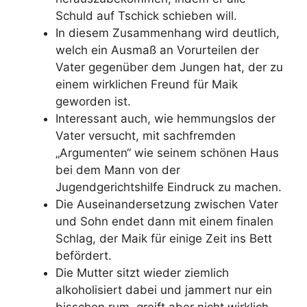
Schuld auf Tschick schieben will.
In diesem Zusammenhang wird deutlich,
welch ein Ausmaß an Vorurteilen der
Vater gegenüber dem Jungen hat, der zu
einem wirklichen Freund für Maik
geworden ist.
Interessant auch, wie hemmungslos der
Vater versucht, mit sachfremden
„Argumenten“ wie seinem schönen Haus
bei dem Mann von der
Jugendgerichtshilfe Eindruck zu machen.
Die Auseinandersetzung zwischen Vater
und Sohn endet dann mit einem finalen
Schlag, der Maik für einige Zeit ins Bett
befördert.
Die Mutter sitzt wieder ziemlich
alkoholisiert dabei und jammert nur ein