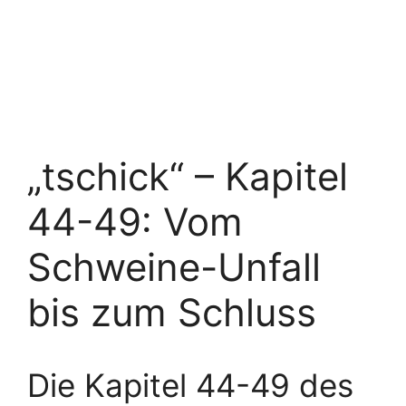
„tschick“ – Kapitel
44-49: Vom
Schweine-Unfall
bis zum Schluss
Die Kapitel 44-49 des