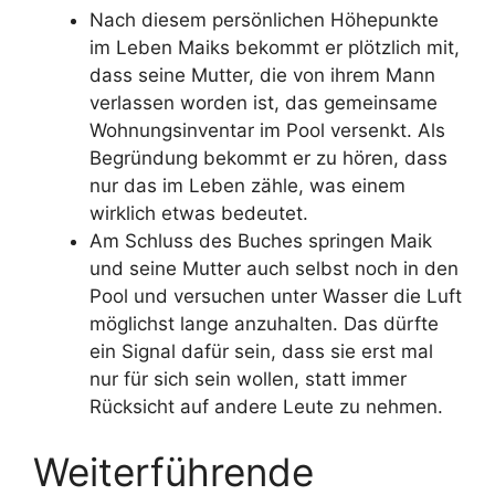
Nach diesem persönlichen Höhepunkte
im Leben Maiks bekommt er plötzlich mit,
dass seine Mutter, die von ihrem Mann
verlassen worden ist, das gemeinsame
Wohnungsinventar im Pool versenkt. Als
Begründung bekommt er zu hören, dass
nur das im Leben zähle, was einem
wirklich etwas bedeutet.
Am Schluss des Buches springen Maik
und seine Mutter auch selbst noch in den
Pool und versuchen unter Wasser die Luft
möglichst lange anzuhalten. Das dürfte
ein Signal dafür sein, dass sie erst mal
nur für sich sein wollen, statt immer
Rücksicht auf andere Leute zu nehmen.
Weiterführende