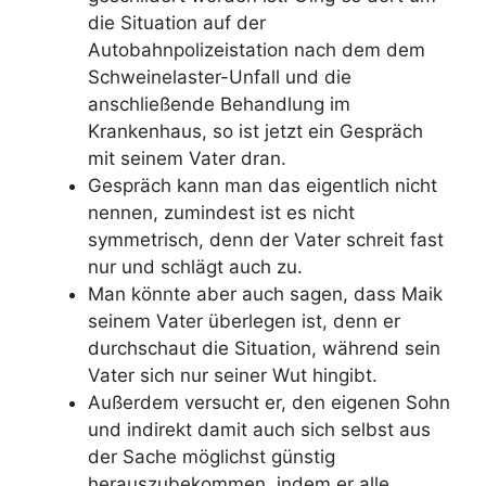
die Situation auf der
Autobahnpolizeistation nach dem dem
Schweinelaster-Unfall und die
anschließende Behandlung im
Krankenhaus, so ist jetzt ein Gespräch
mit seinem Vater dran.
Gespräch kann man das eigentlich nicht
nennen, zumindest ist es nicht
symmetrisch, denn der Vater schreit fast
nur und schlägt auch zu.
Man könnte aber auch sagen, dass Maik
seinem Vater überlegen ist, denn er
durchschaut die Situation, während sein
Vater sich nur seiner Wut hingibt.
Außerdem versucht er, den eigenen Sohn
und indirekt damit auch sich selbst aus
der Sache möglichst günstig
herauszubekommen, indem er alle