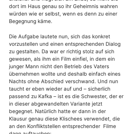
dort im Haus genau so ihr Geheimnis wahren
würden wie er selbst, wenn es denn zu einer
Begegnung käme.
Die Aufgabe lautete nun, sich das konkret
vorzustellen und einen entsprechenden Dialog
zu gestalten. Da war er richtig stolz auf sich
gewesen, als ihm ein Film einfiel, in dem ein
junger Mann nicht den Betrieb des Vaters
übernehmen wollte und deshalb einfach eines
Nachts ohne Abschied verschwand. Und nun
taucht er eben wieder auf und – sicherlich
passend zu Kafka – ist es die Schwester, der er
in dieser abgewandelten Variante jetzt
begegnet. Natürlich hatte er dann in der
Klausur genau diese Klischees verwendet, die
an den Konfliktstellen entsprechender Filme
dann auftauchen: