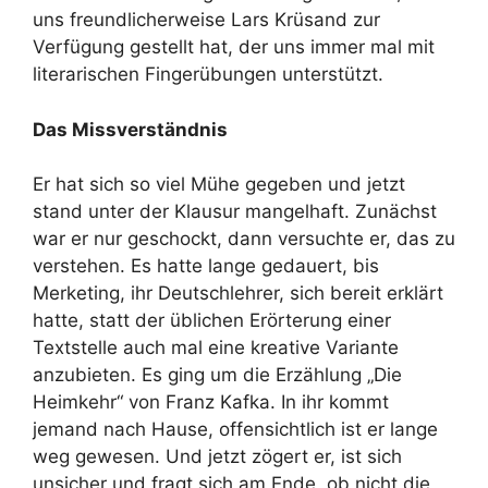
uns freundlicherweise Lars Krüsand zur
Verfügung gestellt hat, der uns immer mal mit
literarischen Fingerübungen unterstützt.
Das Missverständnis
Er hat sich so viel Mühe gegeben und jetzt
stand unter der Klausur mangelhaft. Zunächst
war er nur geschockt, dann versuchte er, das zu
verstehen. Es hatte lange gedauert, bis
Merketing, ihr Deutschlehrer, sich bereit erklärt
hatte, statt der üblichen Erörterung einer
Textstelle auch mal eine kreative Variante
anzubieten. Es ging um die Erzählung „Die
Heimkehr“ von Franz Kafka. In ihr kommt
jemand nach Hause, offensichtlich ist er lange
weg gewesen. Und jetzt zögert er, ist sich
unsicher und fragt sich am Ende, ob nicht die