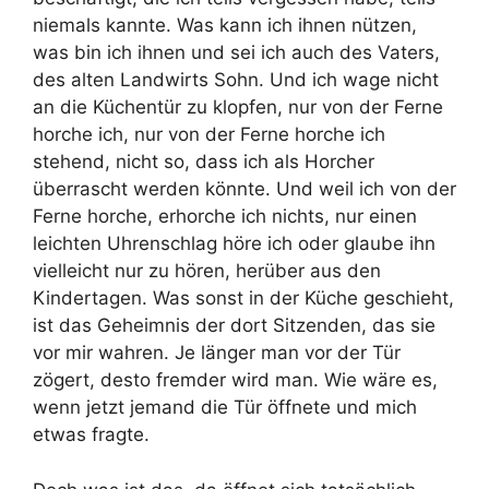
niemals kannte. Was kann ich ihnen nützen,
was bin ich ihnen und sei ich auch des Vaters,
des alten Landwirts Sohn. Und ich wage nicht
an die Küchentür zu klopfen, nur von der Ferne
horche ich, nur von der Ferne horche ich
stehend, nicht so, dass ich als Horcher
überrascht werden könnte. Und weil ich von der
Ferne horche, erhorche ich nichts, nur einen
leichten Uhrenschlag höre ich oder glaube ihn
vielleicht nur zu hören, herüber aus den
Kindertagen. Was sonst in der Küche geschieht,
ist das Geheimnis der dort Sitzenden, das sie
vor mir wahren. Je länger man vor der Tür
zögert, desto fremder wird man. Wie wäre es,
wenn jetzt jemand die Tür öffnete und mich
etwas fragte.