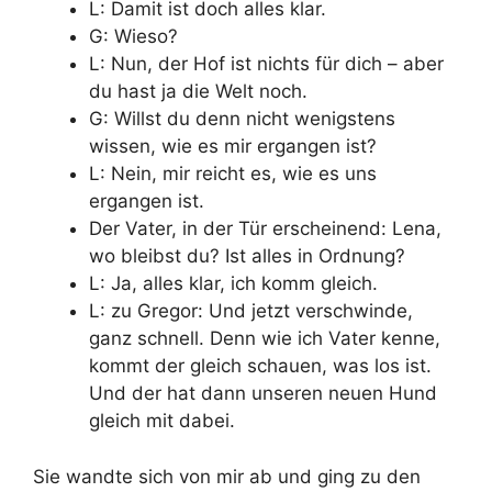
L: Damit ist doch alles klar.
G: Wieso?
L: Nun, der Hof ist nichts für dich – aber
du hast ja die Welt noch.
G: Willst du denn nicht wenigstens
wissen, wie es mir ergangen ist?
L: Nein, mir reicht es, wie es uns
ergangen ist.
Der Vater, in der Tür erscheinend: Lena,
wo bleibst du? Ist alles in Ordnung?
L: Ja, alles klar, ich komm gleich.
L: zu Gregor: Und jetzt verschwinde,
ganz schnell. Denn wie ich Vater kenne,
kommt der gleich schauen, was los ist.
Und der hat dann unseren neuen Hund
gleich mit dabei.
Sie wandte sich von mir ab und ging zu den