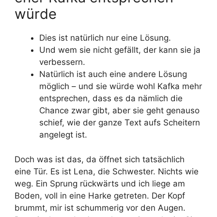
würde
Dies ist natürlich nur eine Lösung.
Und wem sie nicht gefällt, der kann sie ja
verbessern.
Natürlich ist auch eine andere Lösung
möglich – und sie würde wohl Kafka mehr
entsprechen, dass es da nämlich die
Chance zwar gibt, aber sie geht genauso
schief, wie der ganze Text aufs Scheitern
angelegt ist.
Doch was ist das, da öffnet sich tatsächlich
eine Tür. Es ist Lena, die Schwester. Nichts wie
weg. Ein Sprung rückwärts und ich liege am
Boden, voll in eine Harke getreten. Der Kopf
brummt, mir ist schummerig vor den Augen.