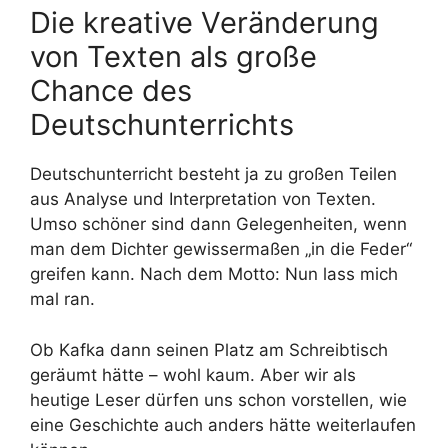
Die kreative Veränderung
von Texten als große
Chance des
Deutschunterrichts
Deutschunterricht besteht ja zu großen Teilen
aus Analyse und Interpretation von Texten.
Umso schöner sind dann Gelegenheiten, wenn
man dem Dichter gewissermaßen „in die Feder“
greifen kann. Nach dem Motto: Nun lass mich
mal ran.
Ob Kafka dann seinen Platz am Schreibtisch
geräumt hätte – wohl kaum. Aber wir als
heutige Leser dürfen uns schon vorstellen, wie
eine Geschichte auch anders hätte weiterlaufen