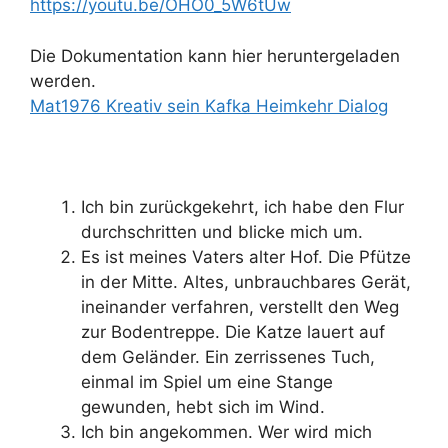
https://youtu.be/OHO0_5W6tUw
Die Dokumentation kann hier heruntergeladen
werden.
Mat1976 Kreativ sein Kafka Heimkehr Dialog
Ich bin zurückgekehrt, ich habe den Flur
durchschritten und blicke mich um.
Es ist meines Vaters alter Hof. Die Pfütze
in der Mitte. Altes, unbrauchbares Gerät,
ineinander verfahren, verstellt den Weg
zur Bodentreppe. Die Katze lauert auf
dem Geländer. Ein zerrissenes Tuch,
einmal im Spiel um eine Stange
gewunden, hebt sich im Wind.
Ich bin angekommen. Wer wird mich