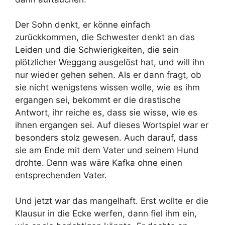
Der Sohn denkt, er könne einfach
zurückkommen, die Schwester denkt an das
Leiden und die Schwierigkeiten, die sein
plötzlicher Weggang ausgelöst hat, und will ihn
nur wieder gehen sehen. Als er dann fragt, ob
sie nicht wenigstens wissen wolle, wie es ihm
ergangen sei, bekommt er die drastische
Antwort, ihr reiche es, dass sie wisse, wie es
ihnen ergangen sei. Auf dieses Wortspiel war er
besonders stolz gewesen. Auch darauf, dass
sie am Ende mit dem Vater und seinem Hund
drohte. Denn was wäre Kafka ohne einen
entsprechenden Vater.
Und jetzt war das mangelhaft. Erst wollte er die
Klausur in die Ecke werfen, dann fiel ihm ein,