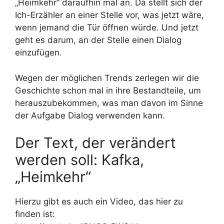
„Heimkehr“ daraufhin mal an. Da stellt sich der
Ich-Erzähler an einer Stelle vor, was jetzt wäre,
wenn jemand die Tür öffnen würde. Und jetzt
geht es darum, an der Stelle einen Dialog
einzufügen.
Wegen der möglichen Trends zerlegen wir die
Geschichte schon mal in ihre Bestandteile, um
herauszubekommen, was man davon im Sinne
der Aufgabe Dialog verwenden kann.
Der Text, der verändert
werden soll: Kafka,
„Heimkehr“
Hierzu gibt es auch ein Video, das hier zu
finden ist: