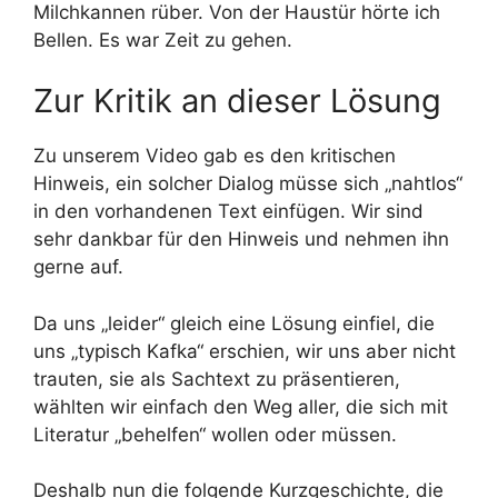
Milchkannen rüber. Von der Haustür hörte ich
Bellen. Es war Zeit zu gehen.
Zur Kritik an dieser Lösung
Zu unserem Video gab es den kritischen
Hinweis, ein solcher Dialog müsse sich „nahtlos“
in den vorhandenen Text einfügen. Wir sind
sehr dankbar für den Hinweis und nehmen ihn
gerne auf.
Da uns „leider“ gleich eine Lösung einfiel, die
uns „typisch Kafka“ erschien, wir uns aber nicht
trauten, sie als Sachtext zu präsentieren,
wählten wir einfach den Weg aller, die sich mit
Literatur „behelfen“ wollen oder müssen.
Deshalb nun die folgende Kurzgeschichte, die