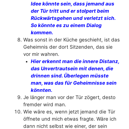
Idee könnte sein, dass jemand aus
der Tür tritt und er stolpert beim
Rückwärtsgehen und verletzt sich.
So könnte es zu einem Dialog
kommen.
Was sonst in der Küche geschieht, ist das
Geheimnis der dort Sitzenden, das sie
vor mir wahren.
Hier erkennt man die innere Distanz,
das Unvertrautsein mit denen, die
drinnen sind. Überlegen müsste
man, was das für Geheimnisse sein
könnten.
Je länger man vor der Tür zögert, desto
fremder wird man.
Wie wäre es, wenn jetzt jemand die Tür
öffnete und mich etwas fragte. Wäre ich
dann nicht selbst wie einer, der sein