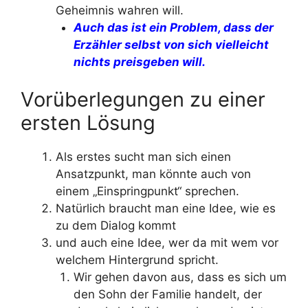
Geheimnis wahren will.
Auch das ist ein Problem, dass der
Erzähler selbst von sich vielleicht
nichts preisgeben will.
Vorüberlegungen zu einer
ersten Lösung
Als erstes sucht man sich einen
Ansatzpunkt, man könnte auch von
einem „Einspringpunkt“ sprechen.
Natürlich braucht man eine Idee, wie es
zu dem Dialog kommt
und auch eine Idee, wer da mit wem vor
welchem Hintergrund spricht.
Wir gehen davon aus, dass es sich um
den Sohn der Familie handelt, der