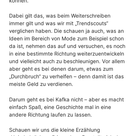
können.
Dabei gilt das, was beim Weiterschreiben
immer gilt und was wir mit „Trendscouts“
verglichen haben. Die schauen ja auch, was an
Ideen im Bereich von Mode zum Beispiel schon
da ist, nehmen das auf und versuchen, es noch
in eine bestimmte Richtung weiterzuentwickeln
und vielleicht auch zu beschleunigen. Vor allem
aber geht es bei denen darum, etwas zum
„Durchbruch“ zu verhelfen – denn damit ist das
meiste Geld zu verdienen.
Darum geht es bei Kafka nicht – aber es macht
einfach Spaß, eine Geschichte mal in eine
andere Richtung laufen zu lassen.
Schauen wir uns die kleine Erzählung