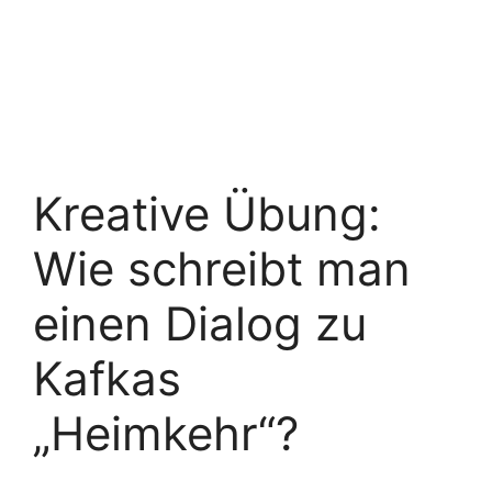
Kreative Übung:
Wie schreibt man
einen Dialog zu
Kafkas
„Heimkehr“?