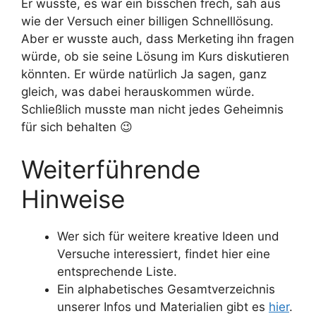
Er wusste, es war ein bisschen frech, sah aus
wie der Versuch einer billigen Schnelllösung.
Aber er wusste auch, dass Merketing ihn fragen
würde, ob sie seine Lösung im Kurs diskutieren
könnten. Er würde natürlich Ja sagen, ganz
gleich, was dabei herauskommen würde.
Schließlich musste man nicht jedes Geheimnis
für sich behalten 😉
Weiterführende
Hinweise
Wer sich für weitere kreative Ideen und
Versuche interessiert, findet hier eine
entsprechende Liste.
Ein alphabetisches Gesamtverzeichnis
unserer Infos und Materialien gibt es
hier
.