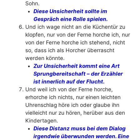
Sohn.
Diese Unsicherheit sollte im
Gespräch eine Rolle spielen.
Und ich wage nicht an die Küchentür zu
klopfen, nur von der Ferne horche ich, nur
von der Ferne horche ich stehend, nicht
so, dass ich als Horcher überrascht
werden könnte.
Zur Unsicherheit kommt eine Art
Sprungbereitschaft – der Erzähler
ist innerlich auf der Flucht.
Und weil ich von der Ferne horche,
erhorche ich nichts, nur einen leichten
Uhrenschlag höre ich oder glaube ihn
vielleicht nur zu hören, herüber aus den
Kindertagen.
Diese Distanz muss bei dem Dialog
irgendwie überwunden werden. Eine