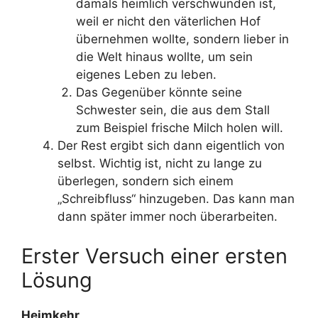
damals heimlich verschwunden ist,
weil er nicht den väterlichen Hof
übernehmen wollte, sondern lieber in
die Welt hinaus wollte, um sein
eigenes Leben zu leben.
Das Gegenüber könnte seine
Schwester sein, die aus dem Stall
zum Beispiel frische Milch holen will.
Der Rest ergibt sich dann eigentlich von
selbst. Wichtig ist, nicht zu lange zu
überlegen, sondern sich einem
„Schreibfluss“ hinzugeben. Das kann man
dann später immer noch überarbeiten.
Erster Versuch einer ersten
Lösung
Heimkehr