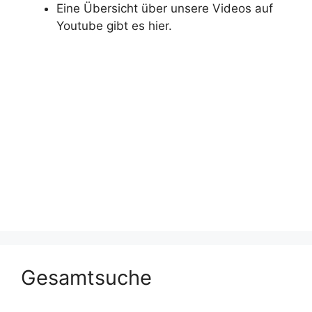
Eine Übersicht über unsere Videos auf
Youtube gibt es hier.
Gesamtsuche