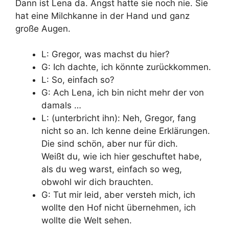
Dann ist Lena da. Angst hatte sie noch nie. Sie
hat eine Milchkanne in der Hand und ganz
große Augen.
L: Gregor, was machst du hier?
G: Ich dachte, ich könnte zurückkommen.
L: So, einfach so?
G: Ach Lena, ich bin nicht mehr der von
damals …
L: (unterbricht ihn): Neh, Gregor, fang
nicht so an. Ich kenne deine Erklärungen.
Die sind schön, aber nur für dich.
Weißt du, wie ich hier geschuftet habe,
als du weg warst, einfach so weg,
obwohl wir dich brauchten.
G: Tut mir leid, aber versteh mich, ich
wollte den Hof nicht übernehmen, ich
wollte die Welt sehen.