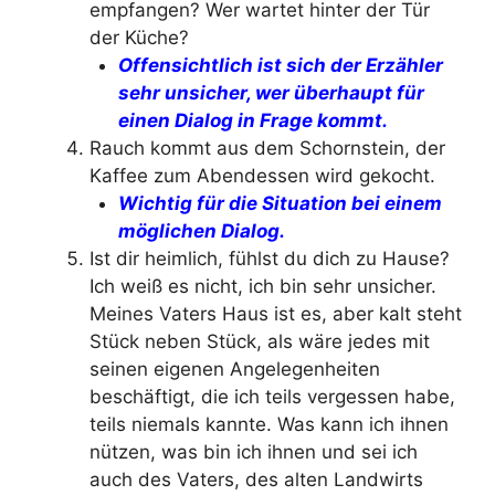
empfangen? Wer wartet hinter der Tür
der Küche?
Offensichtlich ist sich der Erzähler
sehr unsicher, wer überhaupt für
einen Dialog in Frage kommt.
Rauch kommt aus dem Schornstein, der
Kaffee zum Abendessen wird gekocht.
Wichtig für die Situation bei einem
möglichen Dialog.
Ist dir heimlich, fühlst du dich zu Hause?
Ich weiß es nicht, ich bin sehr unsicher.
Meines Vaters Haus ist es, aber kalt steht
Stück neben Stück, als wäre jedes mit
seinen eigenen Angelegenheiten
beschäftigt, die ich teils vergessen habe,
teils niemals kannte. Was kann ich ihnen
nützen, was bin ich ihnen und sei ich
auch des Vaters, des alten Landwirts