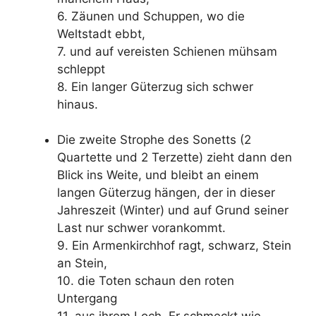
6. Zäunen und Schuppen, wo die
Weltstadt ebbt,
7. und auf vereisten Schienen mühsam
schleppt
8. Ein langer Güterzug sich schwer
hinaus.
Die zweite Strophe des Sonetts (2
Quartette und 2 Terzette) zieht dann den
Blick ins Weite, und bleibt an einem
langen Güterzug hängen, der in dieser
Jahreszeit (Winter) und auf Grund seiner
Last nur schwer vorankommt.
9. Ein Armenkirchhof ragt, schwarz, Stein
an Stein,
10. die Toten schaun den roten
Untergang