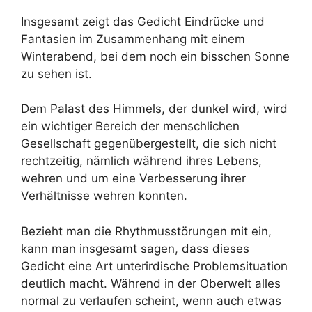
Insgesamt zeigt das Gedicht Eindrücke und
Fantasien im Zusammenhang mit einem
Winterabend, bei dem noch ein bisschen Sonne
zu sehen ist.
Dem Palast des Himmels, der dunkel wird, wird
ein wichtiger Bereich der menschlichen
Gesellschaft gegenübergestellt, die sich nicht
rechtzeitig, nämlich während ihres Lebens,
wehren und um eine Verbesserung ihrer
Verhältnisse wehren konnten.
Bezieht man die Rhythmusstörungen mit ein,
kann man insgesamt sagen, dass dieses
Gedicht eine Art unterirdische Problemsituation
deutlich macht. Während in der Oberwelt alles
normal zu verlaufen scheint, wenn auch etwas