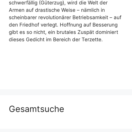
schwerfällig (Güterzug), wird die Welt der
Armen auf drastische Weise – nämlich in
scheinbarer revolutionärer Betriebsamkeit – auf
den Friedhof verlegt. Hoffnung auf Besserung
gibt es so nicht, ein brutales Zuspät dominiert
dieses Gedicht im Bereich der Terzette.
Gesamtsuche