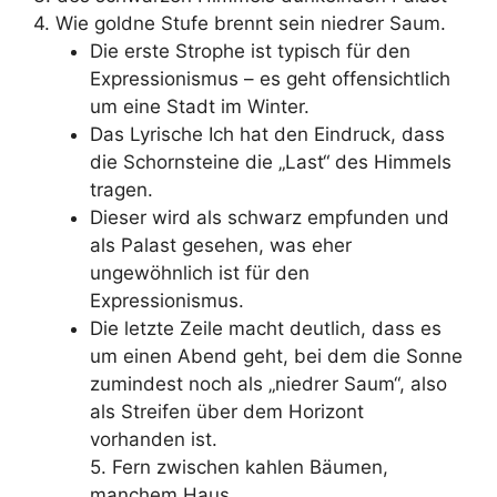
4. Wie goldne Stufe brennt sein niedrer Saum.
Die erste Strophe ist typisch für den
Expressionismus – es geht offensichtlich
um eine Stadt im Winter.
Das Lyrische Ich hat den Eindruck, dass
die Schornsteine die „Last“ des Himmels
tragen.
Dieser wird als schwarz empfunden und
als Palast gesehen, was eher
ungewöhnlich ist für den
Expressionismus.
Die letzte Zeile macht deutlich, dass es
um einen Abend geht, bei dem die Sonne
zumindest noch als „niedrer Saum“, also
als Streifen über dem Horizont
vorhanden ist.
5. Fern zwischen kahlen Bäumen,
manchem Haus,