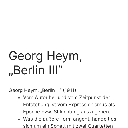
Georg Heym,
„Berlin III“
Georg Heym, „Berlin III“ (1911)
Vom Autor her und vom Zeitpunkt der
Entstehung ist vom Expressionismus als
Epoche bzw. Stilrichtung auszugehen.
Was die äußere Form angeht, handelt es
sich um ein Sonett mit zwei Quartetten