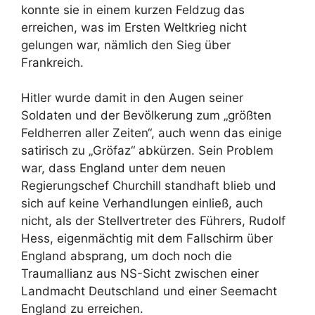
konnte sie in einem kurzen Feldzug das
erreichen, was im Ersten Weltkrieg nicht
gelungen war, nämlich den Sieg über
Frankreich.
Hitler wurde damit in den Augen seiner
Soldaten und der Bevölkerung zum „größten
Feldherren aller Zeiten“, auch wenn das einige
satirisch zu „Gröfaz“ abkürzen. Sein Problem
war, dass England unter dem neuen
Regierungschef Churchill standhaft blieb und
sich auf keine Verhandlungen einließ, auch
nicht, als der Stellvertreter des Führers, Rudolf
Hess, eigenmächtig mit dem Fallschirm über
England absprang, um doch noch die
Traumallianz aus NS-Sicht zwischen einer
Landmacht Deutschland und einer Seemacht
England zu erreichen.