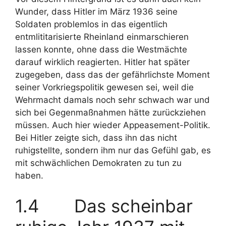
Wunder, dass Hitler im März 1936 seine
Soldaten problemlos in das eigentlich
entmlititarisierte Rheinland einmarschieren
lassen konnte, ohne dass die Westmächte
darauf wirklich reagierten. Hitler hat später
zugegeben, dass das der gefährlichste Moment
seiner Vorkriegspolitik gewesen sei, weil die
Wehrmacht damals noch sehr schwach war und
sich bei Gegenmaßnahmen hätte zurückziehen
müssen. Auch hier wieder Appeasement-Politik.
Bei Hitler zeigte sich, dass ihn das nicht
ruhigstellte, sondern ihm nur das Gefühl gab, es
mit schwächlichen Demokraten zu tun zu
haben.
1.4 Das scheinbar