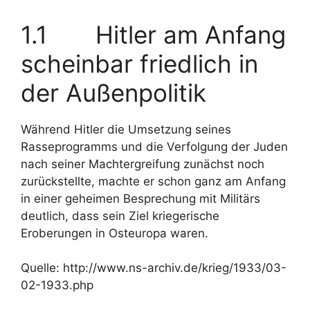
1.1 Hitler am Anfang
scheinbar friedlich in
der Außenpolitik
Während Hitler die Umsetzung seines
Rasseprogramms und die Verfolgung der Juden
nach seiner Machtergreifung zunächst noch
zurückstellte, machte er schon ganz am Anfang
in einer geheimen Besprechung mit Militärs
deutlich, dass sein Ziel kriegerische
Eroberungen in Osteuropa waren.
Quelle: http://www.ns-archiv.de/krieg/1933/03-
02-1933.php