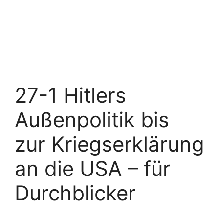
27-1 Hitlers
Außenpolitik bis
zur Kriegserklärung
an die USA – für
Durchblicker