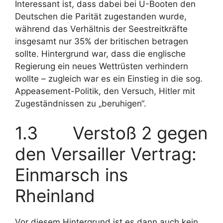
Interessant ist, dass dabei bei U-Booten den
Deutschen die Parität zugestanden wurde,
während das Verhältnis der Seestreitkräfte
insgesamt nur 35% der britischen betragen
sollte. Hintergrund war, dass die englische
Regierung ein neues Wettrüsten verhindern
wollte – zugleich war es ein Einstieg in die sog.
Appeasement-Politik, den Versuch, Hitler mit
Zugeständnissen zu „beruhigen“.
1.3 Verstoß 2 gegen
den Versailler Vertrag:
Einmarsch ins
Rheinland
Vor diesem Hintergrund ist es dann auch kein