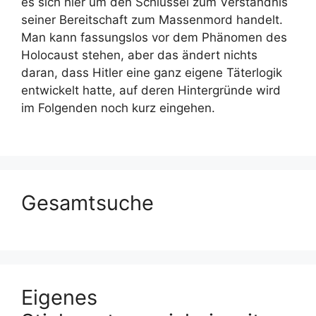
es sich hier um den Schlüssel zum Verständnis
seiner Bereitschaft zum Massenmord handelt.
Man kann fassungslos vor dem Phänomen des
Holocaust stehen, aber das ändert nichts
daran, dass Hitler eine ganz eigene Täterlogik
entwickelt hatte, auf deren Hintergründe wird
im Folgenden noch kurz eingehen.
Gesamtsuche
Eigenes