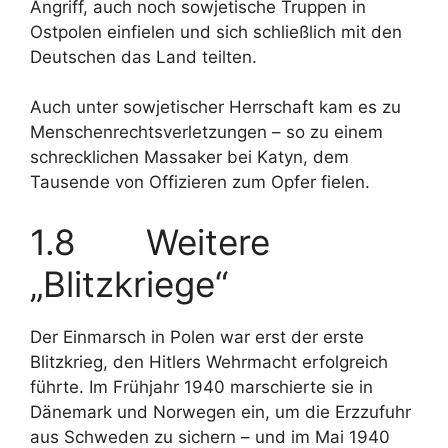
Angriff, auch noch sowjetische Truppen in
Ostpolen einfielen und sich schließlich mit den
Deutschen das Land teilten.
Auch unter sowjetischer Herrschaft kam es zu
Menschenrechtsverletzungen – so zu einem
schrecklichen Massaker bei Katyn, dem
Tausende von Offizieren zum Opfer fielen.
1.8 Weitere
„Blitzkriege“
Der Einmarsch in Polen war erst der erste
Blitzkrieg, den Hitlers Wehrmacht erfolgreich
führte. Im Frühjahr 1940 marschierte sie in
Dänemark und Norwegen ein, um die Erzzufuhr
aus Schweden zu sichern – und im Mai 1940