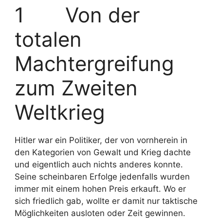
1 Von der
totalen
Machtergreifung
zum Zweiten
Weltkrieg
Hitler war ein Politiker, der von vornherein in
den Kategorien von Gewalt und Krieg dachte
und eigentlich auch nichts anderes konnte.
Seine scheinbaren Erfolge jedenfalls wurden
immer mit einem hohen Preis erkauft. Wo er
sich friedlich gab, wollte er damit nur taktische
Möglichkeiten ausloten oder Zeit gewinnen.