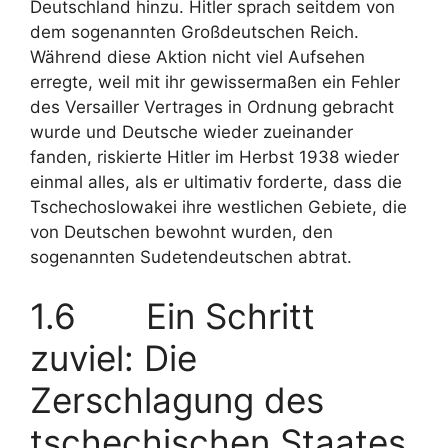
Deutschland hinzu. Hitler sprach seitdem von
dem sogenannten Großdeutschen Reich.
Während diese Aktion nicht viel Aufsehen
erregte, weil mit ihr gewissermaßen ein Fehler
des Versailler Vertrages in Ordnung gebracht
wurde und Deutsche wieder zueinander
fanden, riskierte Hitler im Herbst 1938 wieder
einmal alles, als er ultimativ forderte, dass die
Tschechoslowakei ihre westlichen Gebiete, die
von Deutschen bewohnt wurden, den
sogenannten Sudetendeutschen abtrat.
1.6 Ein Schritt
zuviel: Die
Zerschlagung des
tschechischen Staates