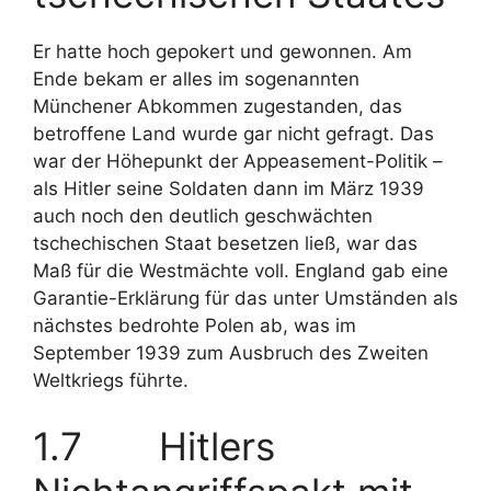
Er hatte hoch gepokert und gewonnen. Am
Ende bekam er alles im sogenannten
Münchener Abkommen zugestanden, das
betroffene Land wurde gar nicht gefragt. Das
war der Höhepunkt der Appeasement-Politik –
als Hitler seine Soldaten dann im März 1939
auch noch den deutlich geschwächten
tschechischen Staat besetzen ließ, war das
Maß für die Westmächte voll. England gab eine
Garantie-Erklärung für das unter Umständen als
nächstes bedrohte Polen ab, was im
September 1939 zum Ausbruch des Zweiten
Weltkriegs führte.
1.7 Hitlers