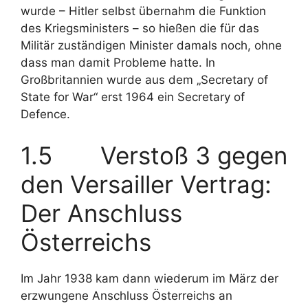
wurde – Hitler selbst übernahm die Funktion
des Kriegsministers – so hießen die für das
Militär zuständigen Minister damals noch, ohne
dass man damit Probleme hatte. In
Großbritannien wurde aus dem „Secretary of
State for War“ erst 1964 ein Secretary of
Defence.
1.5 Verstoß 3 gegen
den Versailler Vertrag:
Der Anschluss
Österreichs
Im Jahr 1938 kam dann wiederum im März der
erzwungene Anschluss Österreichs an