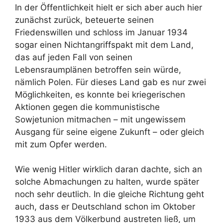
In der Öffentlichkeit hielt er sich aber auch hier
zunächst zurück, beteuerte seinen
Friedenswillen und schloss im Januar 1934
sogar einen Nichtangriffspakt mit dem Land,
das auf jeden Fall von seinen
Lebensraumplänen betroffen sein würde,
nämlich Polen. Für dieses Land gab es nur zwei
Möglichkeiten, es konnte bei kriegerischen
Aktionen gegen die kommunistische
Sowjetunion mitmachen – mit ungewissem
Ausgang für seine eigene Zukunft – oder gleich
mit zum Opfer werden.
Wie wenig Hitler wirklich daran dachte, sich an
solche Abmachungen zu halten, wurde später
noch sehr deutlich. In die gleiche Richtung geht
auch, dass er Deutschland schon im Oktober
1933 aus dem Völkerbund austreten ließ, um