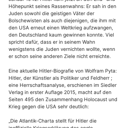
Höhepunkt seines Rassenwahns: Er sah in den
Juden sowohl die geistigen Väter der
Bolschewisten als auch diejenigen, die ihm mit
den USA erneut einen Weltkrieg aufzwangen,
den Deutschland kaum gewinnen konnte. Viel
spricht dafür, dass er in seinem Wahn
wenigstens die Juden vernichten wollte, wenn
er schon seine anderen Ziele nicht erreichte.
Eine aktuelle Hitler-Biografie von Wolfram Pyta:
Hitler, der Künstler als Politiker und Feldherr ;
eine Herrschaftsanalyse, erschienen im Siedler
Verlag in erster Auflage 2015, macht auf den
Seiten 495 den Zusammenhang Holocaust und
Krieg gegen die USA sehr deutlich:
„Die Atlantik-Charta stellt für Hitler die