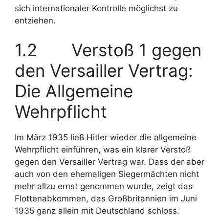
sich internationaler Kontrolle möglichst zu
entziehen.
1.2 Verstoß 1 gegen
den Versailler Vertrag:
Die Allgemeine
Wehrpflicht
Im März 1935 ließ Hitler wieder die allgemeine
Wehrpflicht einführen, was ein klarer Verstoß
gegen den Versailler Vertrag war. Dass der aber
auch von den ehemaligen Siegermächten nicht
mehr allzu ernst genommen wurde, zeigt das
Flottenabkommen, das Großbritannien im Juni
1935 ganz allein mit Deutschland schloss.