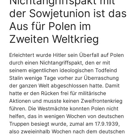
Nichtangriffspakt mit
der Sowjetunion ist das
Aus für Polen im
Zweiten Weltkrieg
Erleichtert wurde Hitler sein Überfall auf Polen
durch einen Nichtangriffspakt, den er mit
seinem eigentlichen ideologischen Todfeind
Stalin wenige Tage vorher zur Überraschung
der ganzen Welt abgeschlossen hatte. Damit
hatte er den Rücken frei für militärische
Aktionen und musste keinen Zweifrontenkrieg
führen. Die Westmächte konnten Polen nicht
helfen, das in wenigen Wochen von deutschen
Truppen besiegt wurde, zumal am 17.9.1939,
also zweieinhalb Wochen nach dem deutschen