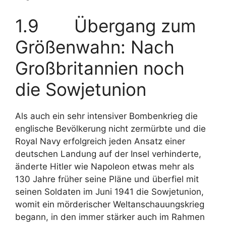
1.9 Übergang zum
Größenwahn: Nach
Großbritannien noch
die Sowjetunion
Als auch ein sehr intensiver Bombenkrieg die
englische Bevölkerung nicht zermürbte und die
Royal Navy erfolgreich jeden Ansatz einer
deutschen Landung auf der Insel verhinderte,
änderte Hitler wie Napoleon etwas mehr als
130 Jahre früher seine Pläne und überfiel mit
seinen Soldaten im Juni 1941 die Sowjetunion,
womit ein mörderischer Weltanschauungskrieg
begann, in den immer stärker auch im Rahmen