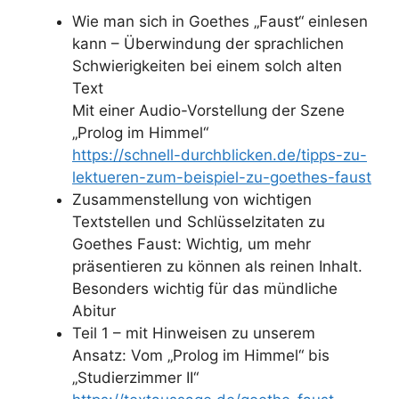
Wie man sich in Goethes „Faust“ einlesen
kann – Überwindung der sprachlichen
Schwierigkeiten bei einem solch alten
Text
Mit einer Audio-Vorstellung der Szene
„Prolog im Himmel“
https://schnell-durchblicken.de/tipps-zu-
lektueren-zum-beispiel-zu-goethes-faust
Zusammenstellung von wichtigen
Textstellen und Schlüsselzitaten zu
Goethes Faust: Wichtig, um mehr
präsentieren zu können als reinen Inhalt.
Besonders wichtig für das mündliche
Abitur
Teil 1 – mit Hinweisen zu unserem
Ansatz: Vom „Prolog im Himmel“ bis
„Studierzimmer II“