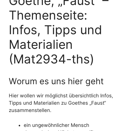
Goethe, „Faust“ –
Themenseite:
Infos, Tipps und
Materialien
(Mat2934-ths)
Worum es uns hier geht
Hier wollen wir möglichst übersichtlich Infos,
Tipps und Materialien zu Goethes „Faust“
zusammenstellen.
ein ungewöhnlicher Mensch