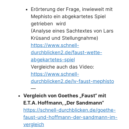
Erörterung der Frage, inwieweit mit
Mephisto ein abgekartetes Spiel
getrieben wird
(Analyse eines Sachtextes von Lars
Krüsand und Stellungnahme)
https://www.schnell-
durchblicken2.de/faust-wette-
abgekartetes-spiel
Vergleiche auch das Video:
https://www.schnell-
durchblicken2.de/lv-faust-mephisto
—
Vergleich von Goethes „Faust“ mit
E.T.A. Hoffmann, „Der Sandmann“
https://schnell-durchblicken.de/goethe-
faust-und-hoffmann-der-sandmann-im-
vergleich