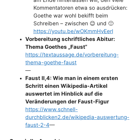
Kommentatoren etwa so ausdrücken:
Goethe war wohl bekifft beim
Schreiben – zwischen 😉 und 🙁
https://youtu.be/wOKmmHvEerI
Vorbereitung schriftliches Abitur:
Thema Goethes „Faust“
https://textaussage.de/vorbereitung-
thema-goethe-faust
—
Faust II,4: Wie man in einem ersten
Schritt einen Wikipedia-Artikel
auswertet im Hinblick auf die
Veränderungen der Faust-Figur
https://www.schnell-
durchblicken2.de/wikipedia-auswertung-
faust-2-4
—