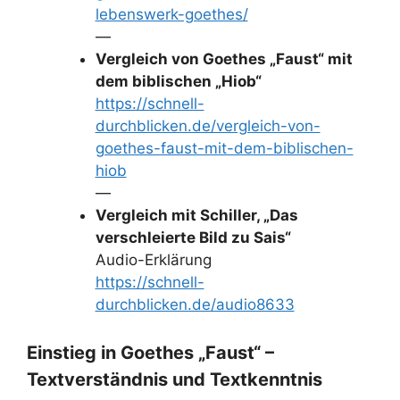
lebenswerk-goethes/
—
Vergleich von Goethes „Faust“ mit
dem biblischen „Hiob“
https://schnell-
durchblicken.de/vergleich-von-
goethes-faust-mit-dem-biblischen-
hiob
—
Vergleich mit Schiller, „Das
verschleierte Bild zu Sais“
Audio-Erklärung
https://schnell-
durchblicken.de/audio8633
Einstieg in Goethes „Faust“ –
Textverständnis und Textkenntnis