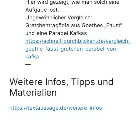
Hier wird gezeigt, wie man solch eine
Aufgabe löst:
Ungewöhnlicher Vergleich:
Gretchentragödie aus Goethes „Faust“
und eine Parabel Kafkas
https://schnell-durchblicken.de/vergleich-
goethe-faust-gretchen-parabel-von-
kafka
—
Weitere Infos, Tipps und
Materialien
https://textaussage.de/weitere-infos