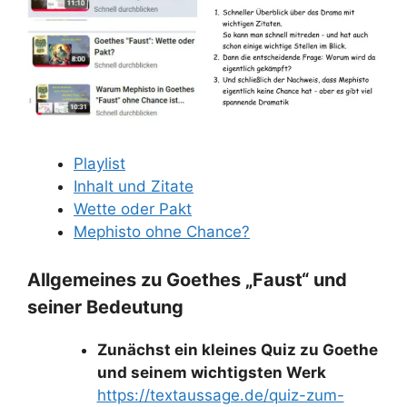
Playlist
Inhalt und Zitate
Wette oder Pakt
Mephisto ohne Chance?
Allgemeines zu Goethes „Faust“ und
seiner Bedeutung
Zunächst ein kleines Quiz zu Goethe
und seinem wichtigsten Werk
https://textaussage.de/quiz-zum-