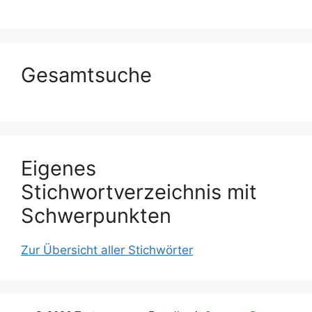
Gesamtsuche
Eigenes
Stichwortverzeichnis mit
Schwerpunkten
Zur Übersicht aller Stichwörter