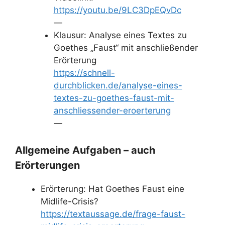
https://youtu.be/9LC3DpEQvDc
—
Klausur: Analyse eines Textes zu
Goethes „Faust“ mit anschließender
Erörterung
https://schnell-
durchblicken.de/analyse-eines-
textes-zu-goethes-faust-mit-
anschliessender-eroerterung
—
Allgemeine Aufgaben – auch
Erörterungen
Erörterung: Hat Goethes Faust eine
Midlife-Crisis?
https://textaussage.de/frage-faust-