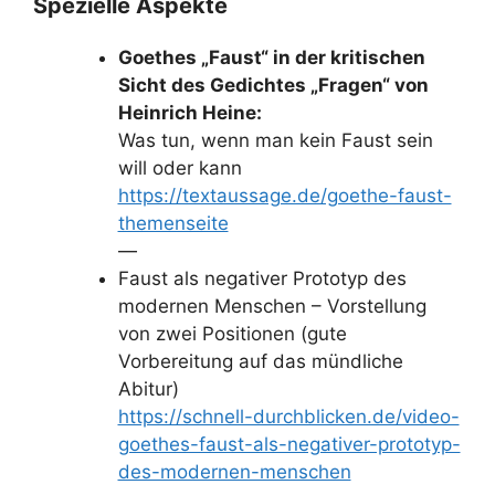
Spezielle Aspekte
Goethes „Faust“ in der kritischen
Sicht des Gedichtes „Fragen“ von
Heinrich Heine:
Was tun, wenn man kein Faust sein
will oder kann
https://textaussage.de/goethe-faust-
themenseite
—
Faust als negativer Prototyp des
modernen Menschen – Vorstellung
von zwei Positionen (gute
Vorbereitung auf das mündliche
Abitur)
https://schnell-durchblicken.de/video-
goethes-faust-als-negativer-prototyp-
des-modernen-menschen