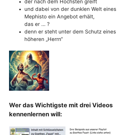
der nach dem Höchsten greift
und dabei von der dunklen Welt eines
Mephisto ein Angebot erhält,
das er … ?
denn er steht unter dem Schutz eines
höheren „Herrn“
Wer das Wichtigste mit drei Videos
kennenlernen will: