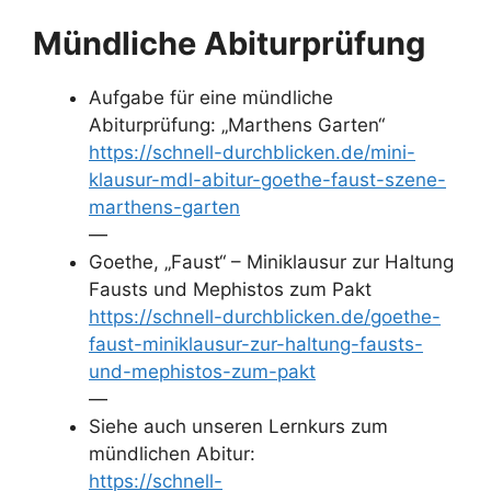
Mündliche Abiturprüfung
Aufgabe für eine mündliche
Abiturprüfung: „Marthens Garten“
https://schnell-durchblicken.de/mini-
klausur-mdl-abitur-goethe-faust-szene-
marthens-garten
—
Goethe, „Faust“ – Miniklausur zur Haltung
Fausts und Mephistos zum Pakt
https://schnell-durchblicken.de/goethe-
faust-miniklausur-zur-haltung-fausts-
und-mephistos-zum-pakt
—
Siehe auch unseren Lernkurs zum
mündlichen Abitur:
https://schnell-