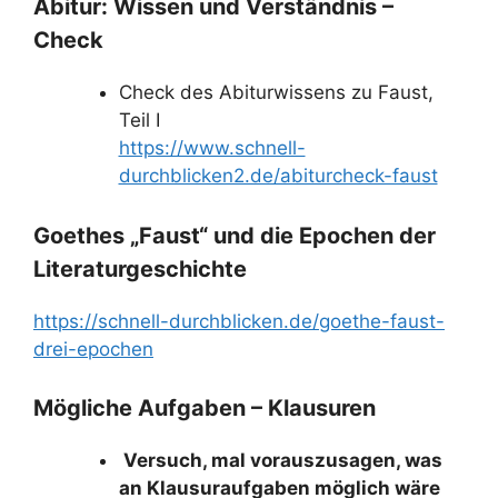
Abitur: Wissen und Verständnis –
Check
Check des Abiturwissens zu Faust,
Teil I
https://www.schnell-
durchblicken2.de/abiturcheck-faust
Goethes „Faust“ und die Epochen der
Literaturgeschichte
https://schnell-durchblicken.de/goethe-faust-
drei-epochen
Mögliche Aufgaben – Klausuren
Versuch, mal vorauszusagen, was
an Klausuraufgaben möglich wäre