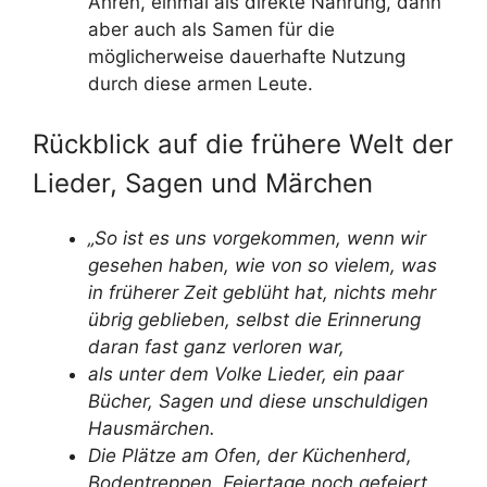
Ähren, einmal als direkte Nahrung, dann
aber auch als Samen für die
möglicherweise dauerhafte Nutzung
durch diese armen Leute.
Rückblick auf die frühere Welt der
Lieder, Sagen und Märchen
„So ist es uns vorgekommen, wenn wir
gesehen haben, wie von so vielem, was
in früherer Zeit geblüht hat, nichts mehr
übrig geblieben, selbst die Erinnerung
daran fast ganz verloren war,
als unter dem Volke Lieder, ein paar
Bücher, Sagen und diese unschuldigen
Hausmärchen.
Die Plätze am Ofen, der Küchenherd,
Bodentreppen, Feiertage noch gefeiert,