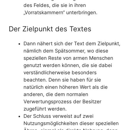
des Feldes, die sie in ihren
„Vorratskammern“ unterbringen.
Der Zielpunkt des Textes
Dann nähert sich der Text dem Zielpunkt,
nämlich dem Spätsommer, wo diese
speziellen Reste von armen Menschen
genutzt werden können, die sie dabei
verständlicherweise besonders
beachten. Denn sie haben für sie
natürlich einen höheren Wert als die
anderen, die dem normalen
Verwertungsprozess der Besitzer
zugeführt werden.
Der Schluss verweist auf zwei
Nutzungsmöglichkeiten dieser speziellen