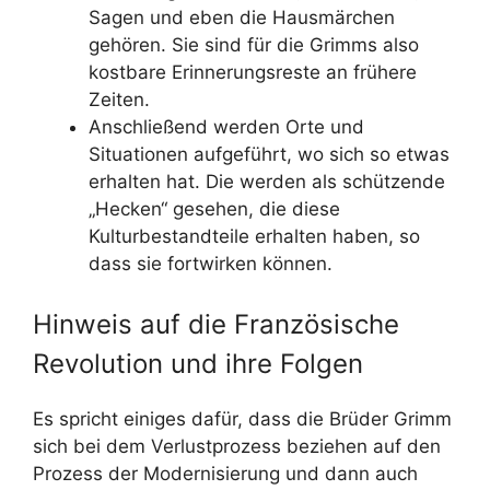
Sagen und eben die Hausmärchen
gehören. Sie sind für die Grimms also
kostbare Erinnerungsreste an frühere
Zeiten.
Anschließend werden Orte und
Situationen aufgeführt, wo sich so etwas
erhalten hat. Die werden als schützende
„Hecken“ gesehen, die diese
Kulturbestandteile erhalten haben, so
dass sie fortwirken können.
Hinweis auf die Französische
Revolution und ihre Folgen
Es spricht einiges dafür, dass die Brüder Grimm
sich bei dem Verlustprozess beziehen auf den
Prozess der Modernisierung und dann auch