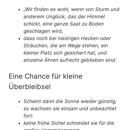
„Wir finden es wohl, wenn von Sturm und
anderem Unglück, das der Himmel
schickt, eine ganze Saat zu Boden
geschlagen wird,
dass noch bei niedrigen Hecken oder
Sträuchen, die am Wege stehen, ein
kleiner Platz sich gesichert hat, und
einzelne Ähren aufrecht geblieben sind.
Eine Chance für kleine
Überbleibsel
Scheint dann die Sonne wieder günstig,
so wachsen sie einsam und unbeachtet
fort:
keine frühe Sichel schneidet sie für die