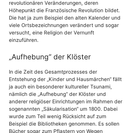
revolutionären Veränderungen, deren
Höhepunkt die Französische Revolution bildet.
Die hat ja zum Beispiel den alten Kalender und
viele Ortsbezeichnungen verändert und sogar
versucht, eine Religion der Vernunft
einzuführen.
„Aufhebung“ der Klöster
In die Zeit des Gesamtprozesses der
Entstehung der „Kinder und Hausmärchen“ fällt
ja auch ein besonderer kultureller Tsunami,
nämlich die „Aufhebung“ der Klöster und
anderer religiöser Einrichtungen im Rahmen der
sogenannten „Säkularisation“ um 1800. Dabei
wurde zum Teil wenig Rücksicht auf zum
Beispiel die Bibliotheken genommen. Es sollen
Bücher sogar zum Pflastern von Wegen