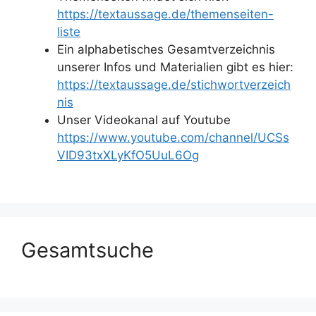
https://textaussage.de/themenseiten-
liste
Ein alphabetisches Gesamtverzeichnis
unserer Infos und Materialien gibt es hier:
https://textaussage.de/stichwortverzeich
nis
Unser Videokanal auf Youtube
https://www.youtube.com/channel/UCSs
VID93txXLyKfO5UuL6Og
Gesamtsuche