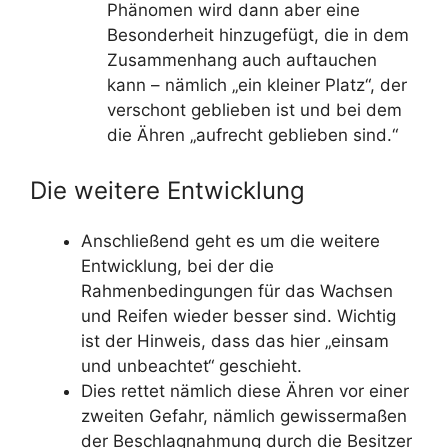
Phänomen wird dann aber eine
Besonderheit hinzugefügt, die in dem
Zusammenhang auch auftauchen
kann – nämlich „ein kleiner Platz“, der
verschont geblieben ist und bei dem
die Ähren „aufrecht geblieben sind.“
Die weitere Entwicklung
Anschließend geht es um die weitere
Entwicklung, bei der die
Rahmenbedingungen für das Wachsen
und Reifen wieder besser sind. Wichtig
ist der Hinweis, dass das hier „einsam
und unbeachtet“ geschieht.
Dies rettet nämlich diese Ähren vor einer
zweiten Gefahr, nämlich gewissermaßen
der Beschlagnahmung durch die Besitzer