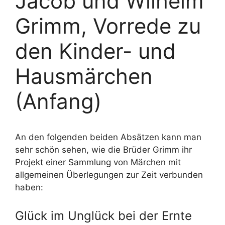
Jacob und Wilhelm
Grimm, Vorrede zu
den Kinder- und
Hausmärchen
(Anfang)
An den folgenden beiden Absätzen kann man
sehr schön sehen, wie die Brüder Grimm ihr
Projekt einer Sammlung von Märchen mit
allgemeinen Überlegungen zur Zeit verbunden
haben:
Glück im Unglück bei der Ernte