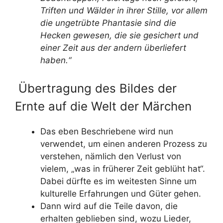
Triften und Wälder in ihrer Stille, vor allem
die ungetrübte Phantasie sind die
Hecken gewesen, die sie gesichert und
einer Zeit aus der andern überliefert
haben.“
Übertragung des Bildes der
Ernte auf die Welt der Märchen
Das eben Beschriebene wird nun
verwendet, um einen anderen Prozess zu
verstehen, nämlich den Verlust von
vielem, „was in früherer Zeit geblüht hat“.
Dabei dürfte es im weitesten Sinne um
kulturelle Erfahrungen und Güter gehen.
Dann wird auf die Teile davon, die
erhalten geblieben sind, wozu Lieder,