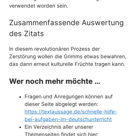
verwendet worden sein.
Zusammenfassende Auswertung
des Zitats
In diesem revolutionären Prozess der
Zerstörung wollen die Grimms etwas bewahren,
das dann erneut kulturelle Früchte tragen kann.
Wer noch mehr möchte …
Fragen und Anregungen können auf
dieser Seite abgelegt werden:
https://textaussage.de/schnelle-hilfe-
bei-aufgaben-im-deutschunterricht
Ein Verzeichnis aller unserer
Themenseiten findet sich hier: