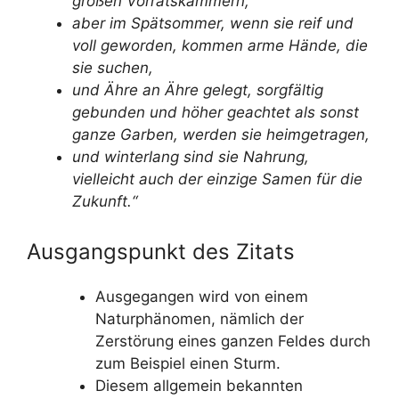
großen Vorratskammern,
aber im Spätsommer, wenn sie reif und
voll geworden, kommen arme Hände, die
sie suchen,
und Ähre an Ähre gelegt, sorgfältig
gebunden und höher geachtet als sonst
ganze Garben, werden sie heimgetragen,
und winterlang sind sie Nahrung,
vielleicht auch der einzige Samen für die
Zukunft.“
Ausgangspunkt des Zitats
Ausgegangen wird von einem
Naturphänomen, nämlich der
Zerstörung eines ganzen Feldes durch
zum Beispiel einen Sturm.
Diesem allgemein bekannten