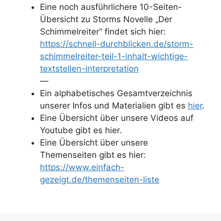
Eine noch ausführlichere 10-Seiten-
Übersicht zu Storms Novelle „Der
Schimmelreiter“ findet sich hier:
https://schnell-durchblicken.de/storm-
schimmelreiter-teil-1-inhalt-wichtige-
textstellen-interpretation
—
Ein alphabetisches Gesamtverzeichnis
unserer Infos und Materialien gibt es
hier
.
Eine Übersicht über unsere Videos auf
Youtube gibt es
hier.
Eine Übersicht über unsere
Themenseiten gibt es hier:
https://www.einfach-
gezeigt.de/themenseiten-liste