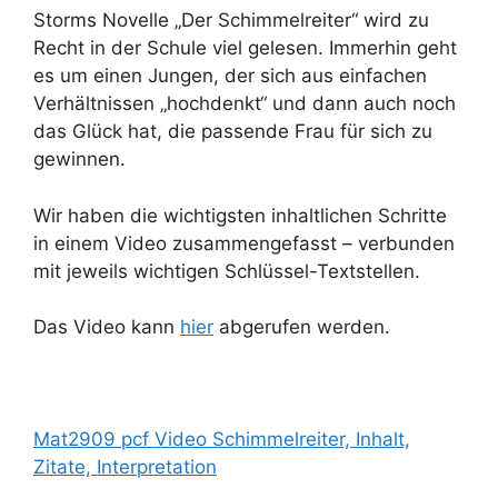
Storms Novelle „Der Schimmelreiter“ wird zu
Recht in der Schule viel gelesen. Immerhin geht
es um einen Jungen, der sich aus einfachen
Verhältnissen „hochdenkt“ und dann auch noch
das Glück hat, die passende Frau für sich zu
gewinnen.
Wir haben die wichtigsten inhaltlichen Schritte
in einem Video zusammengefasst – verbunden
mit jeweils wichtigen Schlüssel-Textstellen.
Das Video kann
hier
abgerufen werden.
Mat2909 pcf Video Schimmelreiter, Inhalt,
Zitate, Interpretation