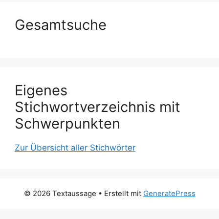
Gesamtsuche
Eigenes
Stichwortverzeichnis mit
Schwerpunkten
Zur Übersicht aller Stichwörter
© 2026 Textaussage
• Erstellt mit
GeneratePress