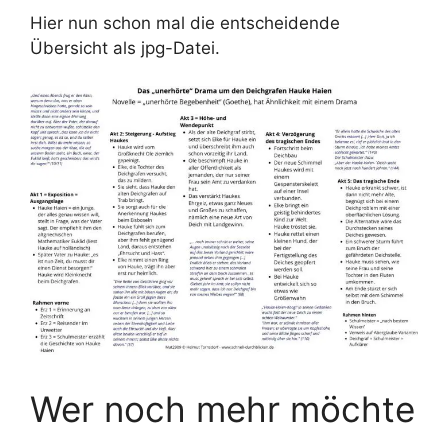
Hier nun schon mal die entscheidende
Übersicht als jpg-Datei.
Wer noch mehr möchte