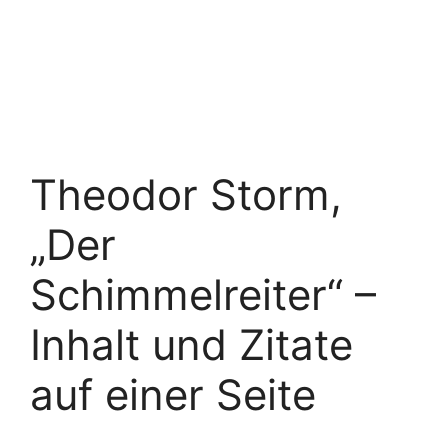
Theodor Storm,
„Der
Schimmelreiter“ –
Inhalt und Zitate
auf einer Seite