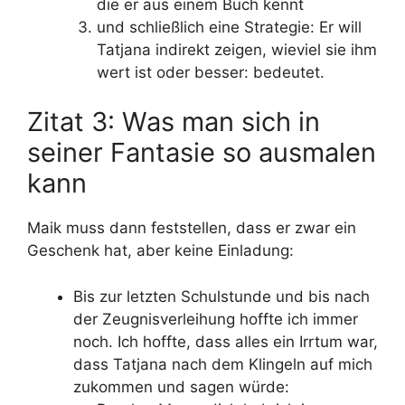
die er aus einem Buch kennt
und schließlich eine Strategie: Er will
Tatjana indirekt zeigen, wieviel sie ihm
wert ist oder besser: bedeutet.
Zitat 3: Was man sich in
seiner Fantasie so ausmalen
kann
Maik muss dann feststellen, dass er zwar ein
Geschenk hat, aber keine Einladung:
Bis zur letzten Schulstunde und bis nach
der Zeugnisverleihung hoffte ich immer
noch. Ich hoffte, dass alles ein Irrtum war,
dass Tatjana nach dem Klingeln auf mich
zukommen und sagen würde: