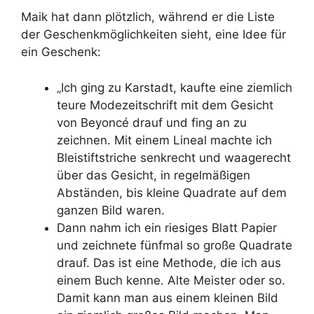
Maik hat dann plötzlich, während er die Liste
der Geschenkmöglichkeiten sieht, eine Idee für
ein Geschenk:
„Ich ging zu Karstadt, kaufte eine ziemlich
teure Modezeitschrift mit dem Gesicht
von Beyoncé drauf und fing an zu
zeichnen. Mit einem Lineal machte ich
Bleistiftstriche senkrecht und waagerecht
über das Gesicht, in regelmäßigen
Abständen, bis kleine Quadrate auf dem
ganzen Bild waren.
Dann nahm ich ein riesiges Blatt Papier
und zeichnete fünfmal so große Quadrate
drauf. Das ist eine Methode, die ich aus
einem Buch kenne. Alte Meister oder so.
Damit kann man aus einem kleinen Bild