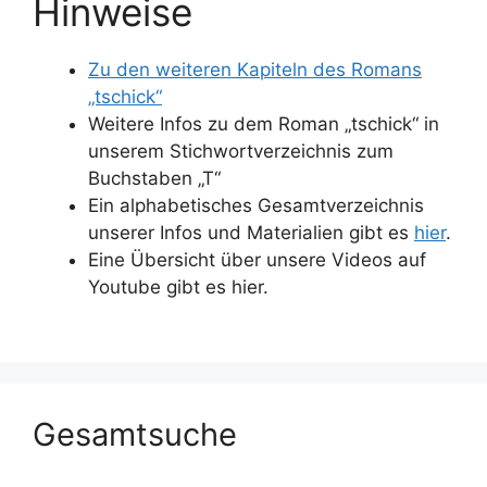
Hinweise
Zu den weiteren Kapiteln des Romans
„tschick“
Weitere Infos zu dem Roman „tschick“ in
unserem Stichwortverzeichnis zum
Buchstaben „T“
Ein alphabetisches Gesamtverzeichnis
unserer Infos und Materialien gibt es
hier
.
Eine Übersicht über unsere Videos auf
Youtube gibt es hier.
Gesamtsuche