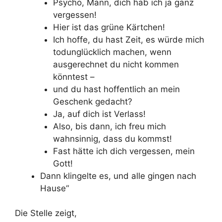
Psycho, Mann, dich hab ich ja ganz
vergessen!
Hier ist das grüne Kärtchen!
Ich hoffe, du hast Zeit, es würde mich
todunglücklich machen, wenn
ausgerechnet du nicht kommen
könntest –
und du hast hoffentlich an mein
Geschenk gedacht?
Ja, auf dich ist Verlass!
Also, bis dann, ich freu mich
wahnsinnig, dass du kommst!
Fast hätte ich dich vergessen, mein
Gott!
Dann klingelte es, und alle gingen nach
Hause“
Die Stelle zeigt,