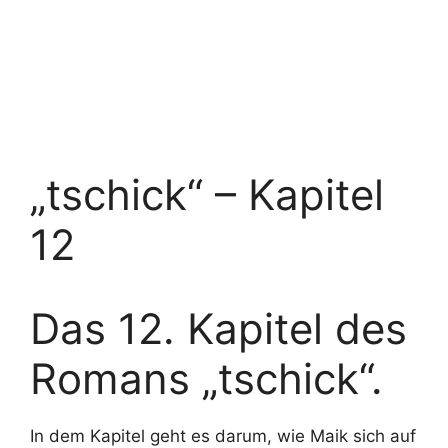
„tschick“ – Kapitel
12
Das 12. Kapitel des
Romans „tschick“.
In dem Kapitel geht es darum, wie Maik sich auf