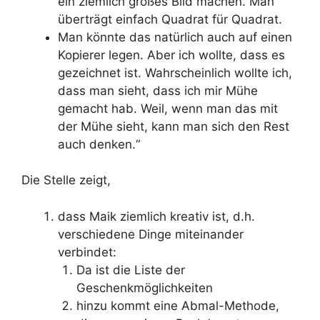
ein ziemlich großes Bild machen. Man
überträgt einfach Quadrat für Quadrat.
Man könnte das natürlich auch auf einen
Kopierer legen. Aber ich wollte, dass es
gezeichnet ist. Wahrscheinlich wollte ich,
dass man sieht, dass ich mir Mühe
gemacht hab. Weil, wenn man das mit
der Mühe sieht, kann man sich den Rest
auch denken.“
Die Stelle zeigt,
dass Maik ziemlich kreativ ist, d.h.
verschiedene Dinge miteinander
verbindet:
Da ist die Liste der
Geschenkmöglichkeiten
hinzu kommt eine Abmal-Methode,