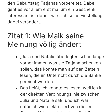
den Geburtstag Tatjanas vorbereitet. Dabei
geht es vor allem erst mal um ein Geschenk.
Interessant ist dabei, wie sich seine Einstellung
dabei verändert.
Zitat 1: Wie Maik seine
Meinung völlig ändert
„Julia und Natalie überlegten schon lange
vorher immer, was sie Tatjana schenken
sollen, das konnte man auf den Zetteln
lesen, die im Unterricht durch die Bänke
gereicht wurden.
Das heißt, ich konnte es lesen, weil ich in
der direkten Verbindungslinie zwischen
Julia und Natalie saß, und ich war
natürlich wie elektri siert von dieser