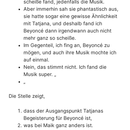
scheiße fand, jedenfalls die Musik.
Aber immerhin sah sie phantastisch aus,
sie hatte sogar eine gewisse Ähnlichkeit
mit Tatjana, und deshalb fand ich
Beyoncé dann irgendwann auch nicht
mehr ganz so scheiße.
Im Gegenteil, ich fing an, Beyoncé zu
mögen, und auch ihre Musik mochte ich
auf einmal.
Nein, das stimmt nicht. Ich fand die
Musik super. „
„
Die Stelle zeigt,
dass der Ausgangspunkt Tatjanas
Begeisterung für Beyoncé ist,
was bei Maik ganz anders ist.