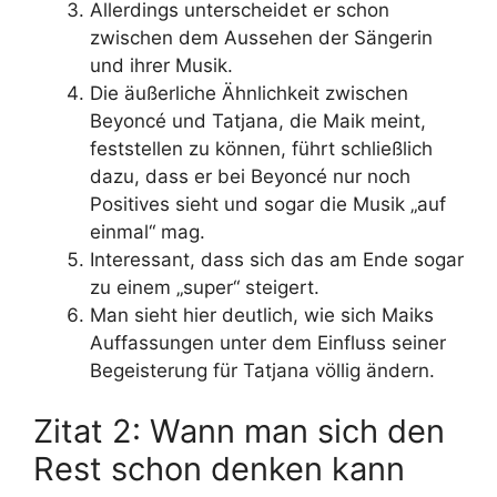
Allerdings unterscheidet er schon
zwischen dem Aussehen der Sängerin
und ihrer Musik.
Die äußerliche Ähnlichkeit zwischen
Beyoncé und Tatjana, die Maik meint,
feststellen zu können, führt schließlich
dazu, dass er bei Beyoncé nur noch
Positives sieht und sogar die Musik „auf
einmal“ mag.
Interessant, dass sich das am Ende sogar
zu einem „super“ steigert.
Man sieht hier deutlich, wie sich Maiks
Auffassungen unter dem Einfluss seiner
Begeisterung für Tatjana völlig ändern.
Zitat 2: Wann man sich den
Rest schon denken kann