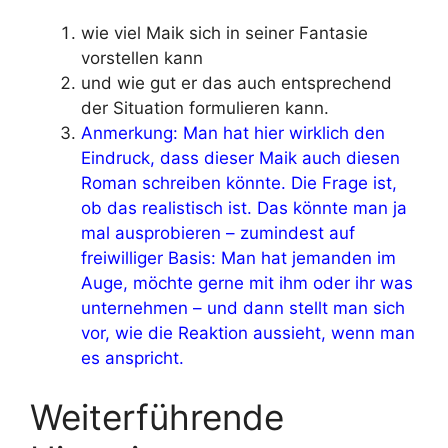
wie viel Maik sich in seiner Fantasie
vorstellen kann
und wie gut er das auch entsprechend
der Situation formulieren kann.
Anmerkung: Man hat hier wirklich den
Eindruck, dass dieser Maik auch diesen
Roman schreiben könnte. Die Frage ist,
ob das realistisch ist. Das könnte man ja
mal ausprobieren – zumindest auf
freiwilliger Basis: Man hat jemanden im
Auge, möchte gerne mit ihm oder ihr was
unternehmen – und dann stellt man sich
vor, wie die Reaktion aussieht, wenn man
es anspricht.
Weiterführende