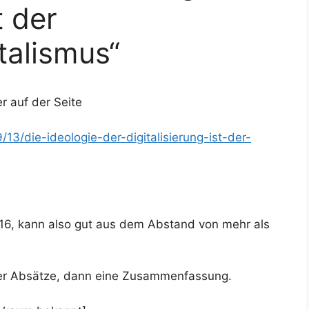
t der
talismus“
r auf der Seite
13/die-ideologie-der-digitalisierung-ist-der-
16, kann also gut aus dem Abstand von mehr als
der Absätze, dann eine Zusammenfassung.