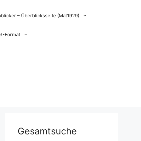
blicker – Überblicksseite (Mat1929)
3-Format
Gesamtsuche