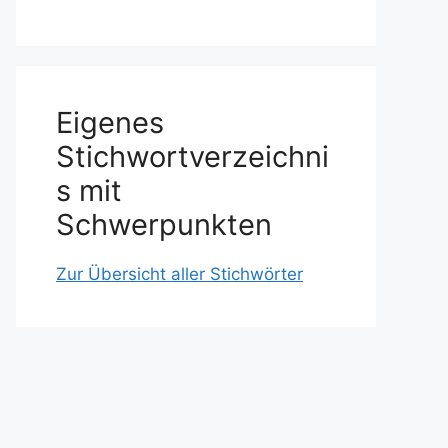
Eigenes
Stichwortverzeichni
s mit
Schwerpunkten
Zur Übersicht aller Stichwörter