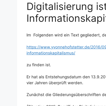
Digitalisierung is
Informationskapi
Im Folgenden wird ein Text gegliedert, de
https://www.yvonnehofstetter.de/2016/09/
informationskapitalismus/
zu finden ist.
Er hat als Entstehungsdatum den 13.9.20
vier Jahren überprüft werden.
Zunächst die Gliederungsüberschriften 