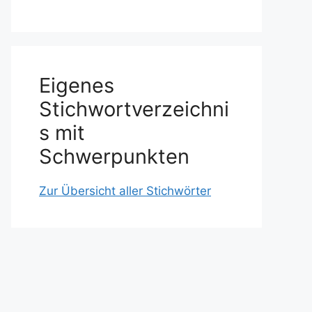
Eigenes
Stichwortverzeichni
s mit
Schwerpunkten
Zur Übersicht aller Stichwörter