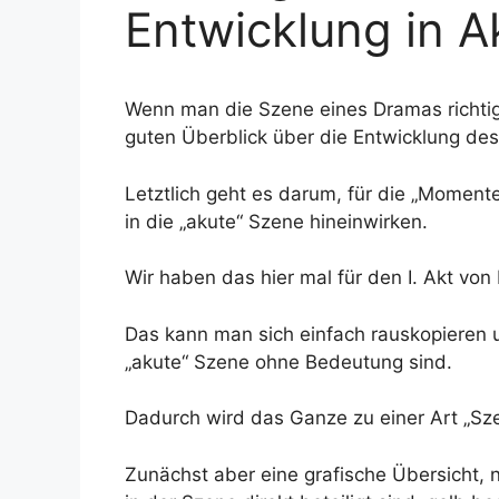
Entwicklung in Ak
Wenn man die Szene eines Dramas richtig 
guten Überblick über die Entwicklung des 
Letztlich geht es darum, für die „Moment
in die „akute“ Szene hineinwirken.
Wir haben das hier mal für den I. Akt vo
Das kann man sich einfach rauskopieren u
„akute“ Szene ohne Bedeutung sind.
Dadurch wird das Ganze zu einer Art „Sz
Zunächst aber eine grafische Übersicht,