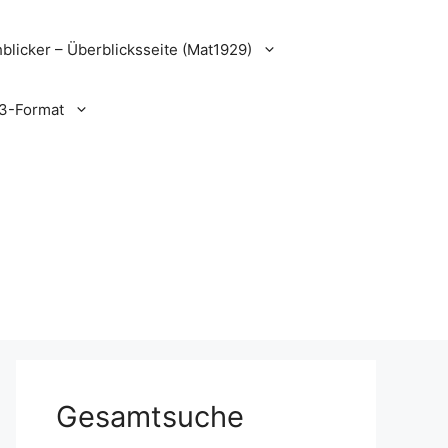
blicker – Überblicksseite (Mat1929)
3-Format
Gesamtsuche