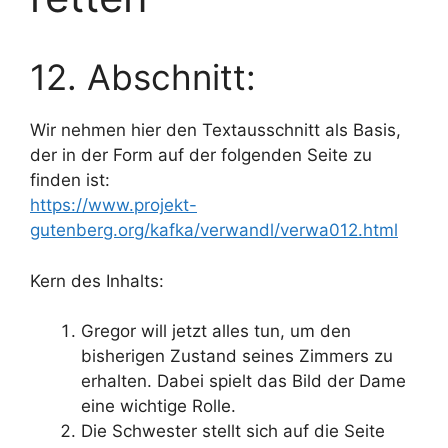
12. Abschnitt:
Wir nehmen hier den Textausschnitt als Basis,
der in der Form auf der folgenden Seite zu
finden ist:
https://www.projekt-
gutenberg.org/kafka/verwandl/verwa012.html
Kern des Inhalts:
Gregor will jetzt alles tun, um den
bisherigen Zustand seines Zimmers zu
erhalten. Dabei spielt das Bild der Dame
eine wichtige Rolle.
Die Schwester stellt sich auf die Seite