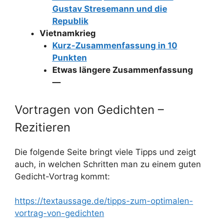
Gustav Stresemann und die
Republik
Vietnamkrieg
Kurz-Zusammenfassung in 10
Punkten
Etwas längere Zusammenfassung
—
Vortragen von Gedichten –
Rezitieren
Die folgende Seite bringt viele Tipps und zeigt
auch, in welchen Schritten man zu einem guten
Gedicht-Vortrag kommt:
https://textaussage.de/tipps-zum-optimalen-
vortrag-von-gedichten