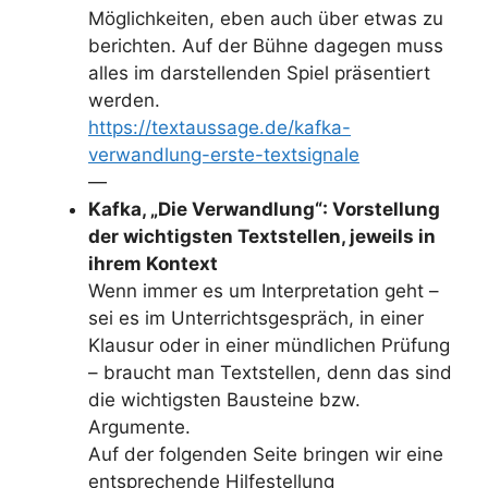
Möglichkeiten, eben auch über etwas zu
berichten. Auf der Bühne dagegen muss
alles im darstellenden Spiel präsentiert
werden.
https://textaussage.de/kafka-
verwandlung-erste-textsignale
—
Kafka, „Die Verwandlung“: Vorstellung
der wichtigsten Textstellen, jeweils in
ihrem Kontext
Wenn immer es um Interpretation geht –
sei es im Unterrichtsgespräch, in einer
Klausur oder in einer mündlichen Prüfung
– braucht man Textstellen, denn das sind
die wichtigsten Bausteine bzw.
Argumente.
Auf der folgenden Seite bringen wir eine
entsprechende Hilfestellung