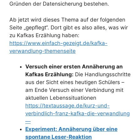
Gründen der Datensicherung bestehen.
Ab jetzt wird dieses Thema auf der folgenden
Seite „gepflegt“. Dort gibt es also alles, was wir
zu Kafkas Erzählung haben:
https://www.einfach-gezeigt.de/kafka-
verwandlung-themenseite
Versuch einer ersten Annäherung an
Kafkas Erzählung:
Die Handlungsschritte
aus der Sicht eines heutigen Schülers –
am Ende Versuch einer Verbindung mit
aktuellen Lebenssituationen
https://textaussage.de/kurz-und-
verbindlich-franz-kafka-die-verwandlung
—
Experiment: Annäherung über eine
spontane Leser-Reaktion