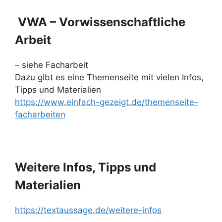
VWA – Vorwissenschaftliche
Arbeit
– siehe Facharbeit
Dazu gibt es eine Themenseite mit vielen Infos,
Tipps und Materialien
https://www.einfach-gezeigt.de/themenseite-
facharbeiten
Weitere Infos, Tipps und
Materialien
https://textaussage.de/weitere-infos