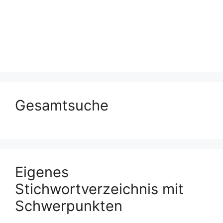
Gesamtsuche
Eigenes
Stichwortverzeichnis mit
Schwerpunkten