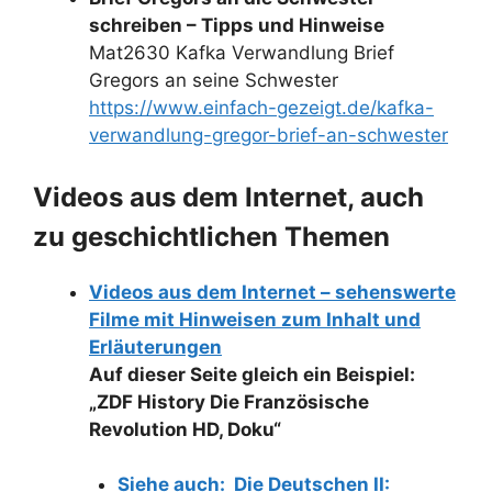
schreiben – Tipps und Hinweise
Mat2630 Kafka Verwandlung Brief
Gregors an seine Schwester
https://www.einfach-gezeigt.de/kafka-
verwandlung-gregor-brief-an-schwester
Videos aus dem Internet, auch
zu geschichtlichen Themen
Videos aus dem Internet – sehenswerte
Filme mit Hinweisen zum Inhalt und
Erläuterungen
Auf dieser Seite gleich ein Beispiel:
„ZDF History Die Französische
Revolution HD, Doku“
Siehe auch:
Die Deutschen II: