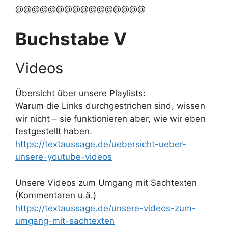
@@@@@@@@@@@@@@@@
Buchstabe V
Videos
Übersicht über unsere Playlists:
Warum die Links durchgestrichen sind, wissen
wir nicht – sie funktionieren aber, wie wir eben
festgestellt haben.
https://textaussage.de/uebersicht-ueber-
unsere-youtube-videos
Unsere Videos zum Umgang mit Sachtexten
(Kommentaren u.ä.)
https://textaussage.de/unsere-videos-zum-
umgang-mit-sachtexten