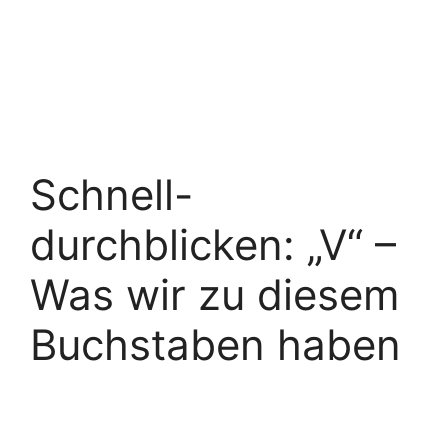
Schnell-
durchblicken: „V“ –
Was wir zu diesem
Buchstaben haben