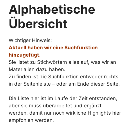
Alphabetische
Übersicht
Wichtiger Hinweis:
Aktuell haben wir eine Suchfunktion
hinzugefügt.
Sie listet zu Stichwörtern alles auf, was wir an
Materialien dazu haben.
Zu finden ist die Suchfunktion entweder rechts
in der Seitenleiste – oder am Ende dieser Seite.
Die Liste hier ist im Laufe der Zeit entstanden,
aber sie muss überarbeitet und ergänzt
werden, damit nur noch wirkliche Highlights hier
empfohlen werden.