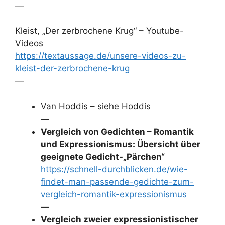
—
Kleist, „Der zerbrochene Krug“ – Youtube-
Videos
https://textaussage.de/unsere-videos-zu-
kleist-der-zerbrochene-krug
—
Van Hoddis – siehe Hoddis
—
Vergleich von Gedichten – Romantik
und Expressionismus: Übersicht über
geeignete Gedicht-„Pärchen“
https://schnell-durchblicken.de/wie-
findet-man-passende-gedichte-zum-
vergleich-romantik-expressionismus
—
Vergleich zweier expressionistischer