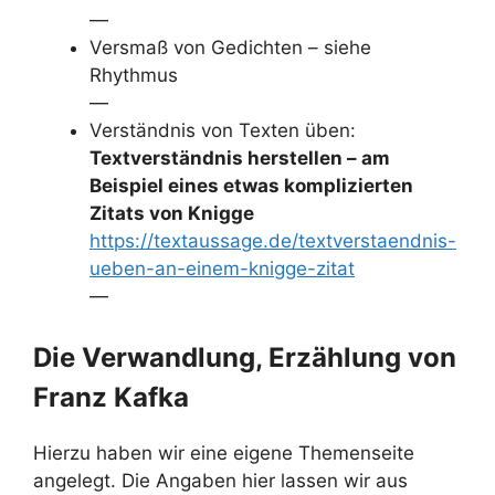
—
Versmaß von Gedichten – siehe
Rhythmus
—
Verständnis von Texten üben:
Textverständnis herstellen – am
Beispiel eines etwas komplizierten
Zitats von Knigge
https://textaussage.de/textverstaendnis-
ueben-an-einem-knigge-zitat
—
Die Verwandlung, Erzählung von
Franz Kafka
Hierzu haben wir eine eigene Themenseite
angelegt. Die Angaben hier lassen wir aus