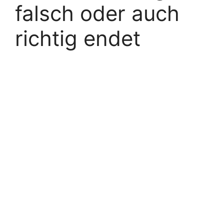
falsch oder auch
richtig endet