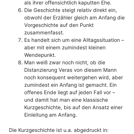
als ihrer offensichtlich kaputten Ehe.
Die Geschichte steigt relativ direkt ein,
obwohl der Erzähler gleich am Anfang die
Vorgeschichte auf den Punkt
zusammenfasst.
Es handelt sich um eine Alltagssituation –
aber mit einem zumindest kleinen
Wendepunkt.
Man weiß zwar noch nicht, ob die
Distanzierung Veras von diesem Mann
noch konsequent weitergehen wird, aber
zumindest ein Anfang ist gemacht. Ein
offenes Ende liegt auf jeden Fall vor –
und damit hat man eine klassische
Kurzgeschichte, bis auf den Ansatz einer
Einleitung am Anfang.
Die Kurzgeschichte ist u.a. abgedruckt in: