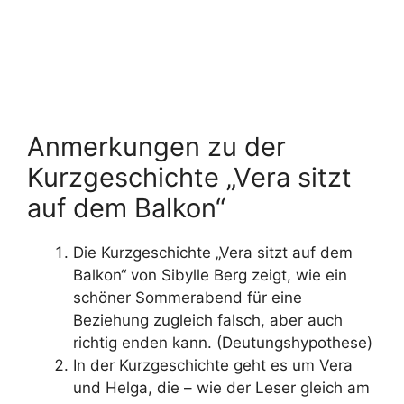
Anmerkungen zu der
Kurzgeschichte „Vera sitzt
auf dem Balkon“
Die Kurzgeschichte „Vera sitzt auf dem
Balkon“ von Sibylle Berg zeigt, wie ein
schöner Sommerabend für eine
Beziehung zugleich falsch, aber auch
richtig enden kann. (Deutungshypothese)
In der Kurzgeschichte geht es um Vera
und Helga, die – wie der Leser gleich am