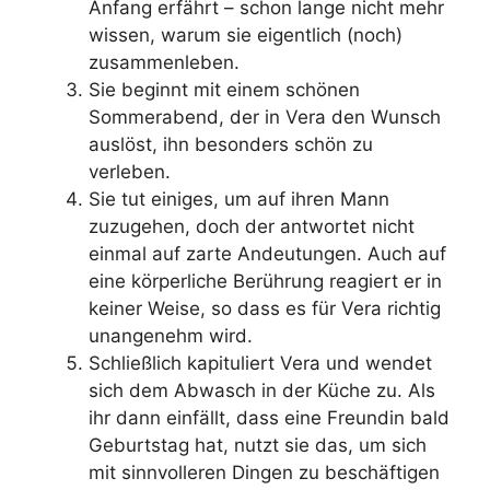
Anfang erfährt – schon lange nicht mehr
wissen, warum sie eigentlich (noch)
zusammenleben.
Sie beginnt mit einem schönen
Sommerabend, der in Vera den Wunsch
auslöst, ihn besonders schön zu
verleben.
Sie tut einiges, um auf ihren Mann
zuzugehen, doch der antwortet nicht
einmal auf zarte Andeutungen. Auch auf
eine körperliche Berührung reagiert er in
keiner Weise, so dass es für Vera richtig
unangenehm wird.
Schließlich kapituliert Vera und wendet
sich dem Abwasch in der Küche zu. Als
ihr dann einfällt, dass eine Freundin bald
Geburtstag hat, nutzt sie das, um sich
mit sinnvolleren Dingen zu beschäftigen