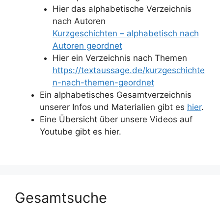
Hier das alphabetische Verzeichnis
nach Autoren
Kurzgeschichten – alphabetisch nach
Autoren geordnet
Hier ein Verzeichnis nach Themen
https://textaussage.de/kurzgeschichte
n-nach-themen-geordnet
Ein alphabetisches Gesamtverzeichnis
unserer Infos und Materialien gibt es
hier
.
Eine Übersicht über unsere Videos auf
Youtube gibt es hier.
Gesamtsuche