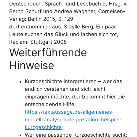
Deutschbuch. Sprach- und Lesebuch 9, Hrsg. v.
Bernd Schurf und Andrea Wagener, Cornelsen-
Verlag: Berlin 2015, S. 129
dort entnommen aus: Sibylle Berg, Ein paar
Leute suchen das Glück und lachen sich tot,
Reclam: Stuttgart 2008
Weiterführende
Hinweise
Kurzgeschichte interpretieren – wer das
endlich verstehen und sich leicht
einprägen möchte, der bekommt hier die
entscheidende Hilfe:
https://textaussage.de/allgemeines-
modell-analyse-interpretation-beispiel-
kurzgeschichte
Wer eine passende Kurzgeschichte sucht: