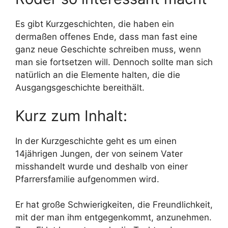
Es gibt Kurzgeschichten, die haben ein
dermaßen offenes Ende, dass man fast eine
ganz neue Geschichte schreiben muss, wenn
man sie fortsetzen will. Dennoch sollte man sich
natürlich an die Elemente halten, die die
Ausgangsgeschichte bereithält.
Kurz zum Inhalt:
In der Kurzgeschichte geht es um einen
14jährigen Jungen, der von seinem Vater
misshandelt wurde und deshalb von einer
Pfarrersfamilie aufgenommen wird.
Er hat große Schwierigkeiten, die Freundlichkeit,
mit der man ihm entgegenkommt, anzunehmen.