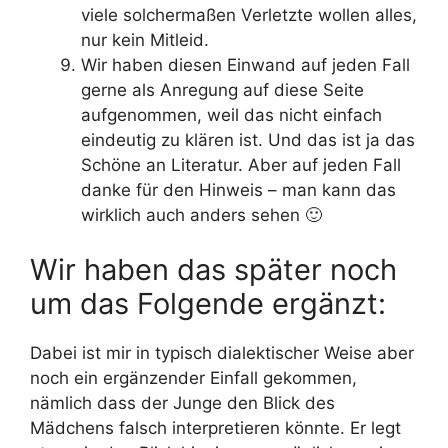
viele solchermaßen Verletzte wollen alles,
nur kein Mitleid.
Wir haben diesen Einwand auf jeden Fall
gerne als Anregung auf diese Seite
aufgenommen, weil das nicht einfach
eindeutig zu klären ist. Und das ist ja das
Schöne an Literatur. Aber auf jeden Fall
danke für den Hinweis – man kann das
wirklich auch anders sehen 🙂
Wir haben das später noch
um das Folgende ergänzt:
Dabei ist mir in typisch dialektischer Weise aber
noch ein ergänzender Einfall gekommen,
nämlich dass der Junge den Blick des
Mädchens falsch interpretieren könnte. Er legt