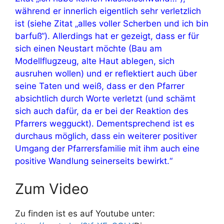
während er innerlich eigentlich sehr verletzlich
ist (siehe Zitat „alles voller Scherben und ich bin
barfuß“). Allerdings hat er gezeigt, dass er für
sich einen Neustart möchte (Bau am
Modellflugzeug, alte Haut ablegen, sich
ausruhen wollen) und er reflektiert auch über
seine Taten und weiß, dass er den Pfarrer
absichtlich durch Worte verletzt (und schämt
sich auch dafür, da er bei der Reaktion des
Pfarrers wegguckt). Dementsprechend ist es
durchaus möglich, dass ein weiterer positiver
Umgang der Pfarrersfamilie mit ihm auch eine
positive Wandlung seinerseits bewirkt.“
Zum Video
Zu finden ist es auf Youtube unter: