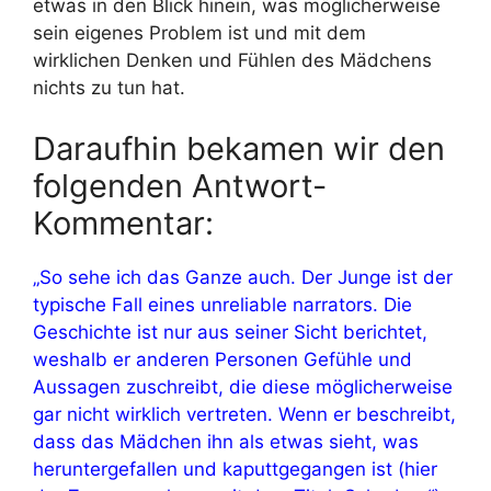
etwas in den Blick hinein, was möglicherweise
sein eigenes Problem ist und mit dem
wirklichen Denken und Fühlen des Mädchens
nichts zu tun hat.
Daraufhin bekamen wir den
folgenden Antwort-
Kommentar:
„So sehe ich das Ganze auch. Der Junge ist der
typische Fall eines unreliable narrators. Die
Geschichte ist nur aus seiner Sicht berichtet,
weshalb er anderen Personen Gefühle und
Aussagen zuschreibt, die diese möglicherweise
gar nicht wirklich vertreten. Wenn er beschreibt,
dass das Mädchen ihn als etwas sieht, was
heruntergefallen und kaputtgegangen ist (hier