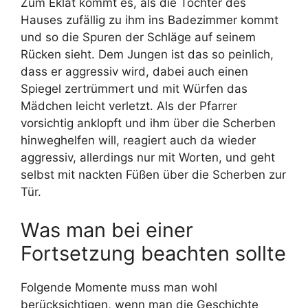
Zum Eklat kommt es, als die Tochter des
Hauses zufällig zu ihm ins Badezimmer kommt
und so die Spuren der Schläge auf seinem
Rücken sieht. Dem Jungen ist das so peinlich,
dass er aggressiv wird, dabei auch einen
Spiegel zertrümmert und mit Würfen das
Mädchen leicht verletzt. Als der Pfarrer
vorsichtig anklopft und ihm über die Scherben
hinweghelfen will, reagiert auch da wieder
aggressiv, allerdings nur mit Worten, und geht
selbst mit nackten Füßen über die Scherben zur
Tür.
Was man bei einer
Fortsetzung beachten sollte
Folgende Momente muss man wohl
berücksichtigen, wenn man die Geschichte