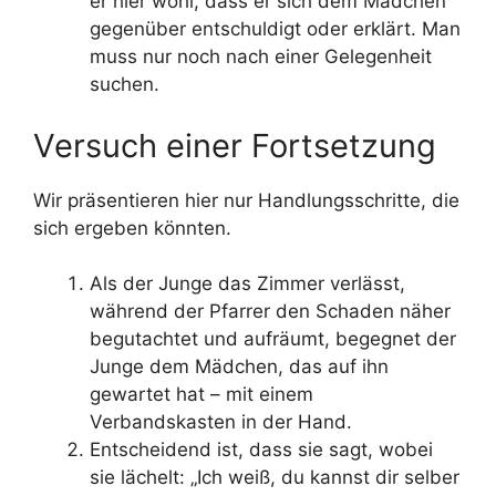
er hier wohl, dass er sich dem Mädchen
gegenüber entschuldigt oder erklärt. Man
muss nur noch nach einer Gelegenheit
suchen.
Versuch einer Fortsetzung
Wir präsentieren hier nur Handlungsschritte, die
sich ergeben könnten.
Als der Junge das Zimmer verlässt,
während der Pfarrer den Schaden näher
begutachtet und aufräumt, begegnet der
Junge dem Mädchen, das auf ihn
gewartet hat – mit einem
Verbandskasten in der Hand.
Entscheidend ist, dass sie sagt, wobei
sie lächelt: „Ich weiß, du kannst dir selber