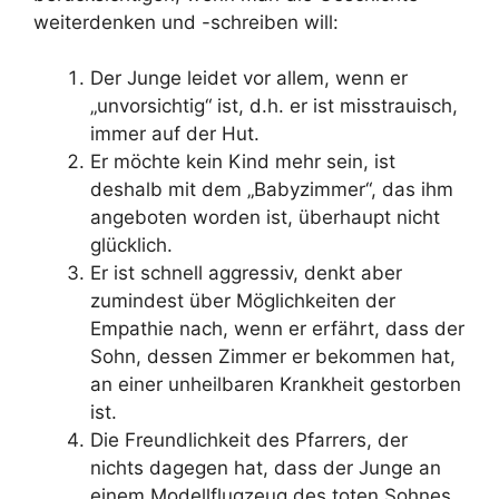
weiterdenken und -schreiben will:
Der Junge leidet vor allem, wenn er
„unvorsichtig“ ist, d.h. er ist misstrauisch,
immer auf der Hut.
Er möchte kein Kind mehr sein, ist
deshalb mit dem „Babyzimmer“, das ihm
angeboten worden ist, überhaupt nicht
glücklich.
Er ist schnell aggressiv, denkt aber
zumindest über Möglichkeiten der
Empathie nach, wenn er erfährt, dass der
Sohn, dessen Zimmer er bekommen hat,
an einer unheilbaren Krankheit gestorben
ist.
Die Freundlichkeit des Pfarrers, der
nichts dagegen hat, dass der Junge an
einem Modellflugzeug des toten Sohnes