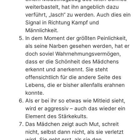
weiterbastelt, hat ihn angeblich dazu
verführt, „lasch“ zu werden. Auch dies ein
Signal in Richtung Kampf und
Männlichkeit.
In dem Moment der größten Peinlichkeit,
als seine Narben gesehen werden, hat er
doch soviel Wahrnehmungsvermögen,
dass er die Schönheit des Mädchens
erkennt und anerkennt. Sie steht
offensichtlich für die andere Seite des
Lebens, die er bisher allenfalls erahnen
konnte.
Als er bei ihr so etwas wie Mitleid sieht,
wird er aggressiv – auch das wieder ein
Element des Stärkekults.
Das Mädchen zeigt auch Mut, schreit
nicht, selbst dann nicht, als sie verletzt
wird. Sie geht erst, als sie den