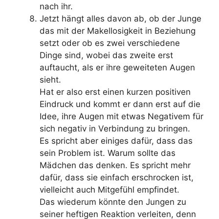
nach ihr.
Jetzt hängt alles davon ab, ob der Junge
das mit der Makellosigkeit in Beziehung
setzt oder ob es zwei verschiedene
Dinge sind, wobei das zweite erst
auftaucht, als er ihre geweiteten Augen
sieht.
Hat er also erst einen kurzen positiven
Eindruck und kommt er dann erst auf die
Idee, ihre Augen mit etwas Negativem für
sich negativ in Verbindung zu bringen.
Es spricht aber einiges dafür, dass das
sein Problem ist. Warum sollte das
Mädchen das denken. Es spricht mehr
dafür, dass sie einfach erschrocken ist,
vielleicht auch Mitgefühl empfindet.
Das wiederum könnte den Jungen zu
seiner heftigen Reaktion verleiten, denn