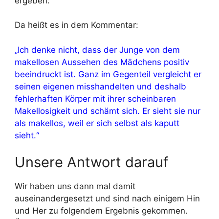
ergeben:
Da heißt es in dem Kommentar:
„Ich denke nicht, dass der Junge von dem
makellosen Aussehen des Mädchens positiv
beeindruckt ist. Ganz im Gegenteil vergleicht er
seinen eigenen misshandelten und deshalb
fehlerhaften Körper mit ihrer scheinbaren
Makellosigkeit und schämt sich. Er sieht sie nur
als makellos, weil er sich selbst als kaputt
sieht.“
Unsere Antwort darauf
Wir haben uns dann mal damit
auseinandergesetzt und sind nach einigem Hin
und Her zu folgendem Ergebnis gekommen.