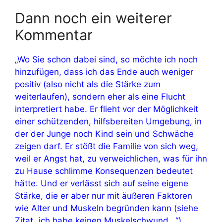
Dann noch ein weiterer
Kommentar
„Wo Sie schon dabei sind, so möchte ich noch
hinzufügen, dass ich das Ende auch weniger
positiv (also nicht als die Stärke zum
weiterlaufen), sondern eher als eine Flucht
interpretiert habe. Er flieht vor der Möglichkeit
einer schützenden, hilfsbereiten Umgebung, in
der der Junge noch Kind sein und Schwäche
zeigen darf. Er stößt die Familie von sich weg,
weil er Angst hat, zu verweichlichen, was für ihn
zu Hause schlimme Konsequenzen bedeutet
hätte. Und er verlässt sich auf seine eigene
Stärke, die er aber nur mit äußeren Faktoren
wie Alter und Muskeln begründen kann (siehe
Zitat „ich habe keinen Muskelschwund…“),