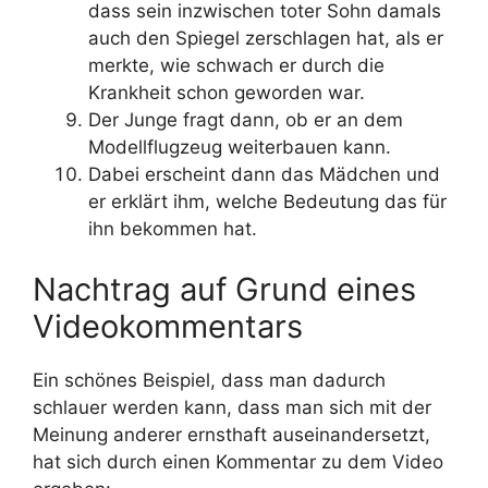
dass sein inzwischen toter Sohn damals
auch den Spiegel zerschlagen hat, als er
merkte, wie schwach er durch die
Krankheit schon geworden war.
Der Junge fragt dann, ob er an dem
Modellflugzeug weiterbauen kann.
Dabei erscheint dann das Mädchen und
er erklärt ihm, welche Bedeutung das für
ihn bekommen hat.
Nachtrag auf Grund eines
Videokommentars
Ein schönes Beispiel, dass man dadurch
schlauer werden kann, dass man sich mit der
Meinung anderer ernsthaft auseinandersetzt,
hat sich durch einen Kommentar zu dem Video