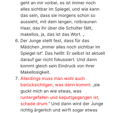
geht an mir vorbei, es ist immer noch
alles sichtbar im Spiegel, und wie kann
das sein, dass sie morgens schon so
aussieht, mit dem langen, rotbraunen
Haar, das ihr über die Schulter fällt,
makellos, ja, das ist das Wort. „
Der Junge stellt fest, dass für das
Mädchen „immer alles noch sichtbar im
Spiegel ist“. Das heißt: Er selbst ist aktuell
darauf gar nicht fokussiert. Und dann
kommt gleich sein Eindruck von ihrer
Makellosigkeit.
Allerdings muss man wohl auch
berücksichtigen, was dann kommt
: „sie
guckt mich an wie etwas, was
runtergefallen und kaputtgegangen ist,
schade drum.
“ Und dann wird der Junge
richtig ärgerlich und wirft sogar etwas