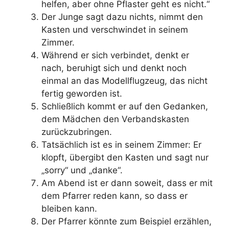
helfen, aber ohne Pflaster geht es nicht.“
Der Junge sagt dazu nichts, nimmt den
Kasten und verschwindet in seinem
Zimmer.
Während er sich verbindet, denkt er
nach, beruhigt sich und denkt noch
einmal an das Modellflugzeug, das nicht
fertig geworden ist.
Schließlich kommt er auf den Gedanken,
dem Mädchen den Verbandskasten
zurückzubringen.
Tatsächlich ist es in seinem Zimmer: Er
klopft, übergibt den Kasten und sagt nur
„sorry“ und „danke“.
Am Abend ist er dann soweit, dass er mit
dem Pfarrer reden kann, so dass er
bleiben kann.
Der Pfarrer könnte zum Beispiel erzählen,