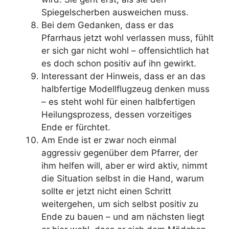
Spiegelscherben ausweichen muss.
Bei dem Gedanken, dass er das
Pfarrhaus jetzt wohl verlassen muss, fühlt
er sich gar nicht wohl – offensichtlich hat
es doch schon positiv auf ihn gewirkt.
Interessant der Hinweis, dass er an das
halbfertige Modellflugzeug denken muss
– es steht wohl für einen halbfertigen
Heilungsprozess, dessen vorzeitiges
Ende er fürchtet.
Am Ende ist er zwar noch einmal
aggressiv gegenüber dem Pfarrer, der
ihm helfen will, aber er wird aktiv, nimmt
die Situation selbst in die Hand, warum
sollte er jetzt nicht einen Schritt
weitergehen, um sich selbst positiv zu
Ende zu bauen – und am nächsten liegt