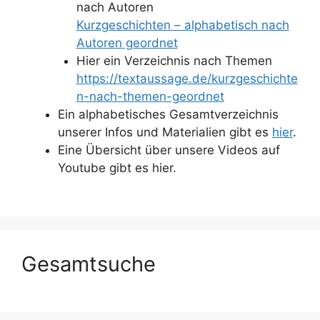
nach Autoren
Kurzgeschichten – alphabetisch nach
Autoren geordnet
Hier ein Verzeichnis nach Themen
https://textaussage.de/kurzgeschichte
n-nach-themen-geordnet
Ein alphabetisches Gesamtverzeichnis
unserer Infos und Materialien gibt es
hier
.
Eine Übersicht über unsere Videos auf
Youtube gibt es hier.
Gesamtsuche