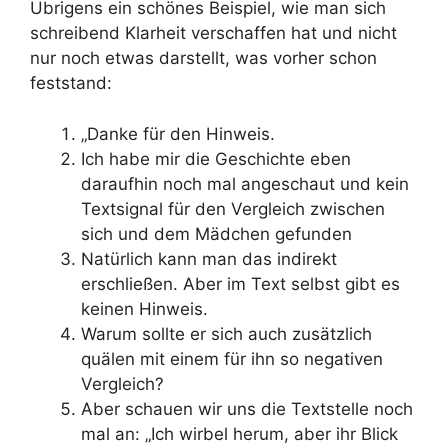
Übrigens ein schönes Beispiel, wie man sich
schreibend Klarheit verschaffen hat und nicht
nur noch etwas darstellt, was vorher schon
feststand:
„
Danke für den Hinweis.
Ich habe mir die Geschichte eben
daraufhin noch mal angeschaut und kein
Textsignal für den Vergleich zwischen
sich und dem Mädchen gefunden
Natürlich kann man das indirekt
erschließen. Aber im Text selbst gibt es
keinen Hinweis.
Warum sollte er sich auch zusätzlich
quälen mit einem für ihn so negativen
Vergleich?
Aber schauen wir uns die Textstelle noch
mal an:
„Ich wirbel herum, aber ihr Blick