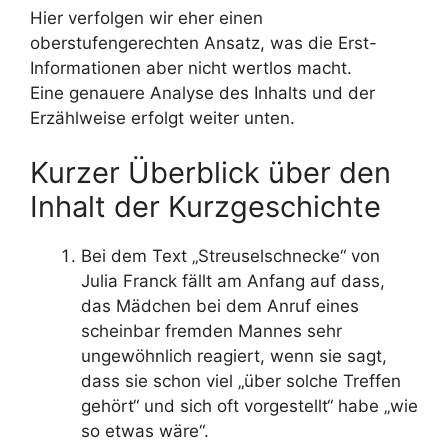
Hier verfolgen wir eher einen
oberstufengerechten Ansatz, was die Erst-
Informationen aber nicht wertlos macht.
Eine genauere Analyse des Inhalts und der
Erzählweise erfolgt weiter unten.
Kurzer Überblick über den
Inhalt der Kurzgeschichte
Bei dem Text „Streuselschnecke“ von
Julia Franck fällt am Anfang auf dass,
das Mädchen bei dem Anruf eines
scheinbar fremden Mannes sehr
ungewöhnlich reagiert, wenn sie sagt,
dass sie schon viel „über solche Treffen
gehört“ und sich oft vorgestellt“ habe „wie
so etwas wäre“.