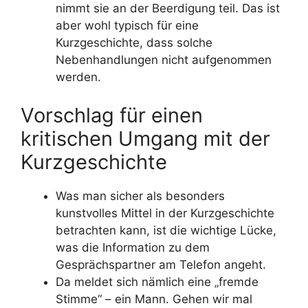
nimmt sie an der Beerdigung teil. Das ist
aber wohl typisch für eine
Kurzgeschichte, dass solche
Nebenhandlungen nicht aufgenommen
werden.
Vorschlag für einen
kritischen Umgang mit der
Kurzgeschichte
Was man sicher als besonders
kunstvolles Mittel in der Kurzgeschichte
betrachten kann, ist die wichtige Lücke,
was die Information zu dem
Gesprächspartner am Telefon angeht.
Da meldet sich nämlich eine „fremde
Stimme“ – ein Mann. Gehen wir mal