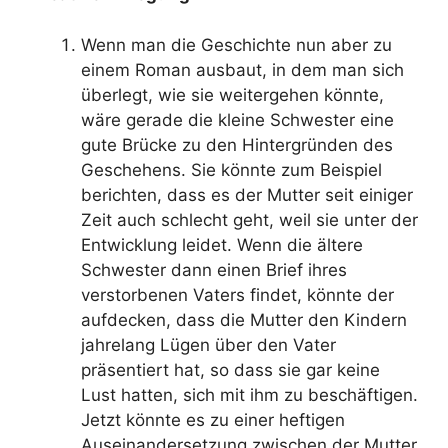
Wenn man die Geschichte nun aber zu
einem Roman ausbaut, in dem man sich
überlegt, wie sie weitergehen könnte,
wäre gerade die kleine Schwester eine
gute Brücke zu den Hintergründen des
Geschehens. Sie könnte zum Beispiel
berichten, dass es der Mutter seit einiger
Zeit auch schlecht geht, weil sie unter der
Entwicklung leidet. Wenn die ältere
Schwester dann einen Brief ihres
verstorbenen Vaters findet, könnte der
aufdecken, dass die Mutter den Kindern
jahrelang Lügen über den Vater
präsentiert hat, so dass sie gar keine
Lust hatten, sich mit ihm zu beschäftigen.
Jetzt könnte es zu einer heftigen
Auseinandersetzung zwischen der Mutter