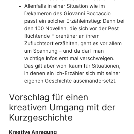
Allenfalls in einer Situation wie im
Dekameron des Giovanni Boccaccio
passt ein solcher Erzähleinstieg: Denn bei
den 100 Novellen, die sich vor der Pest
flüchtende Florentiner an ihrem
Zufluchtsort erzählten, geht es vor allem
um Spannung – und da darf man
wichtige Infos erst mal verschweigen.
Das gilt aber wohl kaum für Situationen,
in denen ein Ich-Erzähler sich mit seiner
eigenen Geschichte auseinandersetzt.
Vorschlag für einen
kreativen Umgang mit der
Kurzgeschichte
Kreative Anregung