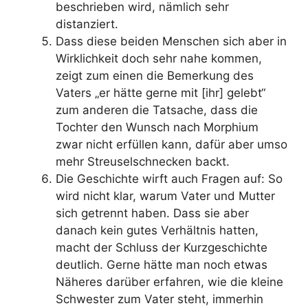
beschrieben wird, nämlich sehr
distanziert.
Dass diese beiden Menschen sich aber in
Wirklichkeit doch sehr nahe kommen,
zeigt zum einen die Bemerkung des
Vaters „er hätte gerne mit [ihr] gelebt“
zum anderen die Tatsache, dass die
Tochter den Wunsch nach Morphium
zwar nicht erfüllen kann, dafür aber umso
mehr Streuselschnecken backt.
Die Geschichte wirft auch Fragen auf: So
wird nicht klar, warum Vater und Mutter
sich getrennt haben. Dass sie aber
danach kein gutes Verhältnis hatten,
macht der Schluss der Kurzgeschichte
deutlich. Gerne hätte man noch etwas
Näheres darüber erfahren, wie die kleine
Schwester zum Vater steht, immerhin