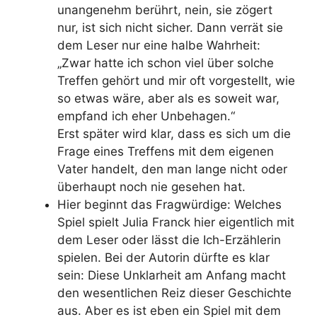
unangenehm berührt, nein, sie zögert
nur, ist sich nicht sicher. Dann verrät sie
dem Leser nur eine halbe Wahrheit:
„Zwar hatte ich schon viel über solche
Treffen gehört und mir oft vorgestellt, wie
so etwas wäre, aber als es soweit war,
empfand ich eher Unbehagen.“
Erst später wird klar, dass es sich um die
Frage eines Treffens mit dem eigenen
Vater handelt, den man lange nicht oder
überhaupt noch nie gesehen hat.
Hier beginnt das Fragwürdige: Welches
Spiel spielt Julia Franck hier eigentlich mit
dem Leser oder lässt die Ich-Erzählerin
spielen. Bei der Autorin dürfte es klar
sein: Diese Unklarheit am Anfang macht
den wesentlichen Reiz dieser Geschichte
aus. Aber es ist eben ein Spiel mit dem