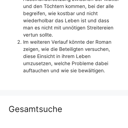
und den Töchtern kommen, bei der alle
begreifen, wie kostbar und nicht
wiederholbar das Leben ist und dass
man es nicht mit unnötigen Streitereien
vertun sollte.
Im weiteren Verlauf könnte der Roman
zeigen, wie die Beteiligten versuchen,
diese Einsicht in ihrem Leben
umzusetzen, welche Probleme dabei
auftauchen und wie sie bewältigen.
Gesamtsuche