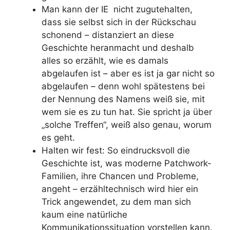
Man kann der IE nicht zugutehalten,
dass sie selbst sich in der Rückschau
schonend – distanziert an diese
Geschichte heranmacht und deshalb
alles so erzählt, wie es damals
abgelaufen ist – aber es ist ja gar nicht so
abgelaufen – denn wohl spätestens bei
der Nennung des Namens weiß sie, mit
wem sie es zu tun hat. Sie spricht ja über
„solche Treffen“, weiß also genau, worum
es geht.
Halten wir fest: So eindrucksvoll die
Geschichte ist, was moderne Patchwork-
Familien, ihre Chancen und Probleme,
angeht – erzähltechnisch wird hier ein
Trick angewendet, zu dem man sich
kaum eine natürliche
Kommunikationssituation vorstellen kann.