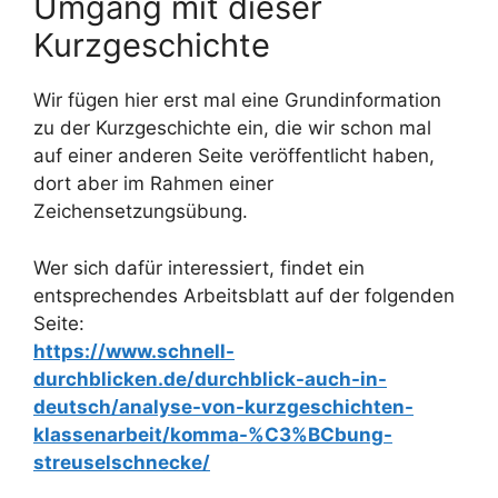
Umgang mit dieser
Kurzgeschichte
Wir fügen hier erst mal eine Grundinformation
zu der Kurzgeschichte ein, die wir schon mal
auf einer anderen Seite veröffentlicht haben,
dort aber im Rahmen einer
Zeichensetzungsübung.
Wer sich dafür interessiert, findet ein
entsprechendes Arbeitsblatt auf der folgenden
Seite:
https://www.schnell-
durchblicken.de/durchblick-auch-in-
deutsch/analyse-von-kurzgeschichten-
klassenarbeit/komma-%C3%BCbung-
streuselschnecke/