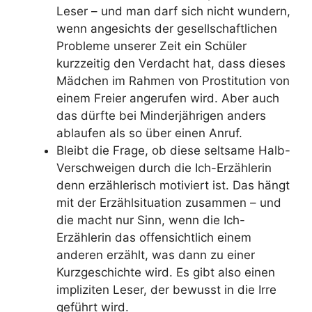
Leser – und man darf sich nicht wundern,
wenn angesichts der gesellschaftlichen
Probleme unserer Zeit ein Schüler
kurzzeitig den Verdacht hat, dass dieses
Mädchen im Rahmen von Prostitution von
einem Freier angerufen wird. Aber auch
das dürfte bei Minderjährigen anders
ablaufen als so über einen Anruf.
Bleibt die Frage, ob diese seltsame Halb-
Verschweigen durch die Ich-Erzählerin
denn erzählerisch motiviert ist. Das hängt
mit der Erzählsituation zusammen – und
die macht nur Sinn, wenn die Ich-
Erzählerin das offensichtlich einem
anderen erzählt, was dann zu einer
Kurzgeschichte wird. Es gibt also einen
impliziten Leser, der bewusst in die Irre
geführt wird.