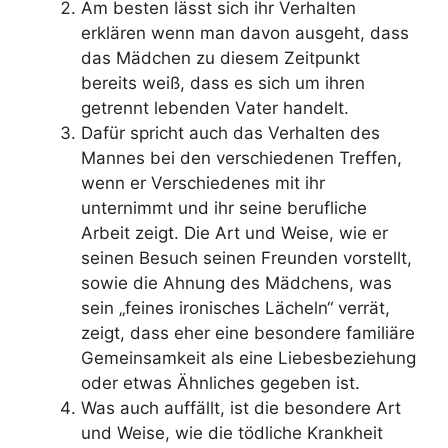
Am besten lässt sich ihr Verhalten
erklären wenn man davon ausgeht, dass
das Mädchen zu diesem Zeitpunkt
bereits weiß, dass es sich um ihren
getrennt lebenden Vater handelt.
Dafür spricht auch das Verhalten des
Mannes bei den verschiedenen Treffen,
wenn er Verschiedenes mit ihr
unternimmt und ihr seine berufliche
Arbeit zeigt. Die Art und Weise, wie er
seinen Besuch seinen Freunden vorstellt,
sowie die Ahnung des Mädchens, was
sein „feines ironisches Lächeln“ verrät,
zeigt, dass eher eine besondere familiäre
Gemeinsamkeit als eine Liebesbeziehung
oder etwas Ähnliches gegeben ist.
Was auch auffällt, ist die besondere Art
und Weise, wie die tödliche Krankheit