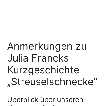
Anmerkungen zu
Julia Francks
Kurzgeschichte
„Streuselschnecke“
Überblick über unseren