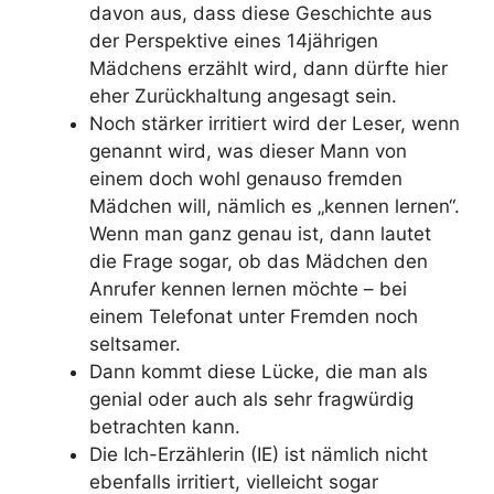
davon aus, dass diese Geschichte aus
der Perspektive eines 14jährigen
Mädchens erzählt wird, dann dürfte hier
eher Zurückhaltung angesagt sein.
Noch stärker irritiert wird der Leser, wenn
genannt wird, was dieser Mann von
einem doch wohl genauso fremden
Mädchen will, nämlich es „kennen lernen“.
Wenn man ganz genau ist, dann lautet
die Frage sogar, ob das Mädchen den
Anrufer kennen lernen möchte – bei
einem Telefonat unter Fremden noch
seltsamer.
Dann kommt diese Lücke, die man als
genial oder auch als sehr fragwürdig
betrachten kann.
Die Ich-Erzählerin (IE) ist nämlich nicht
ebenfalls irritiert, vielleicht sogar