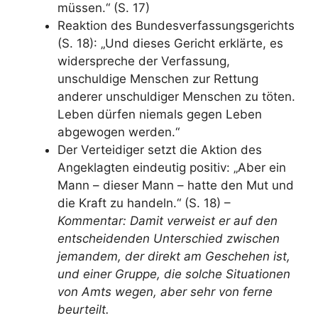
müssen.“ (S. 17)
Reaktion des Bundesverfassungsgerichts
(S. 18): „Und dieses Gericht erklärte, es
widerspreche der Verfassung,
unschuldige Menschen zur Rettung
anderer unschuldiger Menschen zu töten.
Leben dürfen niemals gegen Leben
abgewogen werden.“
Der Verteidiger setzt die Aktion des
Angeklagten eindeutig positiv: „Aber ein
Mann – dieser Mann – hatte den Mut und
die Kraft zu handeln.“ (S. 18) –
Kommentar: Damit verweist er auf den
entscheidenden Unterschied zwischen
jemandem, der direkt am Geschehen ist,
und einer Gruppe, die solche Situationen
von Amts wegen, aber sehr von ferne
beurteilt.