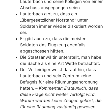
Lauterbach und seine Kollegen von einem
Abschuss ausgegangen seien.
Lauterbach gibt zu, dass ein
„übergesetzlicher Notstand“ unter
Soldaten immer wieder diskutiert worden
sei.
Er gibt auch zu, dass die meisten
Soldaten das Flugzeug ebenfalls
abgeschossen hätten.
Die Staatsanwältin unterstellt, man habe
die Sache als eine Art Wette betrachtet.
Der Verteidiger weist darauf hin, dass
Lauterbach und sein Zentrum keine
Befugnis für eine Räumungsanordnung
hatten. –
Kommentar: Erstaunlich, dass
diese Frage nicht weiter verfolgt wird.
Warum werden keine Zeugen gehört, die
für eine Räumung zuständig gewesen