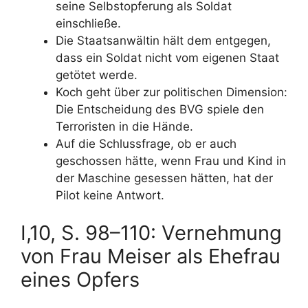
seine Selbstopferung als Soldat
einschließe.
Die Staatsanwältin hält dem entgegen,
dass ein Soldat nicht vom eigenen Staat
getötet werde.
Koch geht über zur politischen Dimension:
Die Entscheidung des BVG spiele den
Terroristen in die Hände.
Auf die Schlussfrage, ob er auch
geschossen hätte, wenn Frau und Kind in
der Maschine gesessen hätten, hat der
Pilot keine Antwort.
I,10, S. 98–110: Vernehmung
von Frau Meiser als Ehefrau
eines Opfers