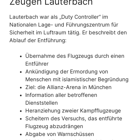
Zeugen Lauterbach
Lauterbach war als „Duty Controller“ im
Nationalen Lage- und Führungszentrum für
Sicherheit im Luftraum tätig. Er beschreibt den
Ablauf der Entführung:
Übernahme des Flugzeugs durch einen
Entführer
Ankündigung der Ermordung von
Menschen mit islamistischer Begründung
Ziel: die Allianz-Arena in München
Information aller betroffenen
Dienststellen
Heranziehung zweier Kampfflugzeuge
Scheitern des Versuchs, das entführte
Flugzeug abzudrängen
Abgabe von Warnschüssen