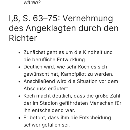
wären?
I,8, S. 63–75: Vernehmung
des Angeklagten durch den
Richter
Zunächst geht es um die Kindheit und
die berufliche Entwicklung.
Deutlich wird, wie sehr Koch es sich
gewünscht hat, Kampfpilot zu werden.
Anschließend wird die Situation vor dem
Abschuss erläutert.
Koch macht deutlich, dass die große Zahl
der im Stadion gefährdeten Menschen für
ihn entscheidend war.
Er betont, dass ihm die Entscheidung
schwer gefallen sei.