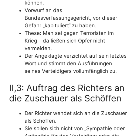
können.
Vorwurf an das
Bundesverfassungsgericht, vor dieser
Gefahr „kapituliert“ zu haben.
These: Man sei gegen Terroristen im
Krieg – da ließen sich Opfer nicht
vermeiden.
Der Angeklagte verzichtet auf sein letztes
Wort und stimmt den Ausführungen
seines Verteidigers vollumfänglich zu.
II,3: Auftrag des Richters an
die Zuschauer als Schöffen
Der Richter wendet sich an die Zuschauer
als Schöffen.
Sie sollen sich nicht von „Sympathie oder
Antipathie für den Verteidiger oder die