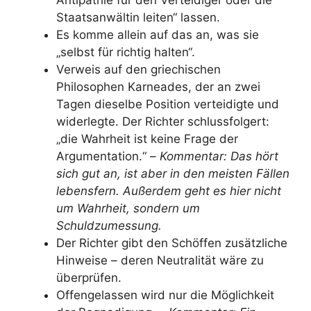
Staatsanwältin leiten“ lassen.
Es komme allein auf das an, was sie
„selbst für richtig halten“.
Verweis auf den griechischen
Philosophen Karneades, der an zwei
Tagen dieselbe Position verteidigte und
widerlegte. Der Richter schlussfolgert:
„die Wahrheit ist keine Frage der
Argumentation.“ –
Kommentar: Das hört
sich gut an, ist aber in den meisten Fällen
lebensfern. Außerdem geht es hier nicht
um Wahrheit, sondern um
Schuldzumessung.
Der Richter gibt den Schöffen zusätzliche
Hinweise – deren Neutralität wäre zu
überprüfen.
Offengelassen wird nur die Möglichkeit