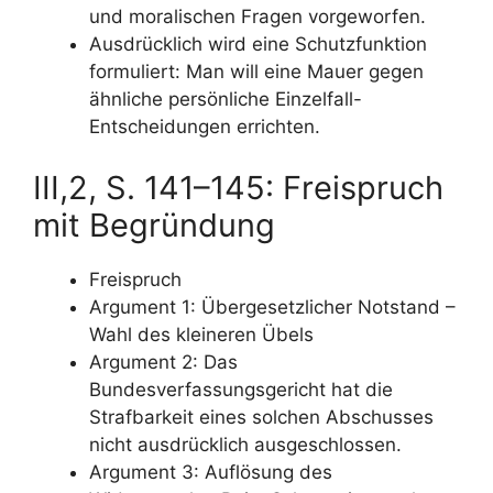
und moralischen Fragen vorgeworfen.
Ausdrücklich wird eine Schutzfunktion
formuliert: Man will eine Mauer gegen
ähnliche persönliche Einzelfall-
Entscheidungen errichten.
III,2, S. 141–145: Freispruch
mit Begründung
Freispruch
Argument 1: Übergesetzlicher Notstand –
Wahl des kleineren Übels
Argument 2: Das
Bundesverfassungsgericht hat die
Strafbarkeit eines solchen Abschusses
nicht ausdrücklich ausgeschlossen.
Argument 3: Auflösung des