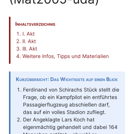
Inhaltsverzeichnis
I. Akt
II. Akt
III. Akt
Weitere Infos, Tipps und Materialien
Kurzübersicht: Das Wichtigste auf einen Blick
Ferdinand von Schirachs Stück stellt die
Frage, ob ein Kampfpilot ein entführtes
Passagierflugzeug abschießen darf,
das auf ein volles Stadion zufliegt.
Der Angeklagte Lars Koch hat
eigenmächtig gehandelt und dabei 164