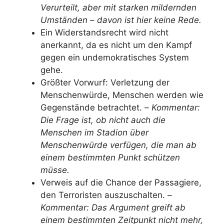
Verurteilt, aber mit starken mildernden
Umständen – davon ist hier keine Rede.
Ein Widerstandsrecht wird nicht
anerkannt, da es nicht um den Kampf
gegen ein undemokratisches System
gehe.
Größter Vorwurf: Verletzung der
Menschenwürde, Menschen werden wie
Gegenstände betrachtet. –
Kommentar:
Die Frage ist, ob nicht auch die
Menschen im Stadion über
Menschenwürde verfügen, die man ab
einem bestimmten Punkt schützen
müsse.
Verweis auf die Chance der Passagiere,
den Terroristen auszuschalten. –
Kommentar: Das Argument greift ab
einem bestimmten Zeitpunkt nicht mehr,