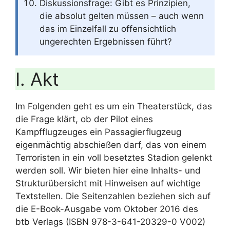
Diskussionsfrage: Gibt es Prinzipien,
die absolut gelten müssen – auch wenn
das im Einzelfall zu offensichtlich
ungerechten Ergebnissen führt?
I. Akt
Im Folgenden geht es um ein Theaterstück, das
die Frage klärt, ob der Pilot eines
Kampfflugzeuges ein Passagierflugzeug
eigenmächtig abschießen darf, das von einem
Terroristen in ein voll besetztes Stadion gelenkt
werden soll. Wir bieten hier eine Inhalts- und
Strukturübersicht mit Hinweisen auf wichtige
Textstellen. Die Seitenzahlen beziehen sich auf
die E-Book-Ausgabe vom Oktober 2016 des
btb Verlags (ISBN 978-3-641-20329-0 V002)