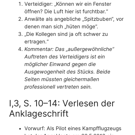
Verteidiger: „Können wir ein Fenster
öffnen? Die Luft hier ist furchtbar.“
Anwälte als angebliche „Spitzbuben“, vor
denen man sich „hüten möge“.
„Die Kollegen sind ja oft schwer zu
ertragen.“
Kommentar: Das „außergewöhnliche“
Auftreten des Verteidigers ist ein
möglicher Einwand gegen die
Ausgewogenheit des Stücks. Beide
Seiten müssten gleichermaßen
professionell vertreten sein.
I,3, S. 10–14: Verlesen der
Anklageschrift
Vorwurf: Als Pilot eines Kampfflugzeugs