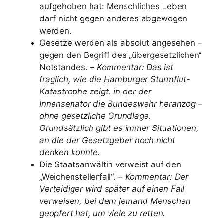
aufgehoben hat: Menschliches Leben
darf nicht gegen anderes abgewogen
werden.
Gesetze werden als absolut angesehen –
gegen den Begriff des „übergesetzlichen“
Notstandes. –
Kommentar: Das ist
fraglich, wie die Hamburger Sturmflut-
Katastrophe zeigt, in der der
Innensenator die Bundeswehr heranzog –
ohne gesetzliche Grundlage.
Grundsätzlich gibt es immer Situationen,
an die der Gesetzgeber noch nicht
denken konnte.
Die Staatsanwältin verweist auf den
„Weichenstellerfall“. –
Kommentar: Der
Verteidiger wird später auf einen Fall
verweisen, bei dem jemand Menschen
geopfert hat, um viele zu retten.