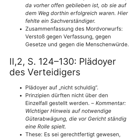
da vorher offen geblieben ist, ob sie auf
dem Weg dorthin erfolgreich waren. Hier
fehlte ein Sachverständiger.
Zusammenfassung des Mordvorwurfs:
Verstoß gegen Verfassung, gegen
Gesetze und gegen die Menschenwürde.
II,2, S. 124–130: Plädoyer
des Verteidigers
Plädoyer auf „nicht schuldig“.
Prinzipien dürften nicht über den
Einzelfall gestellt werden. –
Kommentar:
Wichtiger Hinweis auf notwendige
Güterabwägung, die vor Gericht ständig
eine Rolle spielt.
These: Es sei gerechtfertigt gewesen,