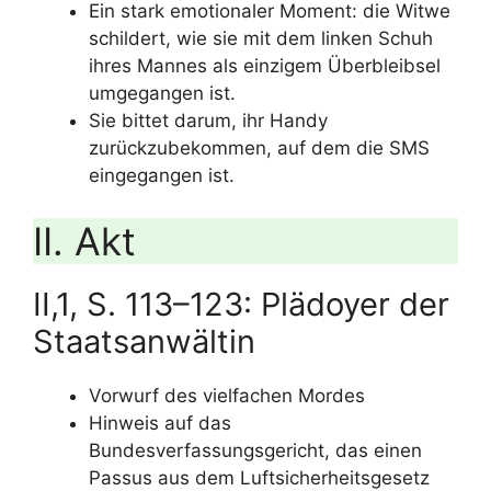
Ein stark emotionaler Moment: die Witwe
schildert, wie sie mit dem linken Schuh
ihres Mannes als einzigem Überbleibsel
umgegangen ist.
Sie bittet darum, ihr Handy
zurückzubekommen, auf dem die SMS
eingegangen ist.
II. Akt
II,1, S. 113–123: Plädoyer der
Staatsanwältin
Vorwurf des vielfachen Mordes
Hinweis auf das
Bundesverfassungsgericht, das einen
Passus aus dem Luftsicherheitsgesetz