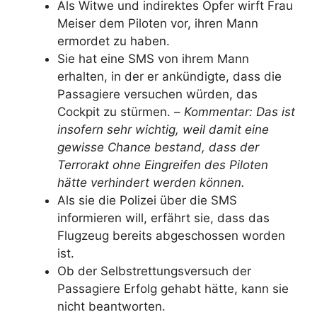
Als Witwe und indirektes Opfer wirft Frau
Meiser dem Piloten vor, ihren Mann
ermordet zu haben.
Sie hat eine SMS von ihrem Mann
erhalten, in der er ankündigte, dass die
Passagiere versuchen würden, das
Cockpit zu stürmen. –
Kommentar: Das ist
insofern sehr wichtig, weil damit eine
gewisse Chance bestand, dass der
Terrorakt ohne Eingreifen des Piloten
hätte verhindert werden können.
Als sie die Polizei über die SMS
informieren will, erfährt sie, dass das
Flugzeug bereits abgeschossen worden
ist.
Ob der Selbstrettungsversuch der
Passagiere Erfolg gehabt hätte, kann sie
nicht beantworten.