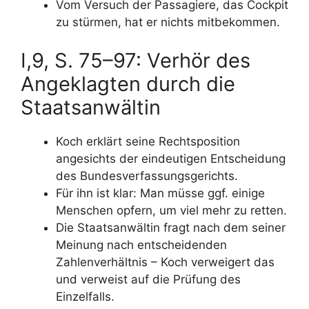
Vom Versuch der Passagiere, das Cockpit
zu stürmen, hat er nichts mitbekommen.
I,9, S. 75–97: Verhör des
Angeklagten durch die
Staatsanwältin
Koch erklärt seine Rechtsposition
angesichts der eindeutigen Entscheidung
des Bundesverfassungsgerichts.
Für ihn ist klar: Man müsse ggf. einige
Menschen opfern, um viel mehr zu retten.
Die Staatsanwältin fragt nach dem seiner
Meinung nach entscheidenden
Zahlenverhältnis – Koch verweigert das
und verweist auf die Prüfung des
Einzelfalls.