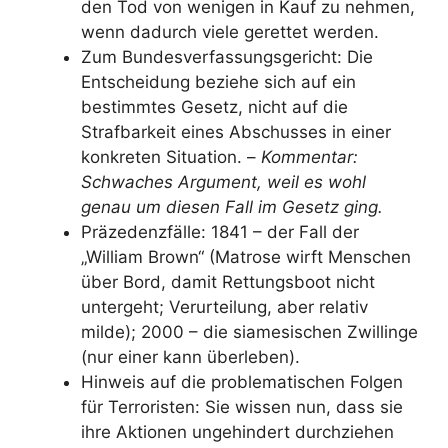
den Tod von wenigen in Kauf zu nehmen,
wenn dadurch viele gerettet werden.
Zum Bundesverfassungsgericht: Die
Entscheidung beziehe sich auf ein
bestimmtes Gesetz, nicht auf die
Strafbarkeit eines Abschusses in einer
konkreten Situation. –
Kommentar:
Schwaches Argument, weil es wohl
genau um diesen Fall im Gesetz ging.
Präzedenzfälle: 1841 – der Fall der
„William Brown“ (Matrose wirft Menschen
über Bord, damit Rettungsboot nicht
untergeht; Verurteilung, aber relativ
milde); 2000 – die siamesischen Zwillinge
(nur einer kann überleben).
Hinweis auf die problematischen Folgen
für Terroristen: Sie wissen nun, dass sie
ihre Aktionen ungehindert durchziehen