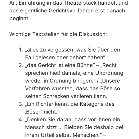
Art Einführung in das Theaterstück handelt und
das eigentliche Gerichtsverfahren erst danach
beginnt.
Wichtige Textstellen für die Diskussion:
„alles zu vergessen, was Sie über den
Fall gelesen oder gehört haben“
„das Gericht ist eine Bühne“ – „Recht
sprechen hieß damals, eine Unordnung
wieder in Ordnung bringen.“ / „Unsere
Vorfahren wussten, dass das Böse so
seinen Schrecken verlieren kann.“
„Ein Richter kennt die Kategorie des
‚Bösen‘ nicht.“
„Denken Sie daran, dass vor Ihnen ein
Mensch sitzt … Bleiben Sie deshalb bei
Ihrem Urteil selbst Menschen.“ –