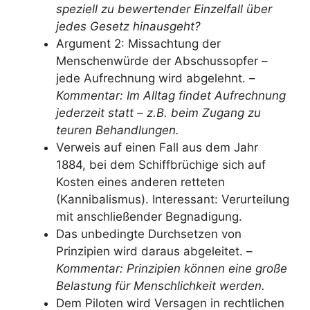
speziell zu bewertender Einzelfall über
jedes Gesetz hinausgeht?
Argument 2: Missachtung der
Menschenwürde der Abschussopfer –
jede Aufrechnung wird abgelehnt. –
Kommentar: Im Alltag findet Aufrechnung
jederzeit statt – z.B. beim Zugang zu
teuren Behandlungen.
Verweis auf einen Fall aus dem Jahr
1884, bei dem Schiffbrüchige sich auf
Kosten eines anderen retteten
(Kannibalismus). Interessant: Verurteilung
mit anschließender Begnadigung.
Das unbedingte Durchsetzen von
Prinzipien wird daraus abgeleitet. –
Kommentar: Prinzipien können eine große
Belastung für Menschlichkeit werden.
Dem Piloten wird Versagen in rechtlichen