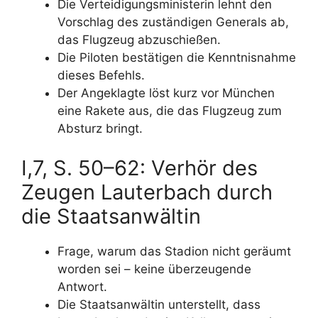
Die Verteidigungsministerin lehnt den
Vorschlag des zuständigen Generals ab,
das Flugzeug abzuschießen.
Die Piloten bestätigen die Kenntnisnahme
dieses Befehls.
Der Angeklagte löst kurz vor München
eine Rakete aus, die das Flugzeug zum
Absturz bringt.
I,7, S. 50–62: Verhör des
Zeugen Lauterbach durch
die Staatsanwältin
Frage, warum das Stadion nicht geräumt
worden sei – keine überzeugende
Antwort.
Die Staatsanwältin unterstellt, dass