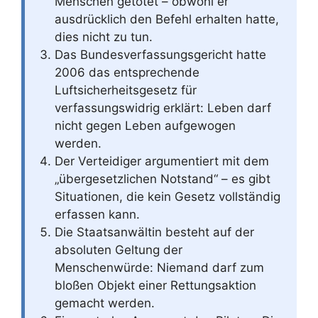
Menschen getötet – obwohl er
ausdrücklich den Befehl erhalten hatte,
dies nicht zu tun.
Das Bundesverfassungsgericht hatte
2006 das entsprechende
Luftsicherheitsgesetz für
verfassungswidrig erklärt: Leben darf
nicht gegen Leben aufgewogen
werden.
Der Verteidiger argumentiert mit dem
„übergesetzlichen Notstand“ – es gibt
Situationen, die kein Gesetz vollständig
erfassen kann.
Die Staatsanwältin besteht auf der
absoluten Geltung der
Menschenwürde: Niemand darf zum
bloßen Objekt einer Rettungsaktion
gemacht werden.