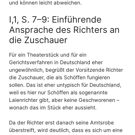
und können leicht abweichen.
I,1, S. 7–9: Einführende
Ansprache des Richters an
die Zuschauer
Für ein Theaterstück und für ein
Gerichtsverfahren in Deutschland eher
ungewöhnlich, begrüßt der Vorsitzende Richter
die Zuschauer, die als Schöffen fungieren
sollen. Das ist eher untypisch für Deutschland,
weil es hier nur Schöffen als sogenannte
Laienrichter gibt, aber keine Geschworenen –
wonach das im Stück eher aussieht.
Da der Richter erst danach seine Amtsrobe
überstreift, wird deutlich, dass es sich um eine