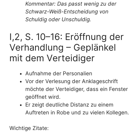
Kommentar: Das passt wenig zu der
Schwarz-Weiß-Entscheidung von
Schuldig oder Unschuldig.
I,2, S. 10–16: Eröffnung der
Verhandlung – Geplänkel
mit dem Verteidiger
Aufnahme der Personalien
Vor der Verlesung der Anklageschrift
möchte der Verteidiger, dass ein Fenster
geöffnet wird.
Er zeigt deutliche Distanz zu einem
Auftreten in Robe und zu vielen Kollegen.
Wichtige Zitate: