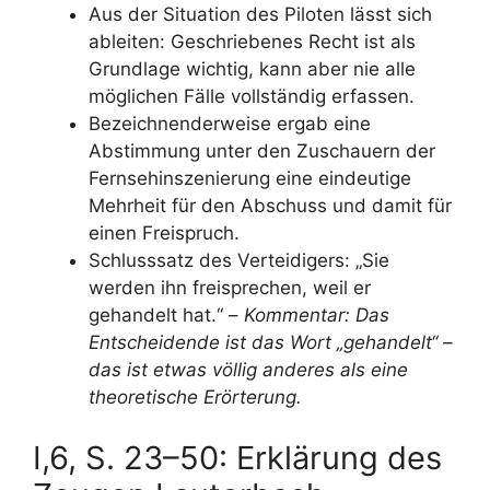
Aus der Situation des Piloten lässt sich
ableiten: Geschriebenes Recht ist als
Grundlage wichtig, kann aber nie alle
möglichen Fälle vollständig erfassen.
Bezeichnenderweise ergab eine
Abstimmung unter den Zuschauern der
Fernsehinszenierung eine eindeutige
Mehrheit für den Abschuss und damit für
einen Freispruch.
Schlusssatz des Verteidigers: „Sie
werden ihn freisprechen, weil er
gehandelt hat.“ –
Kommentar: Das
Entscheidende ist das Wort „gehandelt“ –
das ist etwas völlig anderes als eine
theoretische Erörterung.
I,6, S. 23–50: Erklärung des