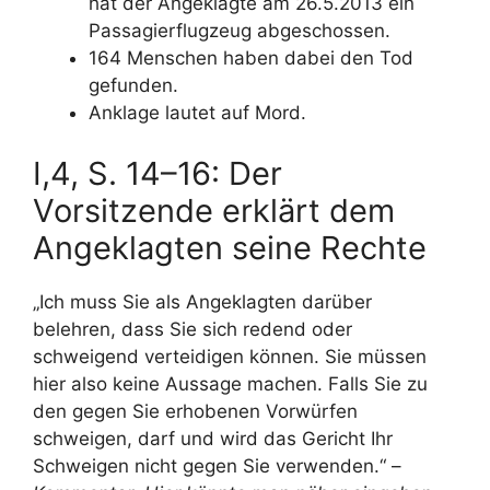
hat der Angeklagte am 26.5.2013 ein
Passagierflugzeug abgeschossen.
164 Menschen haben dabei den Tod
gefunden.
Anklage lautet auf Mord.
I,4, S. 14–16: Der
Vorsitzende erklärt dem
Angeklagten seine Rechte
„Ich muss Sie als Angeklagten darüber
belehren, dass Sie sich redend oder
schweigend verteidigen können. Sie müssen
hier also keine Aussage machen. Falls Sie zu
den gegen Sie erhobenen Vorwürfen
schweigen, darf und wird das Gericht Ihr
Schweigen nicht gegen Sie verwenden.“ –