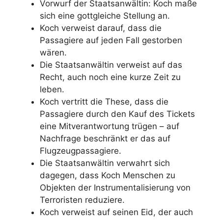
Vorwurf der Staatsanwältin: Koch maße
sich eine gottgleiche Stellung an.
Koch verweist darauf, dass die
Passagiere auf jeden Fall gestorben
wären.
Die Staatsanwältin verweist auf das
Recht, auch noch eine kurze Zeit zu
leben.
Koch vertritt die These, dass die
Passagiere durch den Kauf des Tickets
eine Mitverantwortung trügen – auf
Nachfrage beschränkt er das auf
Flugzeugpassagiere.
Die Staatsanwältin verwahrt sich
dagegen, dass Koch Menschen zu
Objekten der Instrumentalisierung von
Terroristen reduziere.
Koch verweist auf seinen Eid, der auch