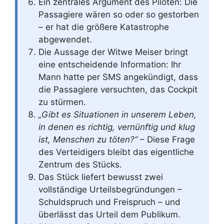
Ein zentrales Argument des Piloten: Die
Passagiere wären so oder so gestorben
– er hat die größere Katastrophe
abgewendet.
Die Aussage der Witwe Meiser bringt
eine entscheidende Information: Ihr
Mann hatte per SMS angekündigt, dass
die Passagiere versuchten, das Cockpit
zu stürmen.
„Gibt es Situationen in unserem Leben,
in denen es richtig, vernünftig und klug
ist, Menschen zu töten?“
– Diese Frage
des Verteidigers bleibt das eigentliche
Zentrum des Stücks.
Das Stück liefert bewusst zwei
vollständige Urteilsbegründungen –
Schuldspruch und Freispruch – und
überlässt das Urteil dem Publikum.