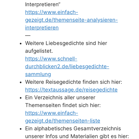
Interpretieren“
https://www.einfach-
gezeigt.de/themenseite-analysieren-
interpretieren
—
Weitere Liebesgedichte sind hier
aufgelistet.
https://www.schnell-
durchblicken2.de/liebesgedichte-
sammlung
Weitere Reisegedichte finden sich hier:
https://textaussage.de/reisegedichte
Ein Verzeichnis aller unserer
Themenseiten findet sich hier:
https://www.einfach-
gezeigt.de/themenseiten-liste
Ein alphabetisches Gesamtverzeichnis
unserer Infos und Materialien gibt es hier: