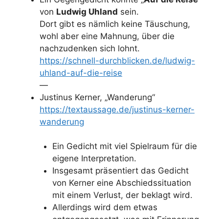
von
Ludwig Uhland
sein.
Dort gibt es nämlich keine Täuschung,
wohl aber eine Mahnung, über die
nachzudenken sich lohnt.
https://schnell-durchblicken.de/ludwig-
uhland-auf-die-reise
—
Justinus Kerner, „Wanderung“
https://textaussage.de/justinus-kerner-
wanderung
Ein Gedicht mit viel Spielraum für die
eigene Interpretation.
Insgesamt präsentiert das Gedicht
von Kerner eine Abschiedssituation
mit einem Verlust, der beklagt wird.
Allerdings wird dem etwas