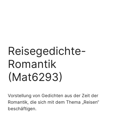
Reisegedichte-
Romantik
(Mat6293)
Vorstellung von Gedichten aus der Zeit der
Romantik, die sich mit dem Thema „Reisen“
beschäftigen.