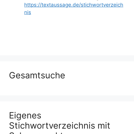
https://textaussage.de/stichwortverzeich
nis
Gesamtsuche
Eigenes
Stichwortverzeichnis mit