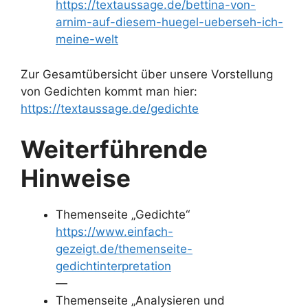
https://textaussage.de/bettina-von-
arnim-auf-diesem-huegel-ueberseh-ich-
meine-welt
Zur Gesamtübersicht über unsere Vorstellung
von Gedichten kommt man hier:
https://textaussage.de/gedichte
Weiterführende
Hinweise
Themenseite „Gedichte“
https://www.einfach-
gezeigt.de/themenseite-
gedichtinterpretation
—
Themenseite „Analysieren und