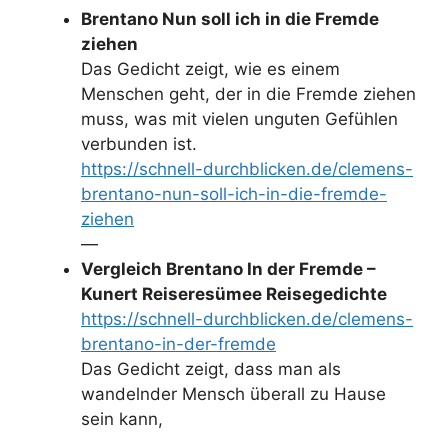
Brentano Nun soll ich in die Fremde
ziehen
Das Gedicht zeigt, wie es einem
Menschen geht, der in die Fremde ziehen
muss, was mit vielen unguten Gefühlen
verbunden ist.
https://schnell-durchblicken.de/clemens-
brentano-nun-soll-ich-in-die-fremde-
ziehen
—
Vergleich Brentano In der Fremde –
Kunert Reiseresümee Reisegedichte
https://schnell-durchblicken.de/clemens-
brentano-in-der-fremde
Das Gedicht zeigt, dass man als
wandelnder Mensch überall zu Hause
sein kann,