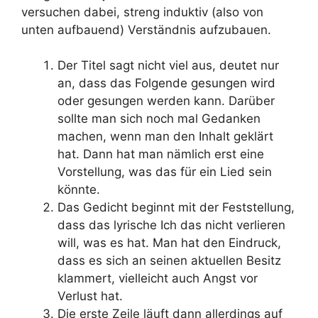
versuchen dabei, streng induktiv (also von
unten aufbauend) Verständnis aufzubauen.
Der Titel sagt nicht viel aus, deutet nur
an, dass das Folgende gesungen wird
oder gesungen werden kann. Darüber
sollte man sich noch mal Gedanken
machen, wenn man den Inhalt geklärt
hat. Dann hat man nämlich erst eine
Vorstellung, was das für ein Lied sein
könnte.
Das Gedicht beginnt mit der Feststellung,
dass das lyrische Ich das nicht verlieren
will, was es hat. Man hat den Eindruck,
dass es sich an seinen aktuellen Besitz
klammert, vielleicht auch Angst vor
Verlust hat.
Die erste Zeile läuft dann allerdings auf