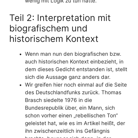
wenig mit Logik zu tun hatte.
Teil 2: Interpretation mit
biografischem und
historischem Kontext
Wenn man nun den biografischen bzw.
auch historischen Kontext einbezieht, in
dem dieses Gedicht entstanden ist, stellt
sich die Aussage ganz anders dar.
Wir greifen hier noch einmal auf die Seite
des Deutschlandfunks zurück. Thomas
Brasch siedelte 1976 in die
Bundesrepublik über, ein Mann, sich
schon vorher einen „rebellischen Ton“
geleistet hat, wie es im Artikel heißt, der
ihn zwischenzeitlich ins Gefängnis