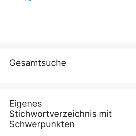
Gesamtsuche
Eigenes
Stichwortverzeichnis mit
Schwerpunkten