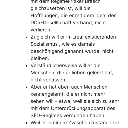
mit dem Regimekritiker Brasch
gleichzusetzen ist, will die
Hoffnungen, die er mit dem Ideal der
DDR-Gesellschaft verband, nicht
verlieren.
Zugleich will er im „real existierenden
Sozialismus“, wie es damals
beschönigend genannt wurde, nicht
bleiben.
Verständlicherweise will er die
Menschen, die er lieben gelernt hat,
nicht verlassen,
Aber er hat eben auch Menschen
kennengelernt, die er nicht mehr
sehen will – etwa, weil sie sich zu sehr
mit dem Unterdrückungsapparat des
SED-Regimes verbunden haben.
Weil er in einem Zwischenzustand lebt