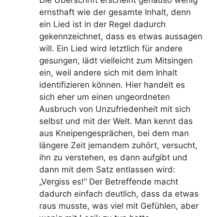
Die Überschrift erscheint genauso wenig
ernsthaft wie der gesamte Inhalt, denn
ein Lied ist in der Regel dadurch
gekennzeichnet, dass es etwas aussagen
will. Ein Lied wird letztlich für andere
gesungen, lädt vielleicht zum Mitsingen
ein, weil andere sich mit dem Inhalt
identifizieren können. Hier handelt es
sich eher um einen ungeordneten
Ausbruch von Unzufriedenheit mit sich
selbst und mit der Welt. Man kennt das
aus Kneipengesprächen, bei dem man
längere Zeit jemandem zuhört, versucht,
ihn zu verstehen, es dann aufgibt und
dann mit dem Satz entlassen wird:
„Vergiss es!“ Der Betreffende macht
dadurch einfach deutlich, dass da etwas
raus musste, was viel mit Gefühlen, aber