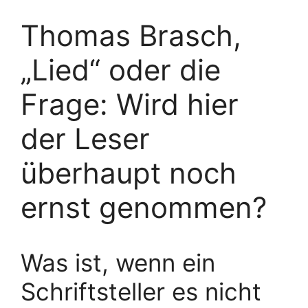
Thomas Brasch,
„Lied“ oder die
Frage: Wird hier
der Leser
überhaupt noch
ernst genommen?
Was ist, wenn ein
Schriftsteller es nicht