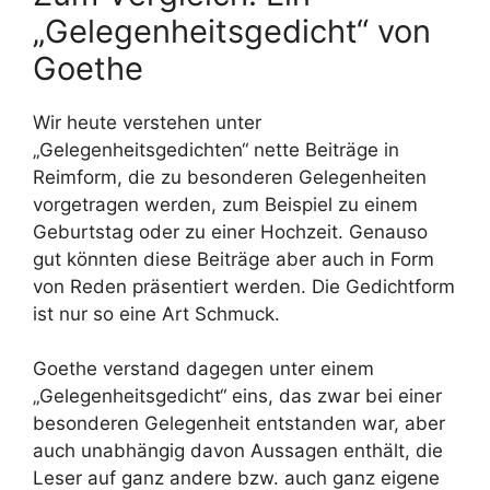
„Gelegenheitsgedicht“ von
Goethe
Wir heute verstehen unter
„Gelegenheitsgedichten“ nette Beiträge in
Reimform, die zu besonderen Gelegenheiten
vorgetragen werden, zum Beispiel zu einem
Geburtstag oder zu einer Hochzeit. Genauso
gut könnten diese Beiträge aber auch in Form
von Reden präsentiert werden. Die Gedichtform
ist nur so eine Art Schmuck.
Goethe verstand dagegen unter einem
„Gelegenheitsgedicht“ eins, das zwar bei einer
besonderen Gelegenheit entstanden war, aber
auch unabhängig davon Aussagen enthält, die
Leser auf ganz andere bzw. auch ganz eigene