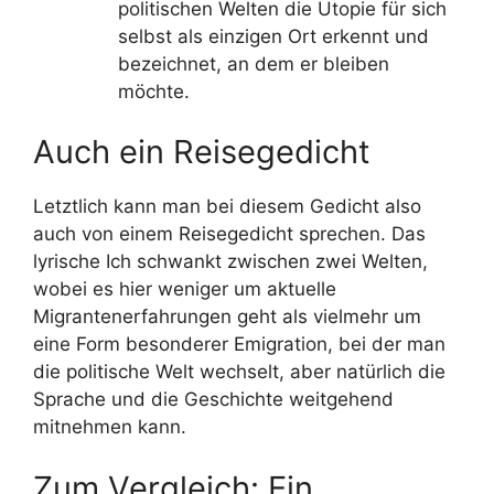
politischen Welten die Utopie für sich
selbst als einzigen Ort erkennt und
bezeichnet, an dem er bleiben
möchte.
Auch ein Reisegedicht
Letztlich kann man bei diesem Gedicht also
auch von einem Reisegedicht sprechen. Das
lyrische Ich schwankt zwischen zwei Welten,
wobei es hier weniger um aktuelle
Migrantenerfahrungen geht als vielmehr um
eine Form besonderer Emigration, bei der man
die politische Welt wechselt, aber natürlich die
Sprache und die Geschichte weitgehend
mitnehmen kann.
Zum Vergleich: Ein