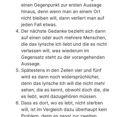
einen Gegenpunkt zur ersten Aussage
hinaus, denn wenn man an einem Ort
nicht bleiben will, dann verliert man auf
jeden Fall etwas.
Der nächste Gedanke bezieht sich dann
auf einen oder auch mehrere Menschen,
die das lyrische Ich liebt und die es nicht
verlassen will, was wiederum im
Gegensatz steht zu der vorangehenden
Aussage.
Spätestens in den Zeilen vier und fünf
wird es dann noch widersprüchlicher,
denn das lyrische Ich will die nicht mehr
sehen, die es kennt, obwohl doch die, die
es liebt, wohl dazugehören müssen.
Dass es dort, wo es lebt, nicht sterben
will, ist im Vergleich dazu überhaupt kein
Problem, denn es passt zur zweiten