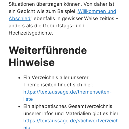
Situationen übertragen können. Von daher ist
ein Gedicht wie zum Beispiel „
Willkommen und
Abschied
“ ebenfalls in gewisser Weise zeitlos –
anders als die Geburtstags- und
Hochzeitsgedichte.
Weiterführende
Hinweise
Ein Verzeichnis aller unserer
Themenseiten findet sich hier:
https://textaussage.de/themenseiten-
liste
Ein alphabetisches Gesamtverzeichnis
unserer Infos und Materialien gibt es hier:
https://textaussage.de/stichwortverzeich
nis