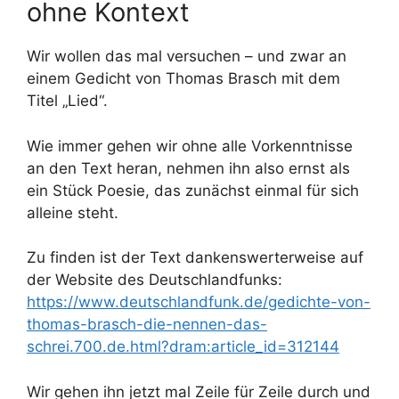
ohne Kontext
Wir wollen das mal versuchen – und zwar an
einem Gedicht von Thomas Brasch mit dem
Titel „Lied“.
Wie immer gehen wir ohne alle Vorkenntnisse
an den Text heran, nehmen ihn also ernst als
ein Stück Poesie, das zunächst einmal für sich
alleine steht.
Zu finden ist der Text dankenswerterweise auf
der Website des Deutschlandfunks:
https://www.deutschlandfunk.de/gedichte-von-
thomas-brasch-die-nennen-das-
schrei.700.de.html?dram:article_id=312144
Wir gehen ihn jetzt mal Zeile für Zeile durch und