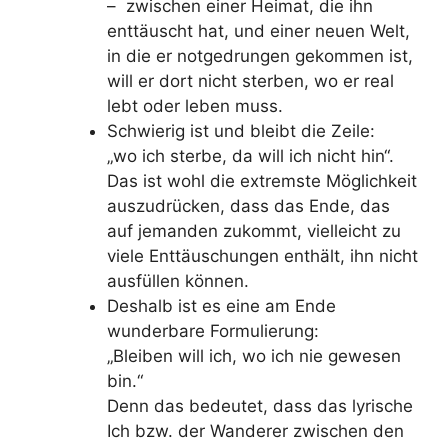
– zwischen einer Heimat, die ihn
enttäuscht hat, und einer neuen Welt,
in die er notgedrungen gekommen ist,
will er dort nicht sterben, wo er real
lebt oder leben muss.
Schwierig ist und bleibt die Zeile:
„wo ich sterbe, da will ich nicht hin“.
Das ist wohl die extremste Möglichkeit
auszudrücken, dass das Ende, das
auf jemanden zukommt, vielleicht zu
viele Enttäuschungen enthält, ihn nicht
ausfüllen können.
Deshalb ist es eine am Ende
wunderbare Formulierung:
„Bleiben will ich, wo ich nie gewesen
bin.“
Denn das bedeutet, dass das lyrische
Ich bzw. der Wanderer zwischen den