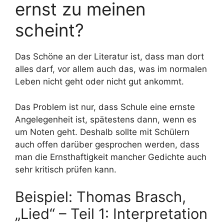
ernst zu meinen
scheint?
Das Schöne an der Literatur ist, dass man dort
alles darf, vor allem auch das, was im normalen
Leben nicht geht oder nicht gut ankommt.
Das Problem ist nur, dass Schule eine ernste
Angelegenheit ist, spätestens dann, wenn es
um Noten geht. Deshalb sollte mit Schülern
auch offen darüber gesprochen werden, dass
man die Ernsthaftigkeit mancher Gedichte auch
sehr kritisch prüfen kann.
Beispiel: Thomas Brasch,
„Lied“ – Teil 1: Interpretation