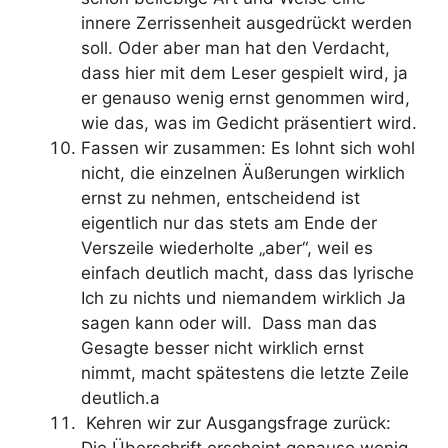
innere Zerrissenheit ausgedrückt werden
soll. Oder aber man hat den Verdacht,
dass hier mit dem Leser gespielt wird, ja
er genauso wenig ernst genommen wird,
wie das, was im Gedicht präsentiert wird.
Fassen wir zusammen: Es lohnt sich wohl
nicht, die einzelnen Äußerungen wirklich
ernst zu nehmen, entscheidend ist
eigentlich nur das stets am Ende der
Verszeile wiederholte „aber“, weil es
einfach deutlich macht, dass das lyrische
Ich zu nichts und niemandem wirklich Ja
sagen kann oder will. Dass man das
Gesagte besser nicht wirklich ernst
nimmt, macht spätestens die letzte Zeile
deutlich.a
Kehren wir zur Ausgangsfrage zurück: