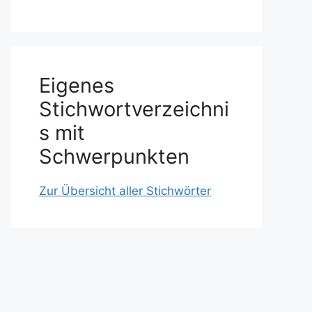
Eigenes
Stichwortverzeichni
s mit
Schwerpunkten
Zur Übersicht aller Stichwörter