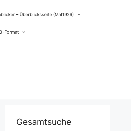
blicker – Überblicksseite (Mat1929)
3-Format
Gesamtsuche