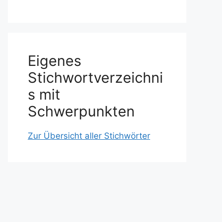
Eigenes
Stichwortverzeichni
s mit
Schwerpunkten
Zur Übersicht aller Stichwörter