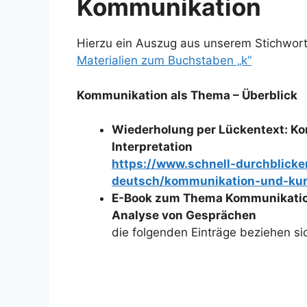
Kommunikation
Hierzu ein Auszug aus unserem Stichwortv
Materialien zum Buchstaben „k“
Kommunikation als Thema – Überblick
Wiederholung per Lückentext: Ko
Interpretation
https://www.schnell-durchblicke
deutsch/kommunikation-und-kur
E-Book zum Thema Kommunikation –
Analyse von Gesprächen
die folgenden Einträge beziehen si