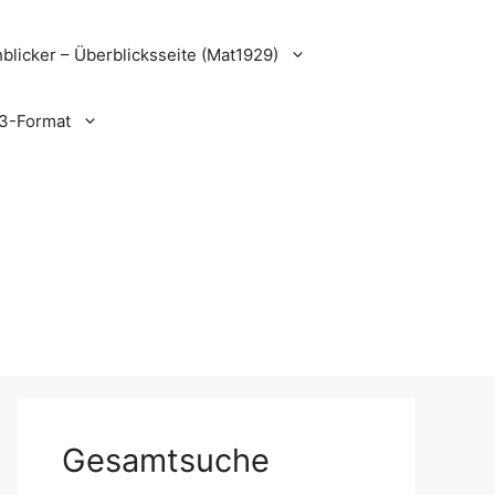
blicker – Überblicksseite (Mat1929)
3-Format
Gesamtsuche