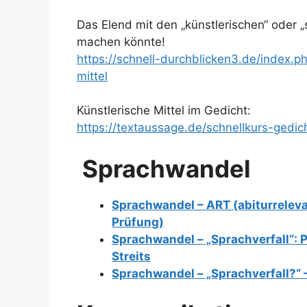
Das Elend mit den „künstlerischen“ oder „
machen könnte!
https://schnell-durchblicken3.de/index.p
mittel
Künstlerische Mittel im Gedicht:
https://textaussage.de/schnellkurs-gedic
Sprachwandel
Sprachwandel – ART (abiturreleva
Prüfung)
Sprachwandel – „Sprachverfall“: P
Streits
Sprachwandel – „Sprachverfall?“ –