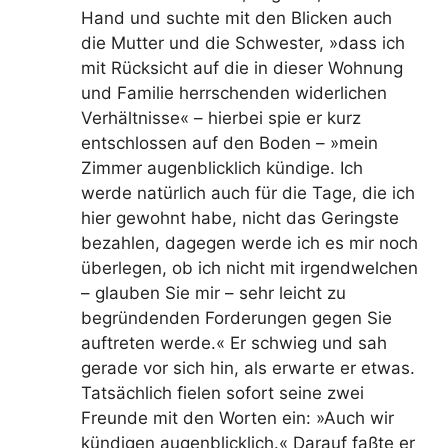
Hand und suchte mit den Blicken auch
die Mutter und die Schwester, »dass ich
mit Rücksicht auf die in dieser Wohnung
und Familie herrschenden widerlichen
Verhältnisse« – hierbei spie er kurz
entschlossen auf den Boden – »mein
Zimmer augenblicklich kündige. Ich
werde natürlich auch für die Tage, die ich
hier gewohnt habe, nicht das Geringste
bezahlen, dagegen werde ich es mir noch
überlegen, ob ich nicht mit irgendwelchen
– glauben Sie mir – sehr leicht zu
begründenden Forderungen gegen Sie
auftreten werde.« Er schwieg und sah
gerade vor sich hin, als erwarte er etwas.
Tatsächlich fielen sofort seine zwei
Freunde mit den Worten ein: »Auch wir
kündigen augenblicklich.« Darauf faßte er