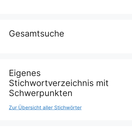
Gesamtsuche
Eigenes
Stichwortverzeichnis mit
Schwerpunkten
Zur Übersicht aller Stichwörter