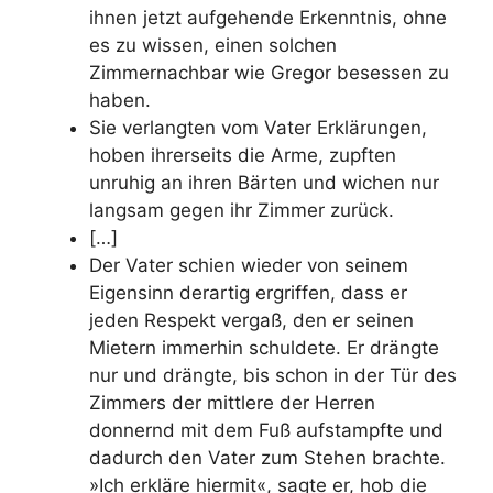
ihnen jetzt aufgehende Erkenntnis, ohne
es zu wissen, einen solchen
Zimmernachbar wie Gregor besessen zu
haben.
Sie verlangten vom Vater Erklärungen,
hoben ihrerseits die Arme, zupften
unruhig an ihren Bärten und wichen nur
langsam gegen ihr Zimmer zurück.
[…]
Der Vater schien wieder von seinem
Eigensinn derartig ergriffen, dass er
jeden Respekt vergaß, den er seinen
Mietern immerhin schuldete. Er drängte
nur und drängte, bis schon in der Tür des
Zimmers der mittlere der Herren
donnernd mit dem Fuß aufstampfte und
dadurch den Vater zum Stehen brachte.
»Ich erkläre hiermit«, sagte er, hob die