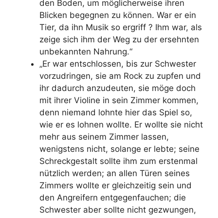
den Boden, um möglicherweise ihren
Blicken begegnen zu können. War er ein
Tier, da ihn Musik so ergriff ? Ihm war, als
zeige sich ihm der Weg zu der ersehnten
unbekannten Nahrung.“
„Er war entschlossen, bis zur Schwester
vorzudringen, sie am Rock zu zupfen und
ihr dadurch anzudeuten, sie möge doch
mit ihrer Violine in sein Zimmer kommen,
denn niemand lohnte hier das Spiel so,
wie er es lohnen wollte. Er wollte sie nicht
mehr aus seinem Zimmer lassen,
wenigstens nicht, solange er lebte; seine
Schreckgestalt sollte ihm zum erstenmal
nützlich werden; an allen Türen seines
Zimmers wollte er gleichzeitig sein und
den Angreifern entgegenfauchen; die
Schwester aber sollte nicht gezwungen,