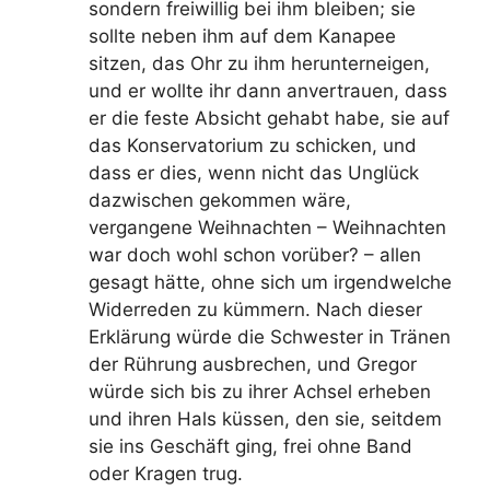
sondern freiwillig bei ihm bleiben; sie
sollte neben ihm auf dem Kanapee
sitzen, das Ohr zu ihm herunterneigen,
und er wollte ihr dann anvertrauen, dass
er die feste Absicht gehabt habe, sie auf
das Konservatorium zu schicken, und
dass er dies, wenn nicht das Unglück
dazwischen gekommen wäre,
vergangene Weihnachten – Weihnachten
war doch wohl schon vorüber? – allen
gesagt hätte, ohne sich um irgendwelche
Widerreden zu kümmern. Nach dieser
Erklärung würde die Schwester in Tränen
der Rührung ausbrechen, und Gregor
würde sich bis zu ihrer Achsel erheben
und ihren Hals küssen, den sie, seitdem
sie ins Geschäft ging, frei ohne Band
oder Kragen trug.