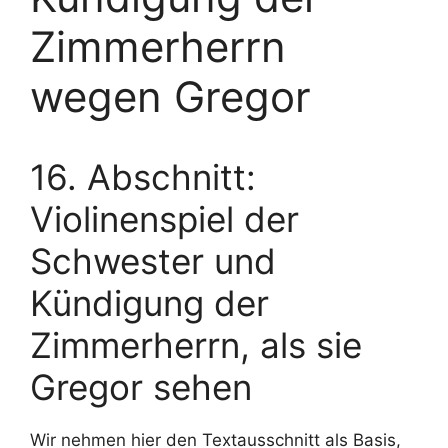
Zimmerherrn
wegen Gregor
16. Abschnitt:
Violinenspiel der
Schwester und
Kündigung der
Zimmerherrn, als sie
Gregor sehen
Wir nehmen hier den Textausschnitt als Basis,