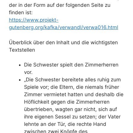
der in der Form auf der folgenden Seite zu
finden ist:
https://www.projekt-
gutenberg.org/kafka/verwandl/verwa016.html
Überblick über den Inhalt und die wichtigsten
Textstellen
Die Schwester spielt den Zimmerherren
vor.
„Die Schwester bereitete alles ruhig zum
Spiele vor; die Eltern, die niemals früher
Zimmer vermietet hatten und deshalb die
Höflichkeit gegen die Zimmerherren
übertrieben, wagten gar nicht, sich auf
ihre eigenen Sessel zu setzen; der Vater
lehnte an der Tür, die rechte Hand
zwischen zwei Knöpfe des