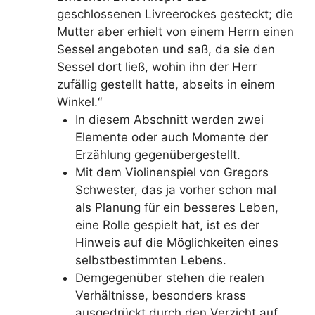
geschlossenen Livreerockes gesteckt; die
Mutter aber erhielt von einem Herrn einen
Sessel angeboten und saß, da sie den
Sessel dort ließ, wohin ihn der Herr
zufällig gestellt hatte, abseits in einem
Winkel.“
In diesem Abschnitt werden zwei
Elemente oder auch Momente der
Erzählung gegenübergestellt.
Mit dem Violinenspiel von Gregors
Schwester, das ja vorher schon mal
als Planung für ein besseres Leben,
eine Rolle gespielt hat, ist es der
Hinweis auf die Möglichkeiten eines
selbstbestimmten Lebens.
Demgegenüber stehen die realen
Verhältnisse, besonders krass
ausgedrückt durch den Verzicht auf