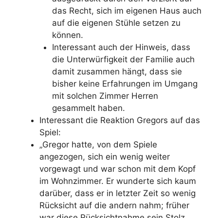
das Recht, sich im eigenen Haus auch
auf die eigenen Stühle setzen zu
können.
Interessant auch der Hinweis, dass
die Unterwürfigkeit der Familie auch
damit zusammen hängt, dass sie
bisher keine Erfahrungen im Umgang
mit solchen Zimmer Herren
gesammelt haben.
Interessant die Reaktion Gregors auf das
Spiel:
„Gregor hatte, von dem Spiele
angezogen, sich ein wenig weiter
vorgewagt und war schon mit dem Kopf
im Wohnzimmer. Er wunderte sich kaum
darüber, dass er in letzter Zeit so wenig
Rücksicht auf die andern nahm; früher
war diese Rücksichtnahme sein Stolz