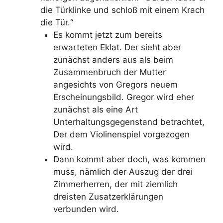
die Türklinke und schloß mit einem Krach
die Tür.“
Es kommt jetzt zum bereits
erwarteten Eklat. Der sieht aber
zunächst anders aus als beim
Zusammenbruch der Mutter
angesichts von Gregors neuem
Erscheinungsbild. Gregor wird eher
zunächst als eine Art
Unterhaltungsgegenstand betrachtet,
Der dem Violinenspiel vorgezogen
wird.
Dann kommt aber doch, was kommen
muss, nämlich der Auszug der drei
Zimmerherren, der mit ziemlich
dreisten Zusatzerklärungen
verbunden wird.