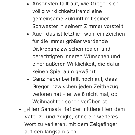
Ansonsten fällt auf, wie Gregor sich
völlig wirklichkeitsfremd eine
gemeinsame Zukunft mit seiner
Schwester in seinem Zimmer vorstellt.
Auch das ist letztlich wohl ein Zeichen
für die immer größer werdende
Diskrepanz zwischen realen und
berechtigten inneren Wünschen und
einer äußeren Wirklichkeit, die dafür
keinen Spielraum gewährt.
Ganz nebenbei fällt noch auf, dass
Gregor inzwischen jeden Zeitbezug
verloren hat – er weiß nicht mal, ob
Weihnachten schon vorüber ist.
„»Herr Samsa!« rief der mittlere Herr dem
Vater zu und zeigte, ohne ein weiteres
Wort zu verlieren, mit dem Zeigefinger
auf den langsam sich