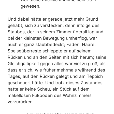
gewesen.
Und dabei hätte er gerade jetzt mehr Grund
gehabt, sich zu verstecken, denn infolge des
Staubes, der in seinem Zimmer überall lag und
bei der kleinsten Bewegung umherflog, war
auch er ganz staubbedeckt; Fäden, Haare,
Speiseüberreste schleppte er auf seinem
Rücken und an den Seiten mit sich herum; seine
Gleichgültigkeit gegen alles war viel zu groß, als
dass er sich, wie früher mehrmals während des
Tages, auf den Rücken gelegt und am Teppich
gescheuert hätte. Und trotz dieses Zustandes
hatte er keine Scheu, ein Stück auf dem
makellosen Fußboden des Wohnzimmers
vorzurücken.