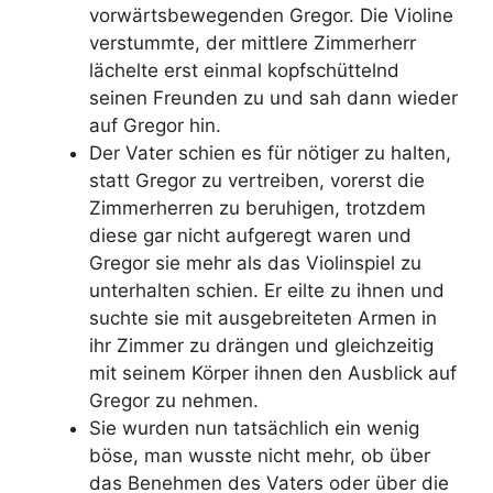
vorwärtsbewegenden Gregor. Die Violine
verstummte, der mittlere Zimmerherr
lächelte erst einmal kopfschüttelnd
seinen Freunden zu und sah dann wieder
auf Gregor hin.
Der Vater schien es für nötiger zu halten,
statt Gregor zu vertreiben, vorerst die
Zimmerherren zu beruhigen, trotzdem
diese gar nicht aufgeregt waren und
Gregor sie mehr als das Violinspiel zu
unterhalten schien. Er eilte zu ihnen und
suchte sie mit ausgebreiteten Armen in
ihr Zimmer zu drängen und gleichzeitig
mit seinem Körper ihnen den Ausblick auf
Gregor zu nehmen.
Sie wurden nun tatsächlich ein wenig
böse, man wusste nicht mehr, ob über
das Benehmen des Vaters oder über die