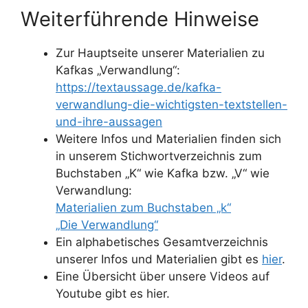
Weiterführende Hinweise
Zur Hauptseite unserer Materialien zu
Kafkas „Verwandlung“:
https://textaussage.de/kafka-
verwandlung-die-wichtigsten-textstellen-
und-ihre-aussagen
Weitere Infos und Materialien finden sich
in unserem Stichwortverzeichnis zum
Buchstaben „K“ wie Kafka bzw. „V“ wie
Verwandlung:
Materialien zum Buchstaben „k“
„Die Verwandlung“
Ein alphabetisches Gesamtverzeichnis
unserer Infos und Materialien gibt es
hier
.
Eine Übersicht über unsere Videos auf
Youtube gibt es hier.