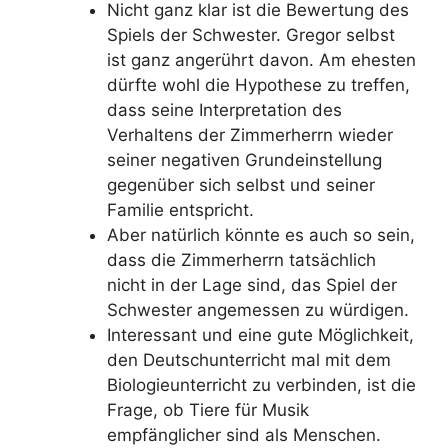
Nicht ganz klar ist die Bewertung des
Spiels der Schwester. Gregor selbst
ist ganz angerührt davon. Am ehesten
dürfte wohl die Hypothese zu treffen,
dass seine Interpretation des
Verhaltens der Zimmerherrn wieder
seiner negativen Grundeinstellung
gegenüber sich selbst und seiner
Familie entspricht.
Aber natürlich könnte es auch so sein,
dass die Zimmerherrn tatsächlich
nicht in der Lage sind, das Spiel der
Schwester angemessen zu würdigen.
Interessant und eine gute Möglichkeit,
den Deutschunterricht mal mit dem
Biologieunterricht zu verbinden, ist die
Frage, ob Tiere für Musik
empfänglicher sind als Menschen.