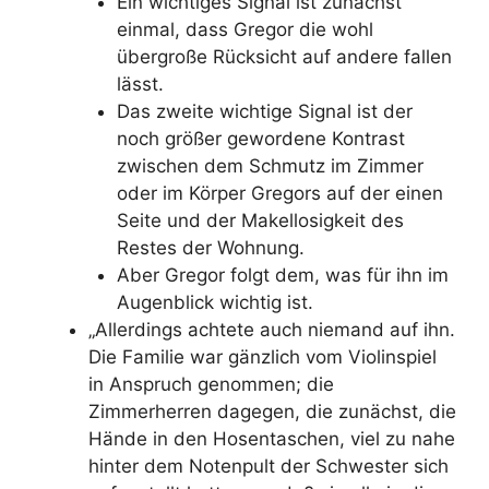
Ein wichtiges Signal ist zunächst
einmal, dass Gregor die wohl
übergroße Rücksicht auf andere fallen
lässt.
Das zweite wichtige Signal ist der
noch größer gewordene Kontrast
zwischen dem Schmutz im Zimmer
oder im Körper Gregors auf der einen
Seite und der Makellosigkeit des
Restes der Wohnung.
Aber Gregor folgt dem, was für ihn im
Augenblick wichtig ist.
„Allerdings achtete auch niemand auf ihn.
Die Familie war gänzlich vom Violinspiel
in Anspruch genommen; die
Zimmerherren dagegen, die zunächst, die
Hände in den Hosentaschen, viel zu nahe
hinter dem Notenpult der Schwester sich