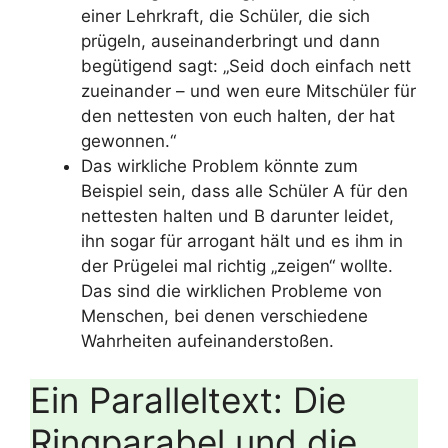
einer Lehrkraft, die Schüler, die sich
prügeln, auseinanderbringt und dann
begütigend sagt: „Seid doch einfach nett
zueinander – und wen eure Mitschüler für
den nettesten von euch halten, der hat
gewonnen.“
Das wirkliche Problem könnte zum
Beispiel sein, dass alle Schüler A für den
nettesten halten und B darunter leidet,
ihn sogar für arrogant hält und es ihm in
der Prügelei mal richtig „zeigen“ wollte.
Das sind die wirklichen Probleme von
Menschen, bei denen verschiedene
Wahrheiten aufeinanderstoßen.
Ein Paralleltext: Die
Ringparabel und die