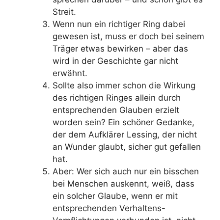
Streit.
Wenn nun ein richtiger Ring dabei
gewesen ist, muss er doch bei seinem
Träger etwas bewirken – aber das
wird in der Geschichte gar nicht
erwähnt.
Sollte also immer schon die Wirkung
des richtigen Ringes allein durch
entsprechenden Glauben erzielt
worden sein? Ein schöner Gedanke,
der dem Aufklärer Lessing, der nicht
an Wunder glaubt, sicher gut gefallen
hat.
Aber: Wer sich auch nur ein bisschen
bei Menschen auskennt, weiß, dass
ein solcher Glaube, wenn er mit
entsprechenden Verhaltens-