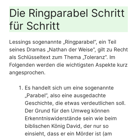
Die Ringparabel Schritt
für Schritt
Lessings sogenannte „Ringparabel“, ein Teil
seines Dramas „Nathan der Weise“, gilt zu Recht
als Schlüsseltext zum Thema „Toleranz“. Im
Folgenden werden die wichtigsten Aspekte kurz
angesprochen.
Es handelt sich um eine sogenannte
„Parabel“, also eine ausgedachte
Geschichte, die etwas verdeutlichen soll.
Der Grund für den Umweg können
Erkenntniswiderstände sein wie beim
biblischen König David, der nur so
einsieht, dass er ein Mörder ist (am