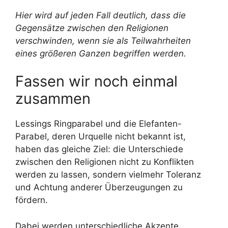
Hier wird auf jeden Fall deutlich, dass die
Gegensätze zwischen den Religionen
verschwinden, wenn sie als Teilwahrheiten
eines größeren Ganzen begriffen werden.
Fassen wir noch einmal
zusammen
Lessings Ringparabel und die Elefanten-
Parabel, deren Urquelle nicht bekannt ist,
haben das gleiche Ziel: die Unterschiede
zwischen den Religionen nicht zu Konflikten
werden zu lassen, sondern vielmehr Toleranz
und Achtung anderer Überzeugungen zu
fördern.
Dabei werden unterschiedliche Akzente