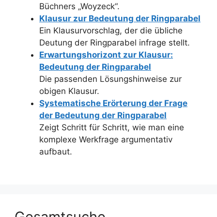
Büchners „Woyzeck“.
Klausur zur Bedeutung der Ringparabel
Ein Klausurvorschlag, der die übliche
Deutung der Ringparabel infrage stellt.
Erwartungshorizont zur Klausur:
Bedeutung der Ringparabel
Die passenden Lösungshinweise zur
obigen Klausur.
Systematische Erörterung der Frage
der Bedeutung der Ringparabel
Zeigt Schritt für Schritt, wie man eine
komplexe Werkfrage argumentativ
aufbaut.
Gesamtsuche