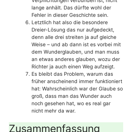
Verpflichtungen verbunden ist, nicht
lange anhält. Das dürfte wohl der
Fehler in dieser Geschichte sein.
Letztlich hat also die besondere
Dreier-Lösung das nur aufgedeckt,
denn alle drei streiten ja auf gleiche
Weise – und ab dann ist es vorbei mit
dem Wunderglauben, und man muss
an etwas anderes glauben, wozu der
Richter ja auch einen Weg aufzeigt.
Es bleibt das Problem, warum das
früher anscheinend immer funktioniert
hat: Wahrscheinlich war der Glaube so
groß, dass man das Wunder auch
noch gesehen hat, wo es real gar
nicht mehr da war.
Zusammenfassung