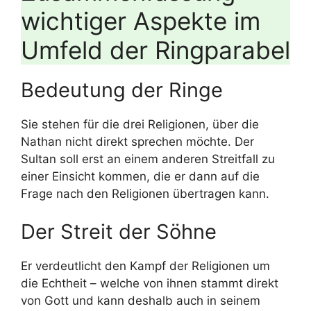
wichtiger Aspekte im
Umfeld der Ringparabel
Bedeutung der Ringe
Sie stehen für die drei Religionen, über die
Nathan nicht direkt sprechen möchte. Der
Sultan soll erst an einem anderen Streitfall zu
einer Einsicht kommen, die er dann auf die
Frage nach den Religionen übertragen kann.
Der Streit der Söhne
Er verdeutlicht den Kampf der Religionen um
die Echtheit – welche von ihnen stammt direkt
von Gott und kann deshalb auch in seinem