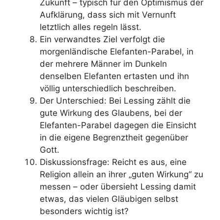
Zukunft – typisch für den Optimismus der
Aufklärung, dass sich mit Vernunft
letztlich alles regeln lässt.
Ein verwandtes Ziel verfolgt die
morgenländische Elefanten-Parabel, in
der mehrere Männer im Dunkeln
denselben Elefanten ertasten und ihn
völlig unterschiedlich beschreiben.
Der Unterschied: Bei Lessing zählt die
gute Wirkung des Glaubens, bei der
Elefanten-Parabel dagegen die Einsicht
in die eigene Begrenztheit gegenüber
Gott.
Diskussionsfrage: Reicht es aus, eine
Religion allein an ihrer „guten Wirkung“ zu
messen – oder übersieht Lessing damit
etwas, das vielen Gläubigen selbst
besonders wichtig ist?