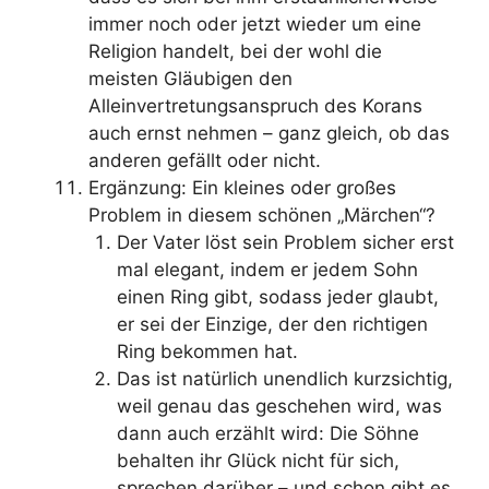
immer noch oder jetzt wieder um eine
Religion handelt, bei der wohl die
meisten Gläubigen den
Alleinvertretungsanspruch des Korans
auch ernst nehmen – ganz gleich, ob das
anderen gefällt oder nicht.
Ergänzung: Ein kleines oder großes
Problem in diesem schönen „Märchen“?
Der Vater löst sein Problem sicher erst
mal elegant, indem er jedem Sohn
einen Ring gibt, sodass jeder glaubt,
er sei der Einzige, der den richtigen
Ring bekommen hat.
Das ist natürlich unendlich kurzsichtig,
weil genau das geschehen wird, was
dann auch erzählt wird: Die Söhne
behalten ihr Glück nicht für sich,
sprechen darüber – und schon gibt es