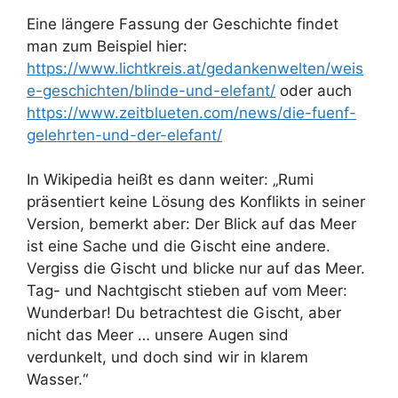
Eine längere Fassung der Geschichte findet
man zum Beispiel hier:
https://www.lichtkreis.at/gedankenwelten/weis
e-geschichten/blinde-und-elefant/
oder auch
https://www.zeitblueten.com/news/die-fuenf-
gelehrten-und-der-elefant/
In Wikipedia heißt es dann weiter: „Rumi
präsentiert keine Lösung des Konflikts in seiner
Version, bemerkt aber: Der Blick auf das Meer
ist eine Sache und die Gischt eine andere.
Vergiss die Gischt und blicke nur auf das Meer.
Tag- und Nachtgischt stieben auf vom Meer:
Wunderbar! Du betrachtest die Gischt, aber
nicht das Meer … unsere Augen sind
verdunkelt, und doch sind wir in klarem
Wasser.“