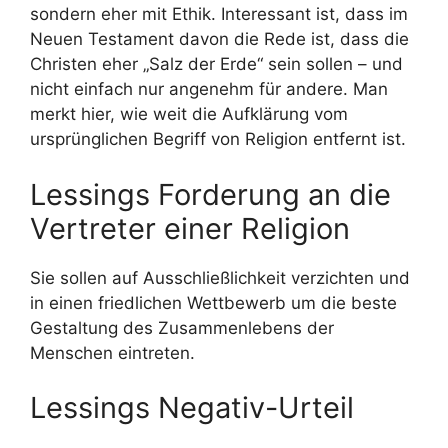
sondern eher mit Ethik. Interessant ist, dass im
Neuen Testament davon die Rede ist, dass die
Christen eher „Salz der Erde“ sein sollen – und
nicht einfach nur angenehm für andere. Man
merkt hier, wie weit die Aufklärung vom
ursprünglichen Begriff von Religion entfernt ist.
Lessings Forderung an die
Vertreter einer Religion
Sie sollen auf Ausschließlichkeit verzichten und
in einen friedlichen Wettbewerb um die beste
Gestaltung des Zusammenlebens der
Menschen eintreten.
Lessings Negativ-Urteil