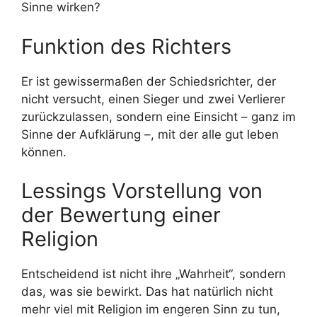
Sinne wirken?
Funktion des Richters
Er ist gewissermaßen der Schiedsrichter, der
nicht versucht, einen Sieger und zwei Verlierer
zurückzulassen, sondern eine Einsicht – ganz im
Sinne der Aufklärung –, mit der alle gut leben
können.
Lessings Vorstellung von
der Bewertung einer
Religion
Entscheidend ist nicht ihre „Wahrheit“, sondern
das, was sie bewirkt. Das hat natürlich nicht
mehr viel mit Religion im engeren Sinn zu tun,