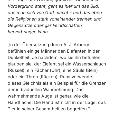
Vordergrund steht, geht es hier um das Bild,
das man sich von Gott macht – und das eben
die Religionen stark voneinander trennen und
Gegensätze oder gar Feindschaften
hervorbringen kann.
„In der Übersetzung durch A. J. Arberry
befühlen einige Männer den Elefanten in der
Dunkelheit. Je nachdem, wo sie ihn befühlen,
glauben sie, der Elefant sei ein Wasserschlauch
(Rüssel), ein Fächer (Ohr), eine Säule (Bein)
oder ein Thron (Rücken). Rumi verwendet
dieses Gleichnis als ein Beispiel für die Grenzen
der individuellen Wahrnehmung. Das
wahrnehmende Auge ist genau wie die
Handfläche. Die Hand ist nicht in der Lage, das
Tier in seiner Gesamtheit zu begreifen.“