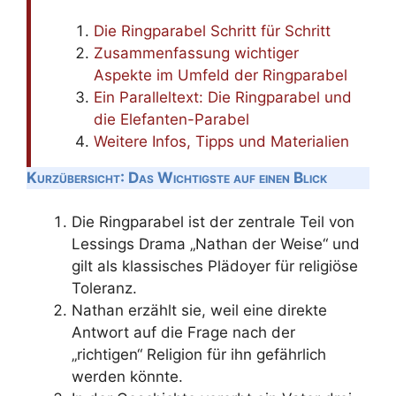
Die Ringparabel Schritt für Schritt
Zusammenfassung wichtiger
Aspekte im Umfeld der Ringparabel
Ein Paralleltext: Die Ringparabel und
die Elefanten-Parabel
Weitere Infos, Tipps und Materialien
Kurzübersicht: Das Wichtigste auf einen Blick
Die Ringparabel ist der zentrale Teil von
Lessings Drama „Nathan der Weise“ und
gilt als klassisches Plädoyer für religiöse
Toleranz.
Nathan erzählt sie, weil eine direkte
Antwort auf die Frage nach der
„richtigen“ Religion für ihn gefährlich
werden könnte.