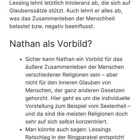
Lessing lehnt letztlich Intoleranz ab, die sich auf
Glaubenssätze stützt. Auch lehnt er alles ab,
was das Zusammenleben der Menschheit
belastet bzw. negativ beeinflusst.
Nathan als Vorbild?
Sicher kann Nathan ein Vorbild für das
äußere Zusammenleben der Menschen
verschiedener Religionen sein – aber
nicht für den inneren Glauben von
Menschen, der ganz anderen Gesetzen
gehorcht. Hier geht es um die individuelle
Vorstellung zum Beispiel vom Seelenheil –
und da sind die meisten Religionen doch
sehr auf sich selbst konzentriert.
Man könnte auch sagen: Lessings
Ratschlag in der Ringparabel entspricht