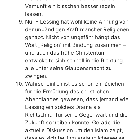
Vernunft ein bisschen besser regeln
lassen.
Nur – Lessing hat wohl keine Ahnung von
der unbändigen Kraft mancher Religionen
gehabt. Nicht von ungefähr hängt das
Wort „Religion“ mit Bindung zusammen –
und auch das frühe Christentum
entwickelte sich schnell in die Richtung,
alle unter seine Glaubensmacht zu
zwingen.
Wahrscheinlich ist es schon ein Zeichen
für die Ermüdung des christlichen
Abendlandes gewesen, dass jemand wie
Lessing ein solches Drama als
Richtschnur für seine Gegenwart und die
Zukunft schreiben konnte. Gerade die
aktuelle Diskussion um den Islam zeigt,
dass es sich bei ihm erstaunlicherweise