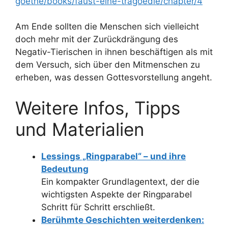
goethe/books/faust-eine-tragoedie/chapter/4
Am Ende sollten die Menschen sich vielleicht
doch mehr mit der Zurückdrängung des
Negativ-Tierischen in ihnen beschäftigen als mit
dem Versuch, sich über den Mitmenschen zu
erheben, was dessen Gottesvorstellung angeht.
Weitere Infos, Tipps
und Materialien
Lessings „Ringparabel“ – und ihre
Bedeutung
Ein kompakter Grundlagentext, der die
wichtigsten Aspekte der Ringparabel
Schritt für Schritt erschließt.
Berühmte Geschichten weiterdenken: