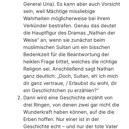
General Uria). Es kann aber auch Vorsicht
sein, weil Mächtige missliebige
Wahrheiten möglicherweise bei ihrem
Verkünder bestrafen. Genau das deutet
die Hauptfigur des Dramas „Nathan der
Weise“ an, wenn sie zunächst beim
muslimischen Sultan um ein bisschen
Bedenkzeit für die Beantwortung der
heiklen Frage bittet, welches die richtige
Religion sei. Anschließend sagt Nathan
ganz deutlich: „Doch, Sultan, eh‘ ich mich
dir ganz vertraue, / Erlaubst du wohl, dir
ein Geschichtchen zu erzählen?“
Dann wird eine Geschichte erzählt von
drei Ringen, von denen zwei gar nicht die
Wunderkraft haben können, auf die die
Erben hoffen. Nur einer ist in der
Geschichte echt – und nur der tote Vater