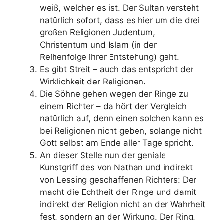
weiß, welcher es ist. Der Sultan versteht
natürlich sofort, dass es hier um die drei
großen Religionen Judentum,
Christentum und Islam (in der
Reihenfolge ihrer Entstehung) geht.
Es gibt Streit – auch das entspricht der
Wirklichkeit der Religionen.
Die Söhne gehen wegen der Ringe zu
einem Richter – da hört der Vergleich
natürlich auf, denn einen solchen kann es
bei Religionen nicht geben, solange nicht
Gott selbst am Ende aller Tage spricht.
An dieser Stelle nun der geniale
Kunstgriff des von Nathan und indirekt
von Lessing geschaffenen Richters: Der
macht die Echtheit der Ringe und damit
indirekt der Religion nicht an der Wahrheit
fest, sondern an der Wirkung. Der Ring,