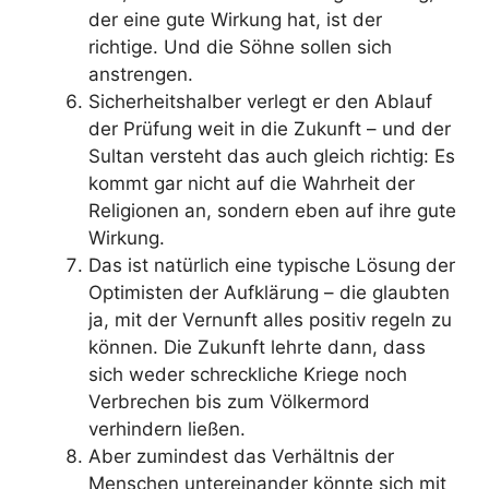
der eine gute Wirkung hat, ist der
richtige. Und die Söhne sollen sich
anstrengen.
Sicherheitshalber verlegt er den Ablauf
der Prüfung weit in die Zukunft – und der
Sultan versteht das auch gleich richtig: Es
kommt gar nicht auf die Wahrheit der
Religionen an, sondern eben auf ihre gute
Wirkung.
Das ist natürlich eine typische Lösung der
Optimisten der Aufklärung – die glaubten
ja, mit der Vernunft alles positiv regeln zu
können. Die Zukunft lehrte dann, dass
sich weder schreckliche Kriege noch
Verbrechen bis zum Völkermord
verhindern ließen.
Aber zumindest das Verhältnis der
Menschen untereinander könnte sich mit