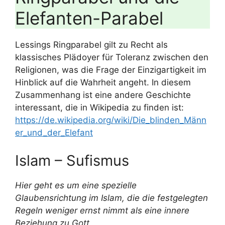
Elefanten-Parabel
Lessings Ringparabel gilt zu Recht als
klassisches Plädoyer für Toleranz zwischen den
Religionen, was die Frage der Einzigartigkeit im
Hinblick auf die Wahrheit angeht. In diesem
Zusammenhang ist eine andere Geschichte
interessant, die in Wikipedia zu finden ist:
https://de.wikipedia.org/wiki/Die_blinden_Männ
er_und_der_Elefant
Islam – Sufismus
Hier geht es um eine spezielle
Glaubensrichtung im Islam, die die festgelegten
Regeln weniger ernst nimmt als eine innere
Beziehung zu Gott.