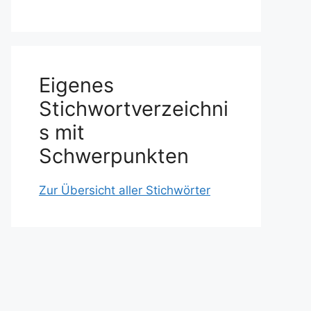
Eigenes
Stichwortverzeichni
s mit
Schwerpunkten
Zur Übersicht aller Stichwörter