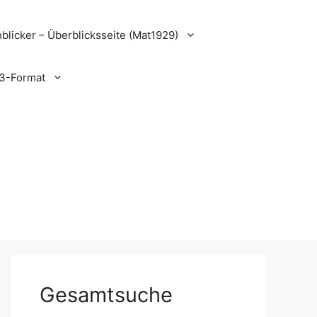
blicker – Überblicksseite (Mat1929)
3-Format
Gesamtsuche