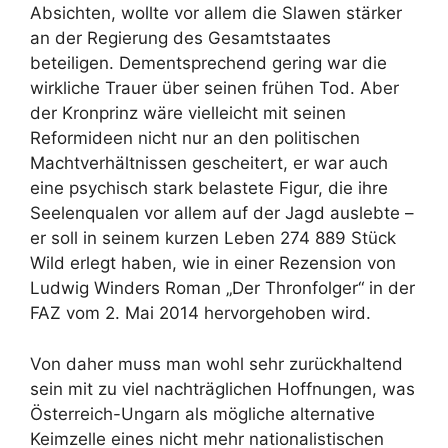
Absichten, wollte vor allem die Slawen stärker
an der Regierung des Gesamtstaates
beteiligen. Dementsprechend gering war die
wirkliche Trauer über seinen frühen Tod. Aber
der Kronprinz wäre vielleicht mit seinen
Reformideen nicht nur an den politischen
Machtverhältnissen gescheitert, er war auch
eine psychisch stark belastete Figur, die ihre
Seelenqualen vor allem auf der Jagd auslebte –
er soll in seinem kurzen Leben 274 889 Stück
Wild erlegt haben, wie in einer Rezension von
Ludwig Winders Roman „Der Thronfolger“ in der
FAZ vom 2. Mai 2014 hervorgehoben wird.
Von daher muss man wohl sehr zurückhaltend
sein mit zu viel nachträglichen Hoffnungen, was
Österreich-Ungarn als mögliche alternative
Keimzelle eines nicht mehr nationalistischen