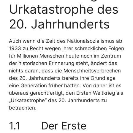
Urkatastrophe des
20. Jahrhunderts
Auch wenn die Zeit des Nationalsozialismus ab
1933 zu Recht wegen ihrer schrecklichen Folgen
für Millionen Menschen heute noch im Zentrum
der historischen Erinnerung steht, ändert das
nichts daran, dass die Menschheitsverbrechen
des 20. Jahrhunderts bereits ihre Grundlage
eine Generation früher hatten. Von daher ist es
überaus gerechtfertigt, den Ersten Weltkrieg als
„Urkatastrophe“ des 20. Jahrhunderts zu
betrachten.
1.1 Der Erste