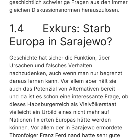
geschichtlich schwierige Fragen aus den immer
gleichen Diskussionsnormen herauszulösen.
1.4 Exkurs: Starb
Europa in Sarajewo?
Geschichte hat sicher die Funktion, über
Ursachen und falsches Verhalten
nachzudenken, auch wenn man nur begrenzt
daraus lernen kann. Vor allem aber hält sie
auch das Potenzial von Alternativen bereit –
und da ist es schon eine interessante Frage, ob
dieses Habsburgerreich als Vielvölkerstaat
vielleicht ein Urbild eines nicht mehr auf
Nationen fixierten Europas hätte werden
können. Vor allem der in Sarajewo ermordete
Thronfolger Franz Ferdinand hatte sehr gute