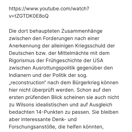
https://www.youtube.com/watch?
v=tZGTDK0E8oQ
Die dort behaupteten Zusammenhänge
zwischen den Forderungen nach einer
Anerkennung der alleinigen Kriegsschuld der
Deutschen bzw. der Mittelmächte mit dem
Rigorismus der Frühgeschichte der USA
zwischen Ausrottungspolitik gegenüber den
Indianern und der Politik der sog.
„reconstruction“ nach dem Bürgerkrieg können
hier nicht überprüft werden. Schon auf den
ersten prüfenden Blick scheinen sie auch nicht
zu Wilsons idealistischen und auf Ausgleich
bedachten 14-Punkten zu passen. Sie bleiben
aber interessante Denk- und
Forschungsanstöße, die helfen könnten,