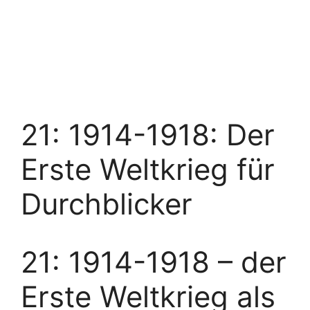
21: 1914-1918: Der
Erste Weltkrieg für
Durchblicker
21: 1914-1918 – der
Erste Weltkrieg als