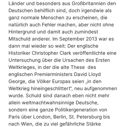
Länder und besonders aus Großbritannien den
Deutschen behilflich sind, doch irgendwie als
ganz normale Menschen zu erscheinen, die
natürlich auch Fehler machen, aber nicht ohne
Hintergrund und damit auch zumindest
Mitschuld anderer. Im September 2013 war es
dann mal wieder so weit: Der englische
Historiker Christopher Clark veröffentlichte eine
Untersuchung über die Ursachen des Ersten
Weltkrieges, in der die alte These des
englischen Premierministers David Lloyd
George, die Völker Europas seien „in den
Weltkrieg hineingeschlittert“, neu aufgenommen
wurde. Schuld sind danach eben nicht mehr
allein weltmachtwahnsinnige Deutsche,
sondern eine ganze Politikergeneration von
Paris über London, Berlin, St. Petersburg bis
nach Wien, die zu viel gefährliche Stärke