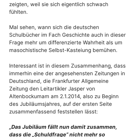
zeigten, weil sie sich eigentlich schwach
fühlten.
Mal sehen, wann sich die deutschen
Schulbücher im Fach Geschichte auch in dieser
Frage mehr um differenzierte Wahrheit als um
masochistische Selbst-Kasteiung bemühen.
Interessant ist in diesem Zusammenhang, dass
immerhin eine der angesehensten Zeitungen in
Deutschland, die Frankfurter Allgemeine
Zeitung den Leitartikler Jasper von
Altenbockumam am 2.1.2014, also zu Beginn
des Jubiläumsjahres, auf der ersten Seite
zusammenfassend feststellen lässt:
„Das Jubiläum fällt nun damit zusammen,
dass die „Schuldfrage“ nicht mehr so