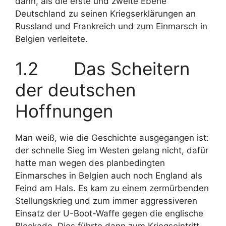
dann, als die erste und zweite Ebene
Deutschland zu seinen Kriegserklärungen an
Russland und Frankreich und zum Einmarsch in
Belgien verleitete.
1.2 Das Scheitern
der deutschen
Hoffnungen
Man weiß, wie die Geschichte ausgegangen ist:
der schnelle Sieg im Westen gelang nicht, dafür
hatte man wegen des planbedingten
Einmarsches in Belgien auch noch England als
Feind am Hals. Es kam zu einem zermürbenden
Stellungskrieg und zum immer aggressiveren
Einsatz der U-Boot-Waffe gegen die englische