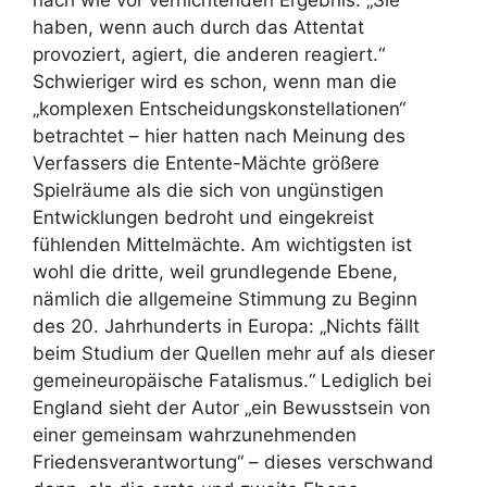
haben, wenn auch durch das Attentat
provoziert, agiert, die anderen reagiert.“
Schwieriger wird es schon, wenn man die
„komplexen Entscheidungskonstellationen“
betrachtet – hier hatten nach Meinung des
Verfassers die Entente-Mächte größere
Spielräume als die sich von ungünstigen
Entwicklungen bedroht und eingekreist
fühlenden Mittelmächte. Am wichtigsten ist
wohl die dritte, weil grundlegende Ebene,
nämlich die allgemeine Stimmung zu Beginn
des 20. Jahrhunderts in Europa: „Nichts fällt
beim Studium der Quellen mehr auf als dieser
gemeineuropäische Fatalismus.“ Lediglich bei
England sieht der Autor „ein Bewusstsein von
einer gemeinsam wahrzunehmenden
Friedensverantwortung“ – dieses verschwand