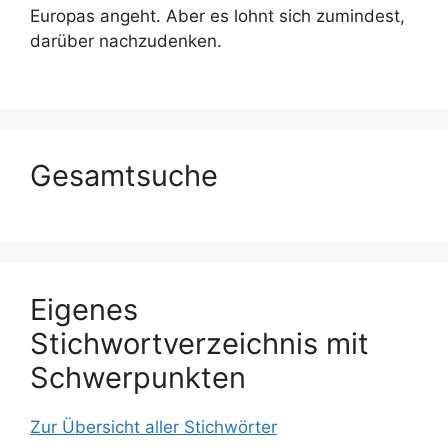
Europas angeht. Aber es lohnt sich zumindest,
darüber nachzudenken.
Gesamtsuche
Eigenes
Stichwortverzeichnis mit
Schwerpunkten
Zur Übersicht aller Stichwörter