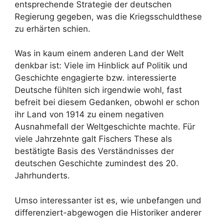
entsprechende Strategie der deutschen
Regierung gegeben, was die Kriegsschuldthese
zu erhärten schien.
Was in kaum einem anderen Land der Welt
denkbar ist: Viele im Hinblick auf Politik und
Geschichte engagierte bzw. interessierte
Deutsche fühlten sich irgendwie wohl, fast
befreit bei diesem Gedanken, obwohl er schon
ihr Land von 1914 zu einem negativen
Ausnahmefall der Weltgeschichte machte. Für
viele Jahrzehnte galt Fischers These als
bestätigte Basis des Verständnisses der
deutschen Geschichte zumindest des 20.
Jahrhunderts.
Umso interessanter ist es, wie unbefangen und
differenziert-abgewogen die Historiker anderer