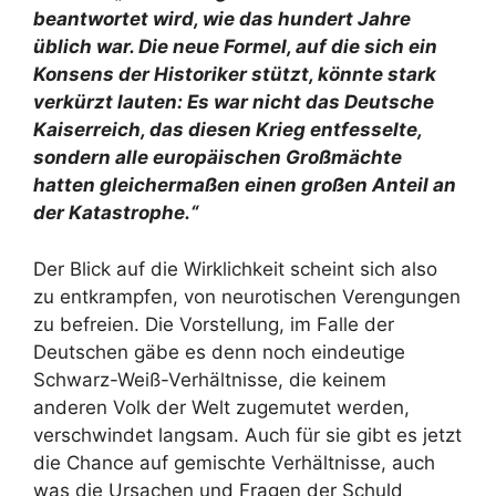
beantwortet wird, wie das hundert Jahre
üblich war. Die neue Formel, auf die sich ein
Konsens der Historiker stützt, könnte stark
verkürzt lauten: Es war nicht das Deutsche
Kaiserreich, das diesen Krieg entfesselte,
sondern alle europäischen Großmächte
hatten gleichermaßen einen großen Anteil an
der Katastrophe.“
Der Blick auf die Wirklichkeit scheint sich also
zu entkrampfen, von neurotischen Verengungen
zu befreien. Die Vorstellung, im Falle der
Deutschen gäbe es denn noch eindeutige
Schwarz-Weiß-Verhältnisse, die keinem
anderen Volk der Welt zugemutet werden,
verschwindet langsam. Auch für sie gibt es jetzt
die Chance auf gemischte Verhältnisse, auch
was die Ursachen und Fragen der Schuld