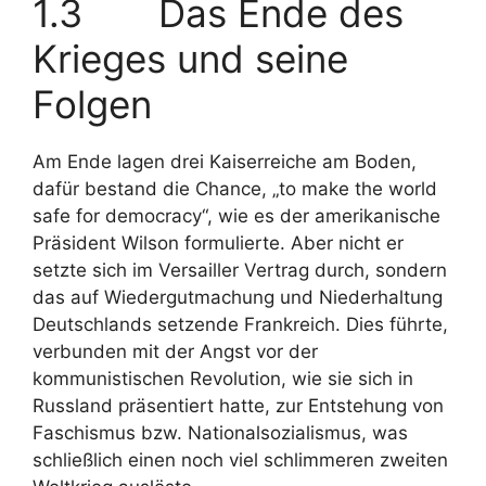
1.3 Das Ende des
Krieges und seine
Folgen
Am Ende lagen drei Kaiserreiche am Boden,
dafür bestand die Chance, „to make the world
safe for democracy“, wie es der amerikanische
Präsident Wilson formulierte. Aber nicht er
setzte sich im Versailler Vertrag durch, sondern
das auf Wiedergutmachung und Niederhaltung
Deutschlands setzende Frankreich. Dies führte,
verbunden mit der Angst vor der
kommunistischen Revolution, wie sie sich in
Russland präsentiert hatte, zur Entstehung von
Faschismus bzw. Nationalsozialismus, was
schließlich einen noch viel schlimmeren zweiten