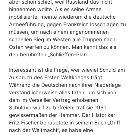
aber schon schief, weil Russland das nicht
hinnehmen wollte. Als es seine Armee
mobilisierte, meinte wiederum die deutsche
Armeeführung, gegen Frankreich losschlagen zu
müssen, um nach einem angenommenen
schnellen Sieg im Westen alle Truppen nach
Osten werfen zu können. Man kennt das als
den berühmten „Schlieffen-Plan“.
Interessant ist die Frage, wer wieviel Schuld am
Ausbruch des Ersten Weltkrieges trägt:
Während die Deutschen nach ihrer Niederlage
verständlicherweise alles taten, um sich von
dem im Versailler Vertrag erhobenen
Schuldvorwurf zu befreien, traf sie 1961
gewissermaßen der Hammer. Der Historiker
Fritz Fischer behauptete in seinem Buch „Griff
nach der Weltmacht“, es habe eine