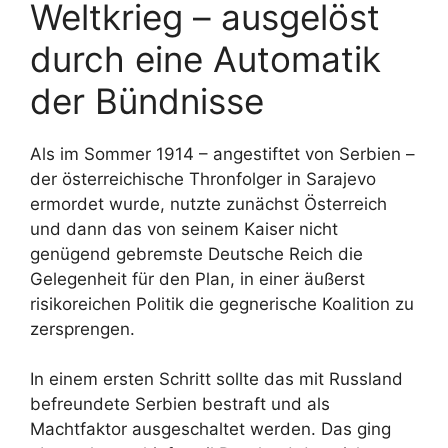
Weltkrieg – ausgelöst
durch eine Automatik
der Bündnisse
Als im Sommer 1914 – angestiftet von Serbien –
der österreichische Thronfolger in Sarajevo
ermordet wurde, nutzte zunächst Österreich
und dann das von seinem Kaiser nicht
genügend gebremste Deutsche Reich die
Gelegenheit für den Plan, in einer äußerst
risikoreichen Politik die gegnerische Koalition zu
zersprengen.
In einem ersten Schritt sollte das mit Russland
befreundete Serbien bestraft und als
Machtfaktor ausgeschaltet werden. Das ging