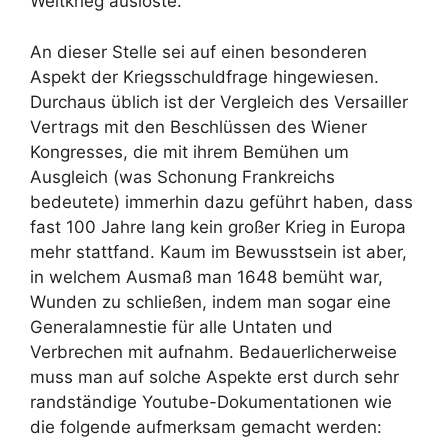
Weltkrieg auslöste.
An dieser Stelle sei auf einen besonderen
Aspekt der Kriegsschuldfrage hingewiesen.
Durchaus üblich ist der Vergleich des Versailler
Vertrags mit den Beschlüssen des Wiener
Kongresses, die mit ihrem Bemühen um
Ausgleich (was Schonung Frankreichs
bedeutete) immerhin dazu geführt haben, dass
fast 100 Jahre lang kein großer Krieg in Europa
mehr stattfand. Kaum im Bewusstsein ist aber,
in welchem Ausmaß man 1648 bemüht war,
Wunden zu schließen, indem man sogar eine
Generalamnestie für alle Untaten und
Verbrechen mit aufnahm. Bedauerlicherweise
muss man auf solche Aspekte erst durch sehr
randständige Youtube-Dokumentationen wie
die folgende aufmerksam gemacht werden: