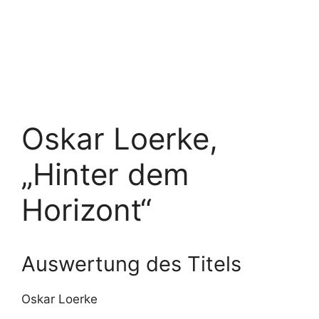
Oskar Loerke,
„Hinter dem
Horizont“
Auswertung des Titels
Oskar Loerke