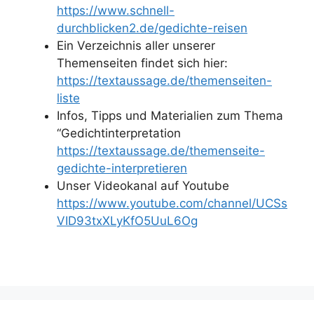
https://www.schnell-
durchblicken2.de/gedichte-reisen
Ein Verzeichnis aller unserer
Themenseiten findet sich hier:
https://textaussage.de/themenseiten-
liste
Infos, Tipps und Materialien zum Thema
“Gedichtinterpretation
https://textaussage.de/themenseite-
gedichte-interpretieren
Unser Videokanal auf Youtube
https://www.youtube.com/channel/UCSs
VID93txXLyKfO5UuL6Og