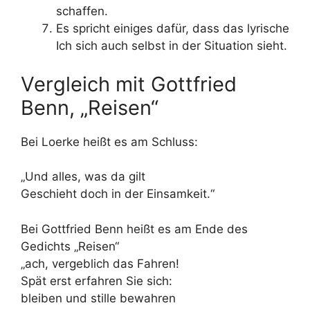
schaffen.
Es spricht einiges dafür, dass das lyrische
Ich sich auch selbst in der Situation sieht.
Vergleich mit Gottfried
Benn, „Reisen“
Bei Loerke heißt es am Schluss:
„Und alles, was da gilt
Geschieht doch in der Einsamkeit.“
Bei Gottfried Benn heißt es am Ende des
Gedichts „Reisen“
„ach, vergeblich das Fahren!
Spät erst erfahren Sie sich:
bleiben und stille bewahren