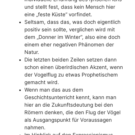
und stellt fest, dass kein Mensch hier
eine „feste Küste“ vorfindet.
Seltsam, dass das, was doch eigentlich
positiv sein sollte, verglichen wird mit
dem „Donner im Winter“, also eine doch
einem eher negativen Phänomen der
Natur.
Die letzten beiden Zeilen setzen dann
schon einen überirdischen Akzent, wenn
der Vogelflug zu etwas Prophetischem
gemacht wird.
Wenn man das aus dem
Geschichtsunterricht kennt, kann man
hier an die Zukunftsdeutung bei den
Römern denken, die den Flug der Vögel
als Ausgangspunkt für Voraussagen
nahmen.