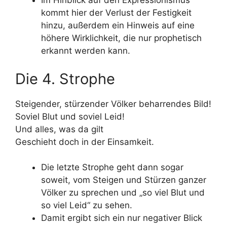
Im Hinblick auf den Expressionismus
kommt hier der Verlust der Festigkeit
hinzu, außerdem ein Hinweis auf eine
höhere Wirklichkeit, die nur prophetisch
erkannt werden kann.
Die 4. Strophe
Steigender, stürzender Völker beharrendes Bild!
Soviel Blut und soviel Leid!
Und alles, was da gilt
Geschieht doch in der Einsamkeit.
Die letzte Strophe geht dann sogar
soweit, vom Steigen und Stürzen ganzer
Völker zu sprechen und „so viel Blut und
so viel Leid“ zu sehen.
Damit ergibt sich ein nur negativer Blick