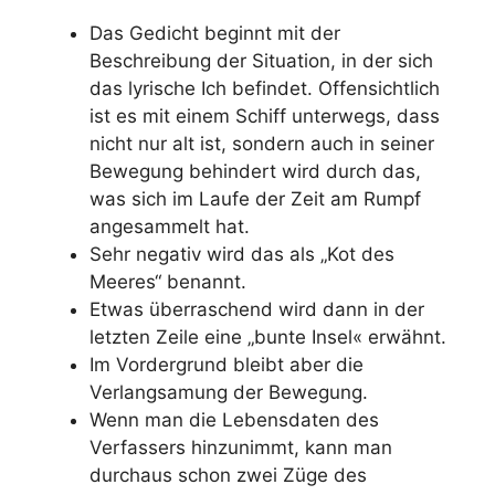
Das Gedicht beginnt mit der
Beschreibung der Situation, in der sich
das lyrische Ich befindet. Offensichtlich
ist es mit einem Schiff unterwegs, dass
nicht nur alt ist, sondern auch in seiner
Bewegung behindert wird durch das,
was sich im Laufe der Zeit am Rumpf
angesammelt hat.
Sehr negativ wird das als „Kot des
Meeres“ benannt.
Etwas überraschend wird dann in der
letzten Zeile eine „bunte Insel« erwähnt.
Im Vordergrund bleibt aber die
Verlangsamung der Bewegung.
Wenn man die Lebensdaten des
Verfassers hinzunimmt, kann man
durchaus schon zwei Züge des