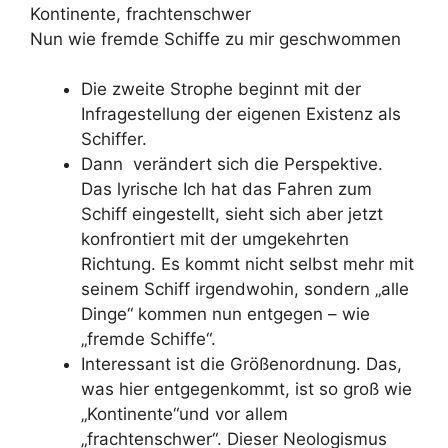
Kontinente, frachtenschwer
Nun wie fremde Schiffe zu mir geschwommen
Die zweite Strophe beginnt mit der
Infragestellung der eigenen Existenz als
Schiffer.
Dann verändert sich die Perspektive.
Das lyrische Ich hat das Fahren zum
Schiff eingestellt, sieht sich aber jetzt
konfrontiert mit der umgekehrten
Richtung. Es kommt nicht selbst mehr mit
seinem Schiff irgendwohin, sondern „alle
Dinge“ kommen nun entgegen – wie
„fremde Schiffe“.
Interessant ist die Größenordnung. Das,
was hier entgegenkommt, ist so groß wie
„Kontinente“und vor allem
„frachtenschwer“. Dieser Neologismus