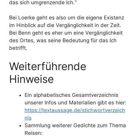
das sich umgrenzende Ich.“
Bei Loerke geht es also um die eigene Existenz
im Hinblick auf die Vergänglichkeit in der Zeit.
Bei Benn geht es eher um eine Vergänglichkeit
des Ortes, was seine Bedeutung für das Ich
betrifft.
Weiterführende
Hinweise
Ein alphabetisches Gesamtverzeichnis
unserer Infos und Materialien gibt es hier:
https://textaussage.de/stichwortverzeich
nis
Sammlung weiterer Gedichte zum Thema
Reisen: