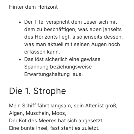
Hinter dem Horizont
Der Titel verspricht dem Leser sich mit
dem zu beschäftigen, was eben jenseits
des Horizonts liegt, also jenseits dessen,
was man aktuell mit seinen Augen noch
erfassen kann.
Das löst sicherlich eine gewisse
Spannung beziehungsweise
Erwartungshaltung aus.
Die 1. Strophe
Mein Schiff fährt langsam, sein Alter ist groß,
Algen, Muscheln, Moos,
Der Kot des Meeres hat sich angesetzt.
Eine bunte Insel, fast steht es zuletzt.