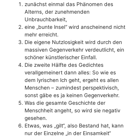
zunächst einmal das Phänomen des
Alterns, der zunehmenden
Unbrauchbarkeit,
eine „bunte Insel“ wird anscheinend nicht
mehr erreicht.
Die eigene Nutzlosigkeit wird durch den
massiven Gegenverkehr verdeutlicht, ein
schöner künstlerischer Einfall.
Die zweite Hälfte des Gedichtes
verallgemeinert dann alles: So wie es
dem lyrischen Ich geht, ergeht es allen
Menschen – zumindest perspektivisch,
sonst gäbe es ja keinen Gegenverkehr.
Was die gesamte Geschichte der
Menschheit angeht, so wird sie negativ
gesehen.
Etwas, was „gilt“, also Bestand hat, kann
nur der Einzelne „in der Einsamkeit“