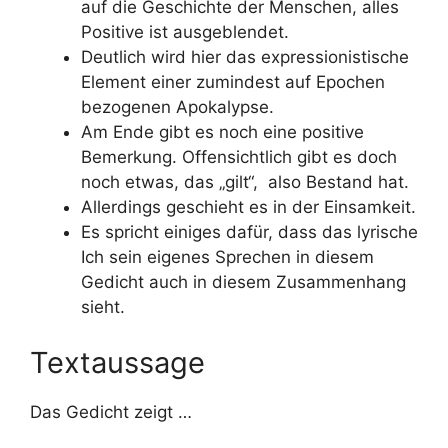
auf die Geschichte der Menschen, alles
Positive ist ausgeblendet.
Deutlich wird hier das expressionistische
Element einer zumindest auf Epochen
bezogenen Apokalypse.
Am Ende gibt es noch eine positive
Bemerkung. Offensichtlich gibt es doch
noch etwas, das „gilt“, also Bestand hat.
Allerdings geschieht es in der Einsamkeit.
Es spricht einiges dafür, dass das lyrische
Ich sein eigenes Sprechen in diesem
Gedicht auch in diesem Zusammenhang
sieht.
Textaussage
Das Gedicht zeigt …