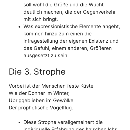
soll wohl die Größe und die Wucht
deutlich machen, die der Gegenverkehr
mit sich bringt.
Was expressionistische Elemente angeht,
kommen hinzu zum einen die
Infragestellung der eigenen Existenz und
das Gefühl, einem anderen, Größeren
ausgesetzt zu sein.
Die 3. Strophe
Vorbei ist der Menschen feste Küste
Wie der Donner im Winter,
Übriggeblieben im Gewölke
Der prophetische Vogelflug.
Diese Strophe verallgemeinert die
individuelle Erfahrung des lyrischen Ichs