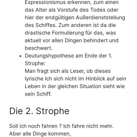
Expressionismus erkennen, zum einen
das Alter als Vorstufe des Todes oder
hier der endgültigen Außerdienststellung
des Schiffes. Zum anderen ist da die
drastische Formulierung für das, was
aktuell vor allen Dingen behindert und
beschwert.
Deutungshypothese am Ende der 1.
Strophe:
Man fragt sich als Leser, ob dieses
lyrische Ich sich nicht im Hinblick auf sein
Leben in der gleichen Situation sieht wie
sein Schiff.
Die 2. Strophe
Soll ich noch fahren ? Ich fahre nicht mehr.
Aber alle Dinge kommen,