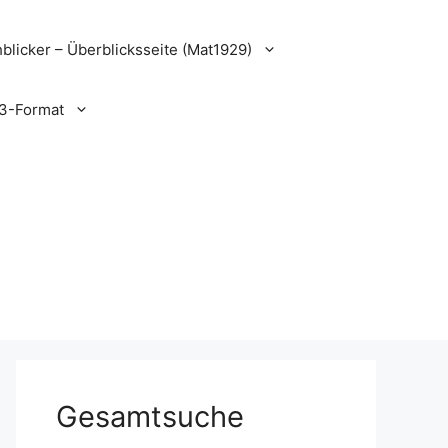
blicker – Überblicksseite (Mat1929)
3-Format
Gesamtsuche