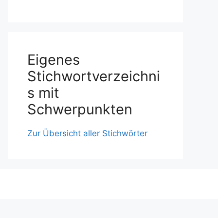
Eigenes
Stichwortverzeichni
s mit
Schwerpunkten
Zur Übersicht aller Stichwörter