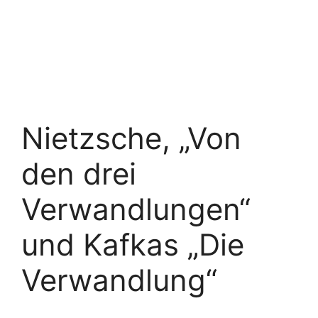
Nietzsche, „Von
den drei
Verwandlungen“
und Kafkas „Die
Verwandlung“