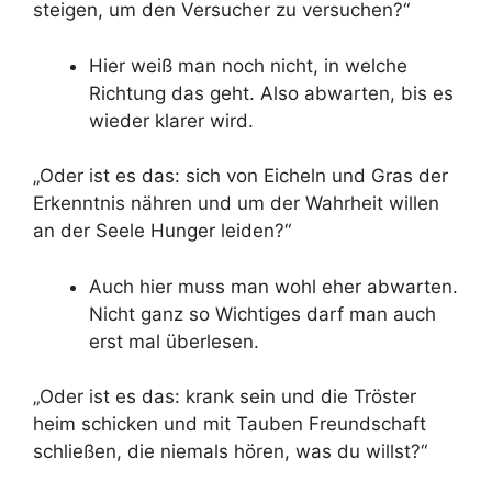
steigen, um den Versucher zu versuchen?“
Hier weiß man noch nicht, in welche
Richtung das geht. Also abwarten, bis es
wieder klarer wird.
„Oder ist es das: sich von Eicheln und Gras der
Erkenntnis nähren und um der Wahrheit willen
an der Seele Hunger leiden?“
Auch hier muss man wohl eher abwarten.
Nicht ganz so Wichtiges darf man auch
erst mal überlesen.
„Oder ist es das: krank sein und die Tröster
heim schicken und mit Tauben Freundschaft
schließen, die niemals hören, was du willst?“