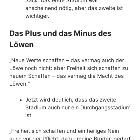
Sack. Das erste Stadium war
anscheinend nötig, aber das zweite ist
wichtiger.
Das Plus und das Minus des
Löwen
„Neue Werte schaffen – das vermag auch der
Löwe noch nicht: aber Freiheit sich schaffen zu
neuem Schaffen – das vermag die Macht des
Löwen.“
Jetzt wird deutlich, dass das zweite
Stadium auch nur ein Durchgangsstadium
ist.
„Freiheit sich schaffen und ein heiliges Nein
auch vor der Pflicht: dazu, meine Brüder, bedarf