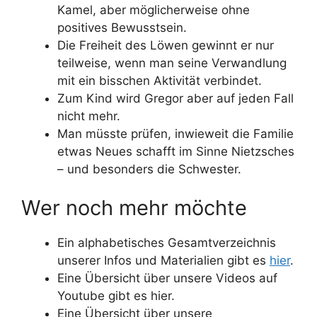
Kamel, aber möglicherweise ohne
positives Bewusstsein.
Die Freiheit des Löwen gewinnt er nur
teilweise, wenn man seine Verwandlung
mit ein bisschen Aktivität verbindet.
Zum Kind wird Gregor aber auf jeden Fall
nicht mehr.
Man müsste prüfen, inwieweit die Familie
etwas Neues schafft im Sinne Nietzsches
– und besonders die Schwester.
Wer noch mehr möchte
Ein alphabetisches Gesamtverzeichnis
unserer Infos und Materialien gibt es
hier
.
Eine Übersicht über unsere Videos auf
Youtube gibt es
hier.
Eine Übersicht über unsere