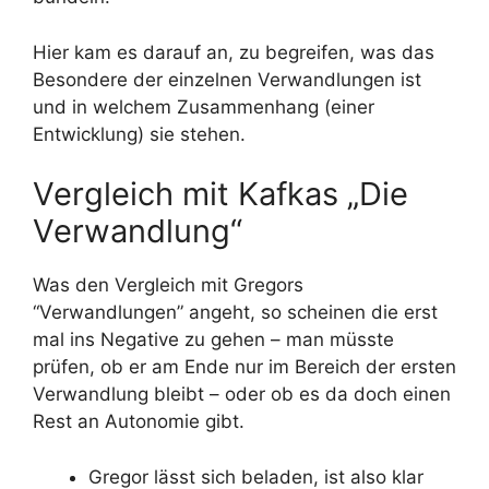
Hier kam es darauf an, zu begreifen, was das
Besondere der einzelnen Verwandlungen ist
und in welchem Zusammenhang (einer
Entwicklung) sie stehen.
Vergleich mit Kafkas „Die
Verwandlung“
Was den Vergleich mit Gregors
“Verwandlungen” angeht, so scheinen die erst
mal ins Negative zu gehen – man müsste
prüfen, ob er am Ende nur im Bereich der ersten
Verwandlung bleibt – oder ob es da doch einen
Rest an Autonomie gibt.
Gregor lässt sich beladen, ist also klar