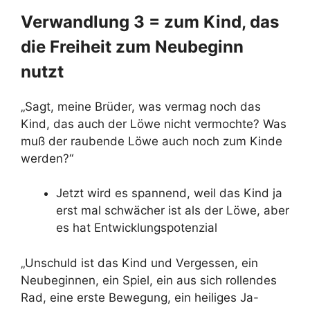
Verwandlung 3 = zum Kind, das
die Freiheit zum Neubeginn
nutzt
„Sagt, meine Brüder, was vermag noch das
Kind, das auch der Löwe nicht vermochte? Was
muß der raubende Löwe auch noch zum Kinde
werden?“
Jetzt wird es spannend, weil das Kind ja
erst mal schwächer ist als der Löwe, aber
es hat Entwicklungspotenzial
„Unschuld ist das Kind und Vergessen, ein
Neubeginnen, ein Spiel, ein aus sich rollendes
Rad, eine erste Bewegung, ein heiliges Ja-