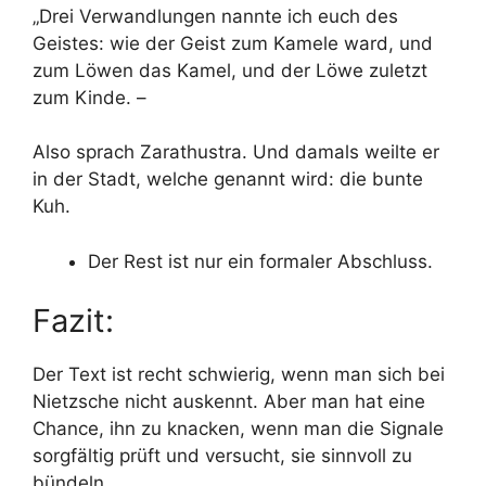
„Drei Verwandlungen nannte ich euch des
Geistes: wie der Geist zum Kamele ward, und
zum Löwen das Kamel, und der Löwe zuletzt
zum Kinde. –
Also sprach Zarathustra. Und damals weilte er
in der Stadt, welche genannt wird: die bunte
Kuh.
Der Rest ist nur ein formaler Abschluss.
Fazit:
Der Text ist recht schwierig, wenn man sich bei
Nietzsche nicht auskennt. Aber man hat eine
Chance, ihn zu knacken, wenn man die Signale
sorgfältig prüft und versucht, sie sinnvoll zu
bündeln.