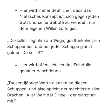
Hier wird immer deutlicher, dass das
Nietzsches Konzept ist, sich gegen jeden
Gott und seine Gebote zu wenden, nur
dem eigenen Willen zu folgen.
„‚Du-sollst‘ liegt ihm am Wege, goldfunkelnd, ein
Schuppentier, und auf jeder Schuppe glänzt
golden ‚Du sollst!'“
Hier wird offensichtlich das Feindbild
genauer beschrieben
„Tausendjährige Werte glänzen an diesen
Schuppen, und also spricht der mächtigste aller
Drachen: ‚Aller Wert der Dinge – der glänzt an
mir.'“