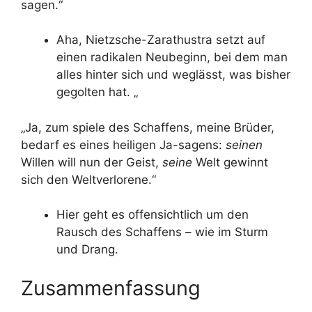
sagen.“
Aha, Nietzsche-Zarathustra setzt auf
einen radikalen Neubeginn, bei dem man
alles hinter sich und weglässt, was bisher
gegolten hat. „
„Ja, zum spiele des Schaffens, meine Brüder,
bedarf es eines heiligen Ja-sagens:
seinen
Willen will nun der Geist,
seine
Welt gewinnt
sich den Weltverlorene.“
Hier geht es offensichtlich um den
Rausch des Schaffens – wie im Sturm
und Drang.
Zusammenfassung