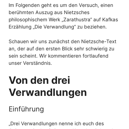
Im Folgenden geht es um den Versuch, einen
berühmten Auszug aus Nietzsches
philosophischem Werk „Zarathustra“ auf Kafkas
Erzählung „Die Verwandlung“ zu beziehen.
Schauen wir uns zunächst den Nietzsche-Text
an, der auf den ersten Blick sehr schwierig zu
sein scheint. Wir kommentieren fortlaufend
unser Verständnis.
Von den drei
Verwandlungen
Einführung
„Drei Verwandlungen nenne ich euch des