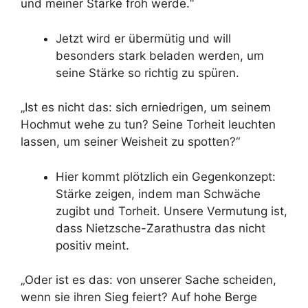
und meiner Stärke froh werde.“
Jetzt wird er übermütig und will
besonders stark beladen werden, um
seine Stärke so richtig zu spüren.
„Ist es nicht das: sich erniedrigen, um seinem
Hochmut wehe zu tun? Seine Torheit leuchten
lassen, um seiner Weisheit zu spotten?“
Hier kommt plötzlich ein Gegenkonzept:
Stärke zeigen, indem man Schwäche
zugibt und Torheit. Unsere Vermutung ist,
dass Nietzsche-Zarathustra das nicht
positiv meint.
„Oder ist es das: von unserer Sache scheiden,
wenn sie ihren Sieg feiert? Auf hohe Berge