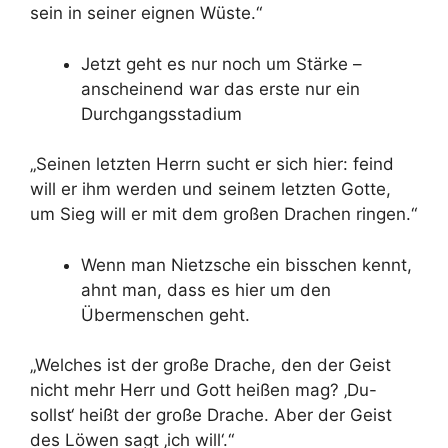
sein in seiner eignen Wüste.“
Jetzt geht es nur noch um Stärke –
anscheinend war das erste nur ein
Durchgangsstadium
„Seinen letzten Herrn sucht er sich hier: feind
will er ihm werden und seinem letzten Gotte,
um Sieg will er mit dem großen Drachen ringen.“
Wenn man Nietzsche ein bisschen kennt,
ahnt man, dass es hier um den
Übermenschen geht.
„Welches ist der große Drache, den der Geist
nicht mehr Herr und Gott heißen mag? ‚Du-
sollst‘ heißt der große Drache. Aber der Geist
des Löwen sagt ‚ich will‘.“