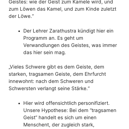
Geistes: wie der Geist zum Kamele wird, und
zum Löwen das Kamel, und zum Kinde zuletzt
der Löwe.“
Der Lehrer Zarathustra kündigt hier ein
Programm an. Es geht um
Verwandlungen des Geistes, was immer
das hier sein mag.
„Vieles Schwere gibt es dem Geiste, dem
starken, tragsamen Geiste, dem Ehrfurcht
innewohnt: nach dem Schweren und
Schwersten verlangt seine Stärke.“
Hier wird offensichtlich personifiziert.
Unsere Hypothese: Bei dem “tragsamen
Geist” handelt es sich um einen
Menschent, der zugleich stark,