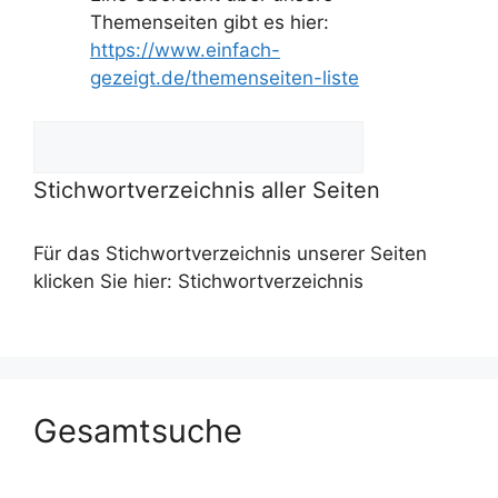
Themenseiten gibt es hier:
https://www.einfach-
gezeigt.de/themenseiten-liste
Suche
nach:
Stichwortverzeichnis aller Seiten
Für das Stichwortverzeichnis unserer Seiten
klicken Sie hier: Stichwortverzeichnis
Gesamtsuche