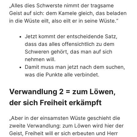
„Alles dies Schwerste nimmt der tragsame
Geist auf sich: dem Kamele gleich, das beladen
in die Wüste eilt, also eilt er in seine Wüste.“
Jetzt kommt der entscheidende Satz,
dass das alles offensichtlich zu dem
Schweren gehört, das man auf sich
nehmen will.
Damit muss man jetzt nach dem suchen,
was die Punkte alle verbindet.
Verwandlung 2 = zum Löwen,
der sich Freiheit erkämpft
„Aber in der einsamsten Wüste geschieht die
zweite Verwandlung: zum Löwen wird hier der
Geist, Freiheit will er sich erbeuten und Herr