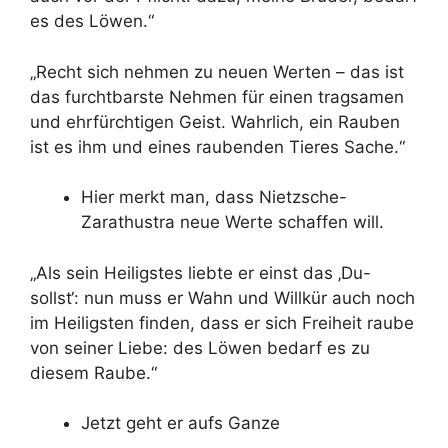
es des Löwen.“
„Recht sich nehmen zu neuen Werten – das ist
das furchtbarste Nehmen für einen tragsamen
und ehrfürchtigen Geist. Wahrlich, ein Rauben
ist es ihm und eines raubenden Tieres Sache.“
Hier merkt man, dass Nietzsche-
Zarathustra neue Werte schaffen will.
„Als sein Heiligstes liebte er einst das ‚Du-
sollst‘: nun muss er Wahn und Willkür auch noch
im Heiligsten finden, dass er sich Freiheit raube
von seiner Liebe: des Löwen bedarf es zu
diesem Raube.“
Jetzt geht er aufs Ganze