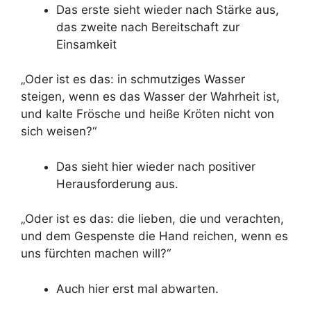
Das erste sieht wieder nach Stärke aus,
das zweite nach Bereitschaft zur
Einsamkeit
„Oder ist es das: in schmutziges Wasser
steigen, wenn es das Wasser der Wahrheit ist,
und kalte Frösche und heiße Kröten nicht von
sich weisen?“
Das sieht hier wieder nach positiver
Herausforderung aus.
„Oder ist es das: die lieben, die und verachten,
und dem Gespenste die Hand reichen, wenn es
uns fürchten machen will?“
Auch hier erst mal abwarten.