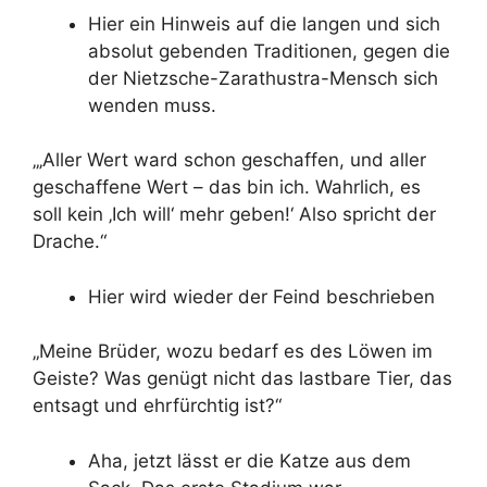
Hier ein Hinweis auf die langen und sich
absolut gebenden Traditionen, gegen die
der Nietzsche-Zarathustra-Mensch sich
wenden muss.
„‚Aller Wert ward schon geschaffen, und aller
geschaffene Wert – das bin ich. Wahrlich, es
soll kein ‚Ich will‘ mehr geben!‘ Also spricht der
Drache.“
Hier wird wieder der Feind beschrieben
„Meine Brüder, wozu bedarf es des Löwen im
Geiste? Was genügt nicht das lastbare Tier, das
entsagt und ehrfürchtig ist?“
Aha, jetzt lässt er die Katze aus dem