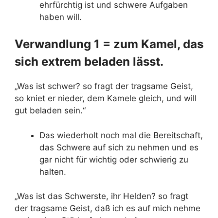
ehrfürchtig ist und schwere Aufgaben
haben will.
Verwandlung 1 = zum Kamel, das
sich extrem beladen lässt.
„Was ist schwer? so fragt der tragsame Geist,
so kniet er nieder, dem Kamele gleich, und will
gut beladen sein.“
Das wiederholt noch mal die Bereitschaft,
das Schwere auf sich zu nehmen und es
gar nicht für wichtig oder schwierig zu
halten.
„Was ist das Schwerste, ihr Helden? so fragt
der tragsame Geist, daß ich es auf mich nehme