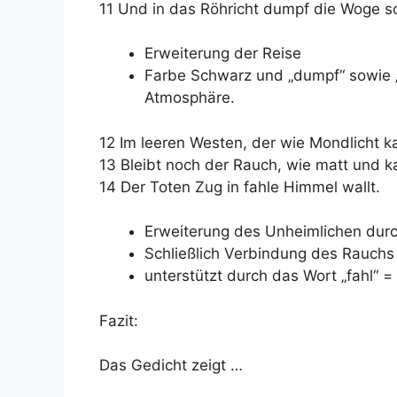
11 Und in das Röhricht dumpf die Woge sc
Erweiterung der Reise
Farbe Schwarz und „dumpf“ sowie „
Atmosphäre.
12 Im leeren Westen, der wie Mondlicht ka
13 Bleibt noch der Rauch, wie matt und
14 Der Toten Zug in fahle Himmel wallt.
Erweiterung des Unheimlichen durch 
Schließlich Verbindung des Rauchs 
unterstützt durch das Wort „fahl“ = 
Fazit:
Das Gedicht zeigt …