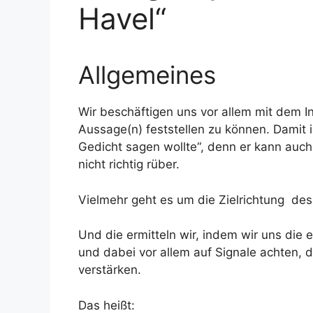
Havel“
Allgemeines
Wir beschäftigen uns vor allem mit dem In
Aussage(n) feststellen zu können. Damit i
Gedicht sagen wollte“, denn er kann au
nicht richtig rüber.
Vielmehr geht es um die Zielrichtung des
Und die ermitteln wir, indem wir uns die
und dabei vor allem auf Signale achten, 
verstärken.
Das heißt: