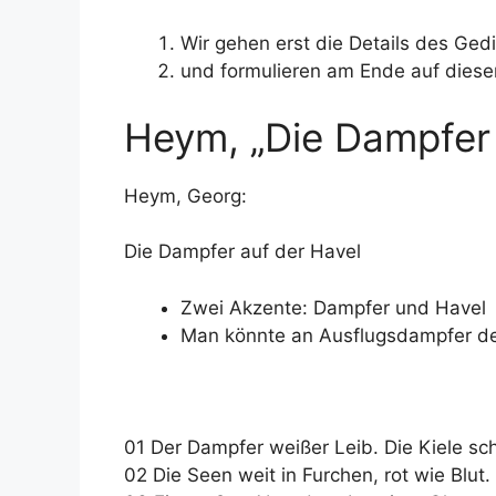
Wir gehen erst die Details des Ged
und formulieren am Ende auf dieser
Heym, „Die Dampfer 
Heym, Georg:
Die Dampfer auf der Havel
Zwei Akzente: Dampfer und Havel
Man könnte an Ausflugsdampfer d
01 Der Dampfer weißer Leib. Die Kiele sc
02 Die Seen weit in Furchen, rot wie Blut.