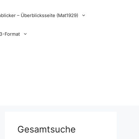
blicker – Überblicksseite (Mat1929)
3-Format
Gesamtsuche