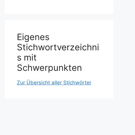
Eigenes
Stichwortverzeichni
s mit
Schwerpunkten
Zur Übersicht aller Stichwörter