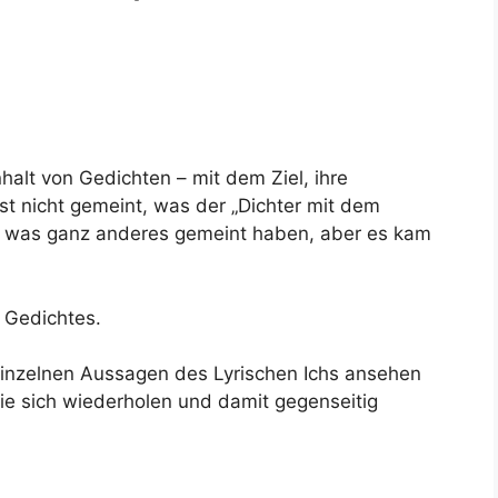
halt von Gedichten – mit dem Ziel, ihre
st nicht gemeint, was der „Dichter mit dem
ch was ganz anderes gemeint haben, aber es kam
 Gedichtes.
 einzelnen Aussagen des Lyrischen Ichs ansehen
die sich wiederholen und damit gegenseitig