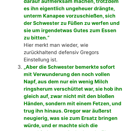
darauf aufmerksam machen, trotzdem
es ihn eigentlich ungeheuer drängte,
unterm Kanapee vorzuschießen, sich
der Schwester zu Füßen zu werfen und
sie um irgendetwas Gutes zum Essen
zu bitten.“
Hier merkt man wieder, wie
zurückhaltend defensiv Gregors
Einstellung ist.
„Aber die Schwester bemerkte sofort
mit Verwunderung den noch vollen
Napf, aus dem nur ein wenig Milch
ringsherum verschüttet war, sie hob ihn
gleich auf, zwar nicht mit den bloßen
Händen, sondern mit einem Fetzen, und
trug ihn hinaus. Gregor war äußerst
neugierig, was sie zum Ersatz bringen
würde, und er machte sich die