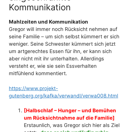
Kommunikation
Mahlzeiten und Kommunikation
Gregor will immer noch Rücksicht nehmen auf
seine Familie – um sich selbst kümmert er sich
weniger. Seine Schwester kümmert sich jetzt
um artgerechtes Essen für ihn, er kann sich
aber nicht mit ihr unterhalten. Allerdings
versteht er, wie sie sein Essverhalten
mitfühlend kommentiert.
https://www.projekt-
gutenberg.org/kafka/verwandl/verwa008.html
[Halbschlaf – Hunger – und Bemühen
um Rücksichtnahme auf die Familie]
Erstaunlich, was Gregor sich hier als Ziel