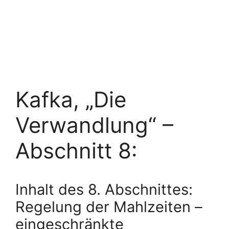
Kafka, „Die
Verwandlung“ –
Abschnitt 8:
Inhalt des 8. Abschnittes:
Regelung der Mahlzeiten –
eingeschränkte