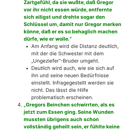
Zartgefühl, da sie wußte, daß Gregor
vor ihr nicht essen würde, entfernte
sich eiligst und drehte sogar den
Schlüssel um, damit nur Gregor merken
könne, daß er es so behaglich machen
dürfe, wie er wolle.“
Am Anfang wird die Distanz deutlich,
mit der die Schwester mit dem
„Ungeziefer“-Bruder umgeht.
Deutlich wird auch, wie sie sich auf
ihn und seine neuen Bedürfnisse
einstellt. Infragegestellt werden sie
nicht. Das lässt die Hilfe
problematisch erscheinen.
„Gregors Beinchen schwirrten, als es
jetzt zum Essen ging. Seine Wunden
mussten übrigens auch schon
vollständig geheilt sein, er fühlte keine