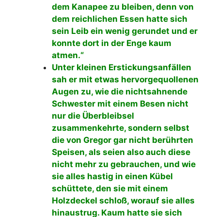
dem Kanapee zu bleiben, denn von
dem reichlichen Essen hatte sich
sein Leib ein wenig gerundet und er
konnte dort in der Enge kaum
atmen.“
Unter kleinen Erstickungsanfällen
sah er mit etwas hervorgequollenen
Augen zu, wie die nichtsahnende
Schwester mit einem Besen nicht
nur die Überbleibsel
zusammenkehrte, sondern selbst
die von Gregor gar nicht berührten
Speisen, als seien also auch diese
nicht mehr zu gebrauchen, und wie
sie alles hastig in einen Kübel
schüttete, den sie mit einem
Holzdeckel schloß, worauf sie alles
hinaustrug. Kaum hatte sie sich