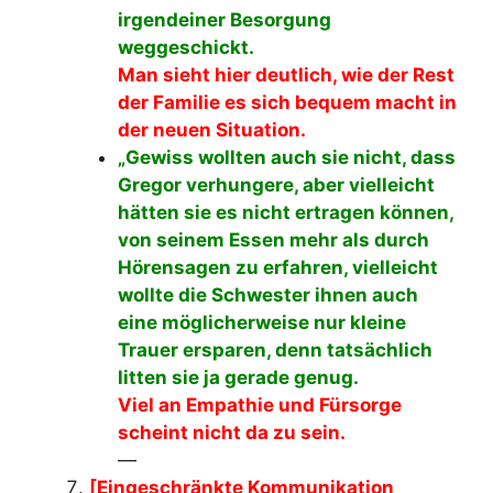
irgendeiner Besorgung
weggeschickt.
Man sieht hier deutlich, wie der Rest
der Familie es sich bequem macht in
der neuen Situation.
„Gewiss wollten auch sie nicht, dass
Gregor verhungere, aber vielleicht
hätten sie es nicht ertragen können,
von seinem Essen mehr als durch
Hörensagen zu erfahren, vielleicht
wollte die Schwester ihnen auch
eine möglicherweise nur kleine
Trauer ersparen, denn tatsächlich
litten sie ja gerade genug.
Viel an Empathie und Fürsorge
scheint nicht da zu sein.
—
[Eingeschränkte Kommunikation