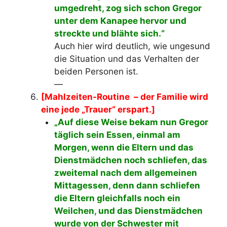
umgedreht, zog sich schon Gregor
unter dem Kanapee hervor und
streckte und blähte sich.“
Auch hier wird deutlich, wie ungesund
die Situation und das Verhalten der
beiden Personen ist.
—
[Mahlzeiten-Routine – der Familie wird
eine jede „Trauer“ erspart.]
„Auf diese Weise bekam nun Gregor
täglich sein Essen, einmal am
Morgen, wenn die Eltern und das
Dienstmädchen noch schliefen, das
zweitemal nach dem allgemeinen
Mittagessen, denn dann schliefen
die Eltern gleichfalls noch ein
Weilchen, und das Dienstmädchen
wurde von der Schwester mit