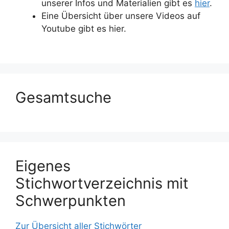
unserer Infos und Materialien gibt es
hier
.
Eine Übersicht über unsere Videos auf
Youtube gibt es hier.
Gesamtsuche
Eigenes
Stichwortverzeichnis mit
Schwerpunkten
Zur Übersicht aller Stichwörter