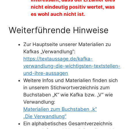
nicht eindeutig positiv wertet, was
es wohl auch nicht ist.
Weiterführende Hinweise
Zur Hauptseite unserer Materialien zu
Kafkas „Verwandlung“:
https://textaussage.de/kafka-
verwandlung-die-wichtigsten-textstellen-
und-ihre-aussagen
Weitere Infos und Materialien finden sich
in unserem Stichwortverzeichnis zum
Buchstaben „K“ wie Kafka bzw. „V“ wie
Verwandlung:
Materialien zum Buchstaben „k“
„Die Verwandlung“
Ein alphabetisches Gesamtverzeichnis