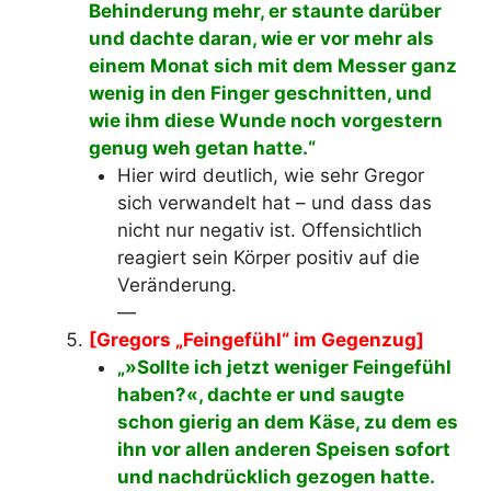
Behinderung mehr, er staunte darüber
und dachte daran, wie er vor mehr als
einem Monat sich mit dem Messer ganz
wenig in den Finger geschnitten, und
wie ihm diese Wunde noch vorgestern
genug weh getan hatte.“
Hier wird deutlich, wie sehr Gregor
sich verwandelt hat – und dass das
nicht nur negativ ist. Offensichtlich
reagiert sein Körper positiv auf die
Veränderung.
—
[Gregors „Feingefühl“ im Gegenzug]
„»Sollte ich jetzt weniger Feingefühl
haben?«, dachte er und saugte
schon gierig an dem Käse, zu dem es
ihn vor allen anderen Speisen sofort
und nachdrücklich gezogen hatte.