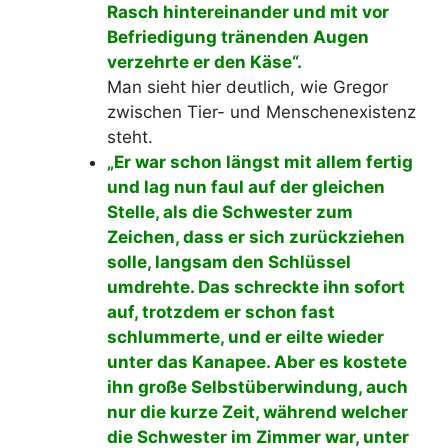
Rasch hintereinander und mit vor
Befriedigung tränenden Augen
verzehrte er den Käse“.
Man sieht hier deutlich, wie Gregor
zwischen Tier- und Menschenexistenz
steht.
„Er war schon längst mit allem fertig
und lag nun faul auf der gleichen
Stelle, als die Schwester zum
Zeichen, dass er sich zurückziehen
solle, langsam den Schlüssel
umdrehte. Das schreckte ihn sofort
auf, trotzdem er schon fast
schlummerte, und er eilte wieder
unter das Kanapee. Aber es kostete
ihn große Selbstüberwindung, auch
nur die kurze Zeit, während welcher
die Schwester im Zimmer war, unter