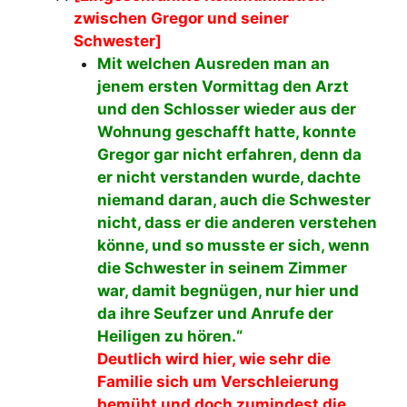
zwischen Gregor und seiner
Schwester]
Mit welchen Ausreden man an
jenem ersten Vormittag den Arzt
und den Schlosser wieder aus der
Wohnung geschafft hatte, konnte
Gregor gar nicht erfahren, denn da
er nicht verstanden wurde, dachte
niemand daran, auch die Schwester
nicht, dass er die anderen verstehen
könne, und so musste er sich, wenn
die Schwester in seinem Zimmer
war, damit begnügen, nur hier und
da ihre Seufzer und Anrufe der
Heiligen zu hören.“
Deutlich wird hier, wie sehr die
Familie sich um Verschleierung
bemüht und doch zumindest die