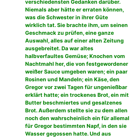
verschiedensten Gedanken darüber.
Niemals aber hätte er erraten können,
was die Schwester in ihrer Güte
wirklich tat. Sie brachte ihm, um seinen
Geschmack zu prüfen, eine ganze
Auswahl, alles auf einer alten Zeitung
ausgebreitet. Da war altes
halbverfaultes Gemüse; Knochen vom
Nachtmahl her, die von festgewordener
weißer Sauce umgeben waren; ein paar
Rosinen und Mandeln; ein Käse, den
Gregor vor zwei Tagen für ungenießbar
erklärt hatte; ein trockenes Brot, ein mit
Butter beschmiertes und gesalzenes
Brot. Außerdem stellte sie zu dem allen
noch den wahrscheinlich ein für allemal
für Gregor bestimmten Napf, in den sie
Wasser gegossen hatte. Und aus