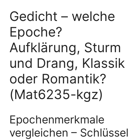
Gedicht – welche
Epoche?
Aufklärung, Sturm
und Drang, Klassik
oder Romantik?
(Mat6235-kgz)
Epochenmerkmale
vergleichen – Schlüssel