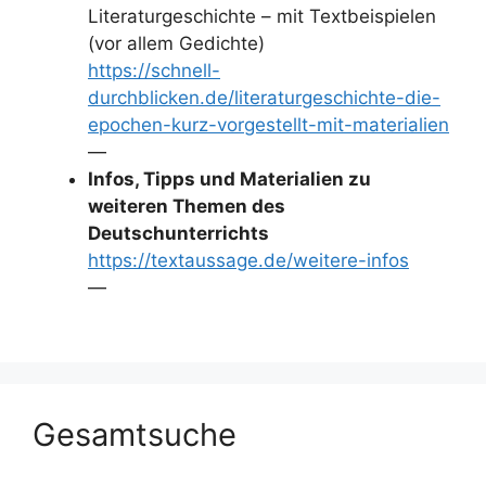
Literaturgeschichte – mit Textbeispielen
(vor allem Gedichte)
https://schnell-
durchblicken.de/literaturgeschichte-die-
epochen-kurz-vorgestellt-mit-materialien
—
Infos, Tipps und Materialien zu
weiteren Themen des
Deutschunterrichts
https://textaussage.de/weitere-infos
—
Gesamtsuche