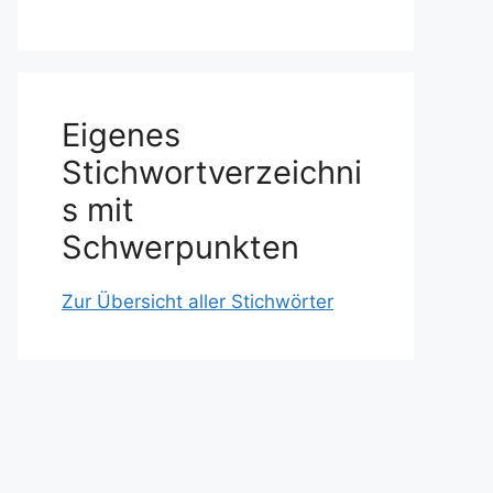
Eigenes
Stichwortverzeichni
s mit
Schwerpunkten
Zur Übersicht aller Stichwörter