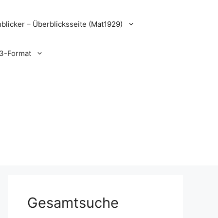
blicker – Überblicksseite (Mat1929)
3-Format
Gesamtsuche