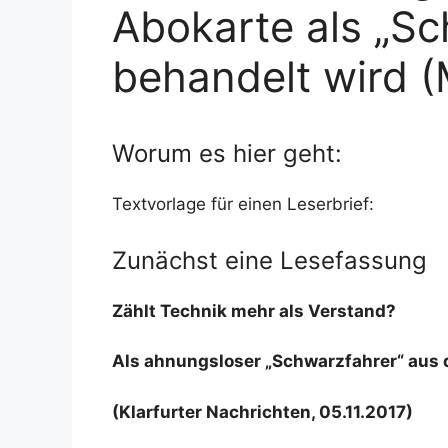
Abokarte als „Sc
behandelt wird 
Worum es hier geht:
Textvorlage für einen Leserbrief:
Zunächst eine Lesefassung
Zählt Technik mehr als Verstand?
Als ahnungsloser „Schwarzfahrer“ aus
(Klarfurter Nachrichten, 05.11.2017
)