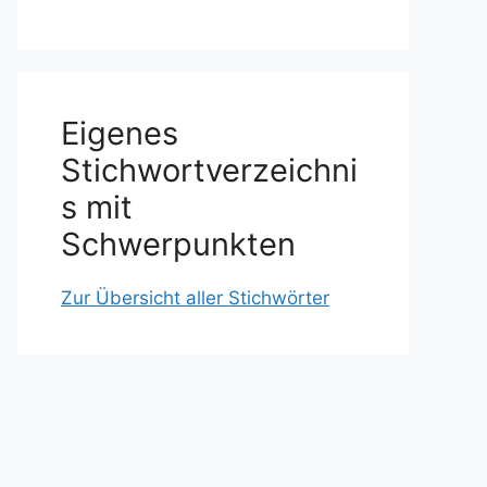
Eigenes
Stichwortverzeichni
s mit
Schwerpunkten
Zur Übersicht aller Stichwörter