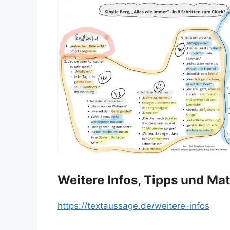
Weitere Infos, Tipps und Mat
https://textaussage.de/weitere-infos