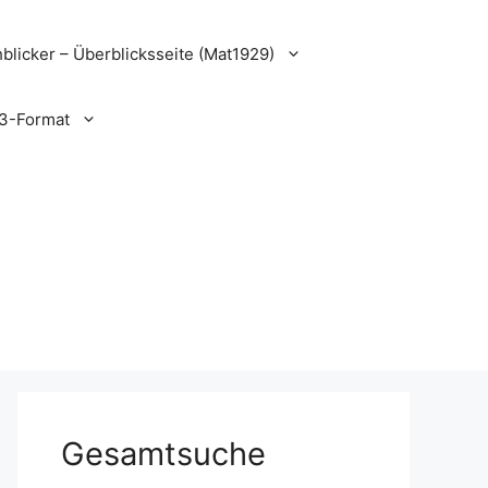
blicker – Überblicksseite (Mat1929)
3-Format
Gesamtsuche