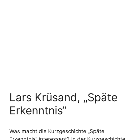
Lars Krüsand, „Späte
Erkenntnis“
Was macht die Kurzgeschichte „Späte
Erkenntnis“ interessant? In der Kurzgeschichte