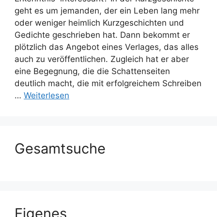
geht es um jemanden, der ein Leben lang mehr
oder weniger heimlich Kurzgeschichten und
Gedichte geschrieben hat. Dann bekommt er
plötzlich das Angebot eines Verlages, das alles
auch zu veröffentlichen. Zugleich hat er aber
eine Begegnung, die die Schattenseiten
deutlich macht, die mit erfolgreichem Schreiben
…
Weiterlesen
Gesamtsuche
Eigenes