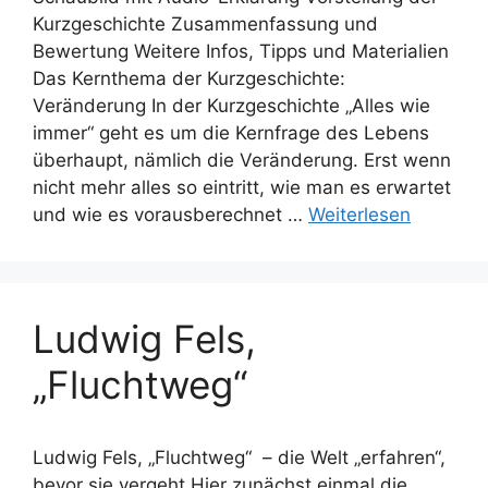
Kurzgeschichte Zusammenfassung und
Bewertung Weitere Infos, Tipps und Materialien
Das Kernthema der Kurzgeschichte:
Veränderung In der Kurzgeschichte „Alles wie
immer“ geht es um die Kernfrage des Lebens
überhaupt, nämlich die Veränderung. Erst wenn
nicht mehr alles so eintritt, wie man es erwartet
und wie es vorausberechnet …
Weiterlesen
Ludwig Fels,
„Fluchtweg“
Ludwig Fels, „Fluchtweg“ – die Welt „erfahren“,
bevor sie vergeht Hier zunächst einmal die