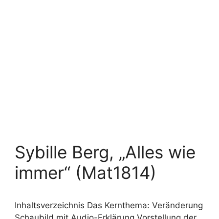
Sybille Berg, „Alles wie
immer“ (Mat1814)
Inhaltsverzeichnis Das Kernthema: Veränderung
Schaubild mit Audio-Erklärung Vorstellung der