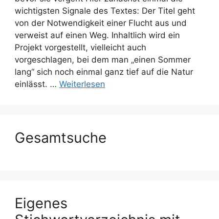
wichtigsten Signale des Textes: Der Titel geht
von der Notwendigkeit einer Flucht aus und
verweist auf einen Weg. Inhaltlich wird ein
Projekt vorgestellt, vielleicht auch
vorgeschlagen, bei dem man „einen Sommer
lang“ sich noch einmal ganz tief auf die Natur
einlässt. …
Weiterlesen
Gesamtsuche
Eigenes