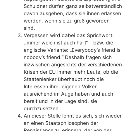
Schuldner dürfen ganz selbstverständlich
davon ausgehen, dass sie ihnen erlassen
werden, wenn sie zu groß geworden
sind.
Vergessen wird dabei das Sprichwort:
„Immer weich ist auch hart“ – bzw. die
englische Variante: „Everybody’s friend is
nobody’s friend.“ Deshalb fragen sich
inzwischen angesichts der verschiedenen
Krisen der EU immer mehr Leute, ob die
Staatenlenker überhaupt noch die
Interessen ihrer eigenen Völker
ausreichend im Auge haben und auch
bereit und in der Lage sind, sie
durchzusetzen.
An dieser Stelle lohnt es sich, sich wieder
an einen Staatsphilosophen der
Renaissance zu erinnern, der von der