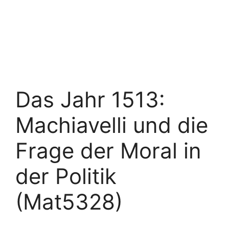
Das Jahr 1513:
Machiavelli und die
Frage der Moral in
der Politik
(Mat5328)