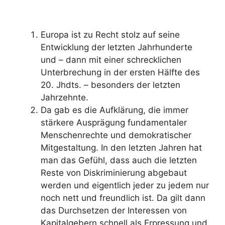
Europa ist zu Recht stolz auf seine
Entwicklung der letzten Jahrhunderte
und – dann mit einer schrecklichen
Unterbrechung in der ersten Hälfte des
20. Jhdts. – besonders der letzten
Jahrzehnte.
Da gab es die Aufklärung, die immer
stärkere Ausprägung fundamentaler
Menschenrechte und demokratischer
Mitgestaltung. In den letzten Jahren hat
man das Gefühl, dass auch die letzten
Reste von Diskriminierung abgebaut
werden und eigentlich jeder zu jedem nur
noch nett und freundlich ist. Da gilt dann
das Durchsetzen der Interessen von
Kapitalgebern schnell als Erpressung und