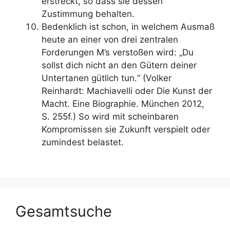
erstreckt, so dass sie dessen
Zustimmung behalten.
Bedenklich ist schon, in welchem Ausmaß
heute an einer von drei zentralen
Forderungen M’s verstoßen wird: „Du
sollst dich nicht an den Gütern deiner
Untertanen gütlich tun.“ (Volker
Reinhardt: Machiavelli oder Die Kunst der
Macht. Eine Biographie. München 2012,
S. 255f.) So wird mit scheinbaren
Kompromissen sie Zukunft verspielt oder
zumindest belastet.
Gesamtsuche