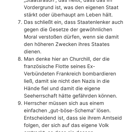
Vordergrund ist, was den eigenen Staat
stärkt oder überhaupt am Leben hält.
Das schließt ein, dass Staatenlenker auch
gegen die Gesetze der gewöhnlichen
Moral verstoßen dürfen, wenn sie damit
den höheren Zwecken ihres Staates
dienen.
Man denke hier an Churchill, der die
französische Flotte seines Ex-
Verbündeten Frankreich bombardieren
ließ, damit sie nicht den Nazis in die
Hände fiel und damit die eigene
Seeherrschaft hätte gefährden können.
Herrscher müssen sich aus einem
einfachen „gut-böse-Schema“ lösen.
Entscheidend ist, dass sie ihrem Amtseid
folgen, der sich auf das eigene Volk