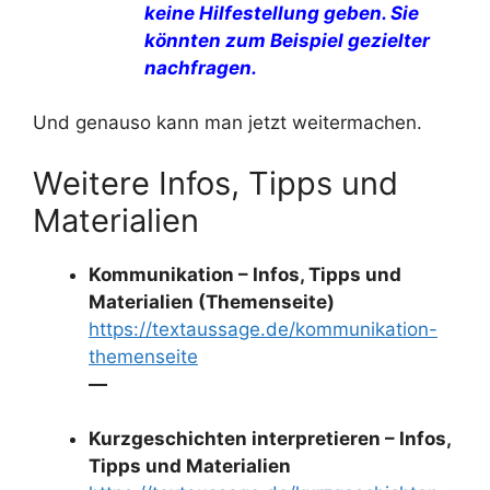
keine Hilfestellung geben. Sie
könnten zum Beispiel gezielter
nachfragen.
Und genauso kann man jetzt weitermachen.
Weitere Infos, Tipps und
Materialien
Kommunikation – Infos, Tipps und
Materialien (Themenseite)
https://textaussage.de/kommunikation-
themenseite
—
Kurzgeschichten interpretieren – Infos,
Tipps und Materialien