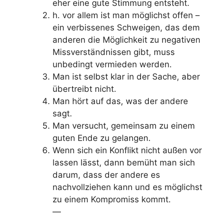
eher eine gute Stimmung entsteht.
h. vor allem ist man möglichst offen –
ein verbissenes Schweigen, das dem
anderen die Möglichkeit zu negativen
Missverständnissen gibt, muss
unbedingt vermieden werden.
Man ist selbst klar in der Sache, aber
übertreibt nicht.
Man hört auf das, was der andere
sagt.
Man versucht, gemeinsam zu einem
guten Ende zu gelangen.
Wenn sich ein Konflikt nicht außen vor
lassen lässt, dann bemüht man sich
darum, dass der andere es
nachvollziehen kann und es möglichst
zu einem Kompromiss kommt.
—