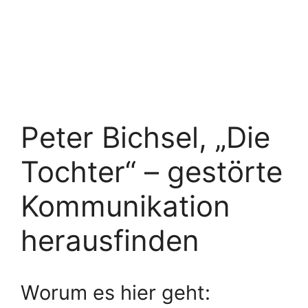
Peter Bichsel, „Die
Tochter“ – gestörte
Kommunikation
herausfinden
Worum es hier geht: