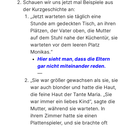
Schauen wir uns jetzt mal Beispiele aus
der Kurzgeschichte an:
„Jetzt warteten sie täglich eine
Stunde am gedeckten Tisch, an ihren
Plätzen, der Vater oben, die Mutter
auf dem Stuhl nahe der Küchentür, sie
warteten vor dem leeren Platz
Monikas.“
Hier sieht man, dass die Eltern
gar nicht miteinander reden.
—
„Sie war größer gewachsen als sie, sie
war auch blonder und hatte die Haut,
die feine Haut der Tante Maria. „Sie
war immer ein liebes Kind“, sagte die
Mutter, während sie warteten. In
ihrem Zimmer hatte sie einen
Plattenspieler, und sie brachte oft