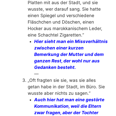
Platten mit aus der Stadt, und sie
wusste, wer darauf sang. Sie hatte
einen Spiegel und verschiedene
Fläschchen und Döschen, einen
Hocker aus marokkanischem Leder,
eine Schachtel Zigaretten.“
Hier sieht man ein Missverhältnis
zwischen einer kurzen
Bemerkung der Mutter und dem
ganzen Rest, der wohl nur aus
Gedanken besteht.
—
„Oft fragten sie sie, was sie alles
getan habe in der Stadt, im Büro. Sie
wusste aber nichts zu sagen.“
Auch hier hat man eine gestörte
Kommunikation, weil die Eltern
zwar fragen, aber der Tochter