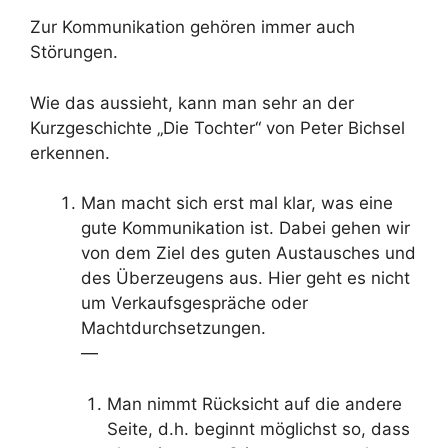
Zur Kommunikation gehören immer auch
Störungen.
Wie das aussieht, kann man sehr an der
Kurzgeschichte „Die Tochter“ von Peter Bichsel
erkennen.
Man macht sich erst mal klar, was eine
gute Kommunikation ist. Dabei gehen wir
von dem Ziel des guten Austausches und
des Überzeugens aus. Hier geht es nicht
um Verkaufsgespräche oder
Machtdurchsetzungen.
—
Man nimmt Rücksicht auf die andere
Seite, d.h. beginnt möglichst so, dass