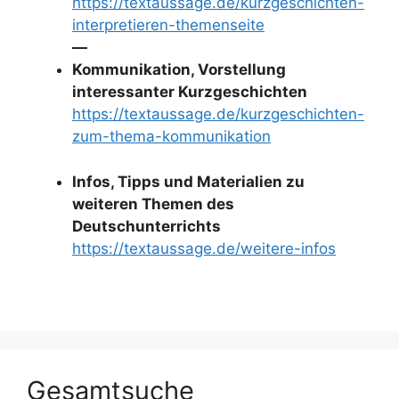
https://textaussage.de/kurzgeschichten-
interpretieren-themenseite
—
Kommunikation, Vorstellung
interessanter Kurzgeschichten
https://textaussage.de/kurzgeschichten-
zum-thema-kommunikation
Infos, Tipps und Materialien zu
weiteren Themen des
Deutschunterrichts
https://textaussage.de/weitere-infos
Gesamtsuche