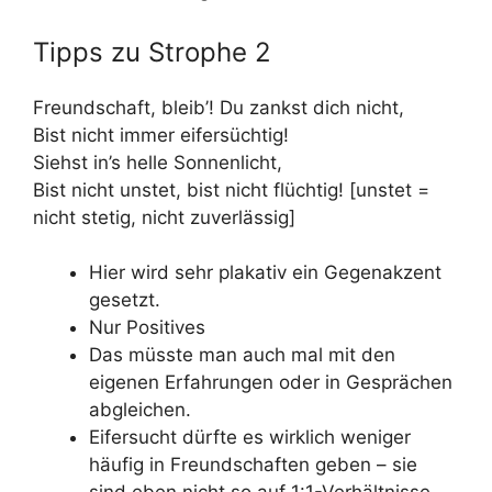
Tipps zu Strophe 2
Freundschaft, bleib’! Du zankst dich nicht,
Bist nicht immer eifersüchtig!
Siehst in’s helle Sonnenlicht,
Bist nicht unstet, bist nicht flüchtig! [unstet =
nicht stetig, nicht zuverlässig]
Hier wird sehr plakativ ein Gegenakzent
gesetzt.
Nur Positives
Das müsste man auch mal mit den
eigenen Erfahrungen oder in Gesprächen
abgleichen.
Eifersucht dürfte es wirklich weniger
häufig in Freundschaften geben – sie