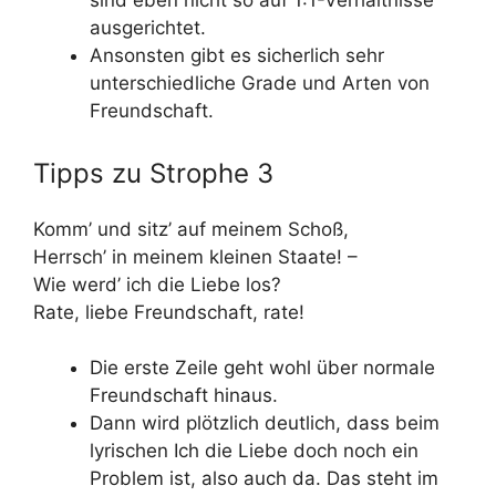
sind eben nicht so auf 1:1-Verhältnisse
ausgerichtet.
Ansonsten gibt es sicherlich sehr
unterschiedliche Grade und Arten von
Freundschaft.
Tipps zu Strophe 3
Komm’ und sitz’ auf meinem Schoß,
Herrsch’ in meinem kleinen Staate! –
Wie werd’ ich die Liebe los?
Rate, liebe Freundschaft, rate!
Die erste Zeile geht wohl über normale
Freundschaft hinaus.
Dann wird plötzlich deutlich, dass beim
lyrischen Ich die Liebe doch noch ein
Problem ist, also auch da. Das steht im