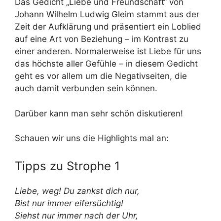
Das Gedicht „Liebe und Freundschaft“ von
Johann Wilhelm Ludwig Gleim stammt aus der
Zeit der Aufklärung und präsentiert ein Loblied
auf eine Art von Beziehung – im Kontrast zu
einer anderen. Normalerweise ist Liebe für uns
das höchste aller Gefühle – in diesem Gedicht
geht es vor allem um die Negativseiten, die
auch damit verbunden sein können.
Darüber kann man sehr schön diskutieren!
Schauen wir uns die Highlights mal an:
Tipps zu Strophe 1
Liebe, weg! Du zankst dich nur,
Bist nur immer eifersüchtig!
Siehst nur immer nach der Uhr,