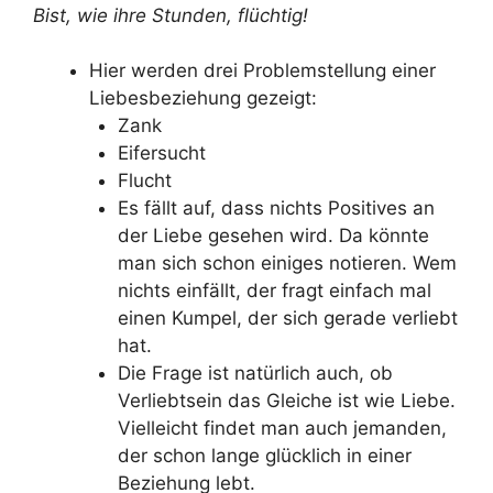
Bist, wie ihre Stunden, flüchtig!
Hier werden drei Problemstellung einer
Liebesbeziehung gezeigt:
Zank
Eifersucht
Flucht
Es fällt auf, dass nichts Positives an
der Liebe gesehen wird. Da könnte
man sich schon einiges notieren. Wem
nichts einfällt, der fragt einfach mal
einen Kumpel, der sich gerade verliebt
hat.
Die Frage ist natürlich auch, ob
Verliebtsein das Gleiche ist wie Liebe.
Vielleicht findet man auch jemanden,
der schon lange glücklich in einer
Beziehung lebt.