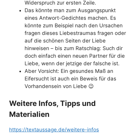
Widerspruch zur ersten Zeile.
Das könnte man zum Ausgangspunkt
eines Antwort-Gedichtes machen. Es
könnte zum Beispiel nach den Ursachen
fragen dieses Liebestraumas fragen oder
auf die schönen Seiten der Liebe
hinweisen – bis zum Ratschlag: Such dir
doch einfach einen neuen Partner für die
Liebe, wenn der jetzige der falsche ist.
Aber Vorsicht: Ein gesundes Maß an
Eifersucht ist auch ein Beweis für das
Vorhandensein von Liebe 😉
Weitere Infos, Tipps und
Materialien
https://textaussage.de/weitere-infos