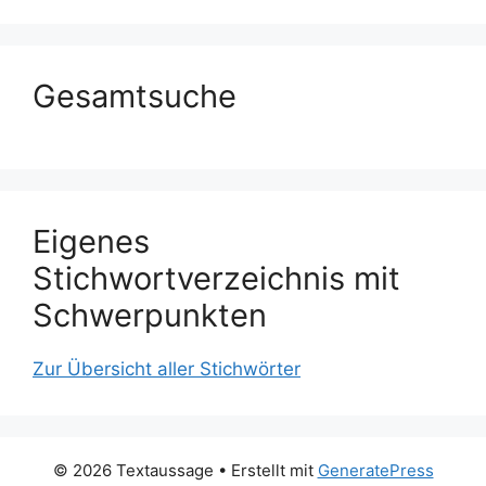
Gesamtsuche
Eigenes
Stichwortverzeichnis mit
Schwerpunkten
Zur Übersicht aller Stichwörter
© 2026 Textaussage
• Erstellt mit
GeneratePress