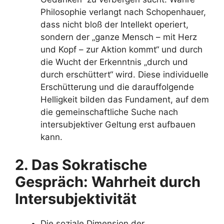
Philosophie verlangt nach Schopenhauer,
dass nicht bloß der Intellekt operiert,
sondern der „ganze Mensch – mit Herz
und Kopf – zur Aktion kommt“ und durch
die Wucht der Erkenntnis „durch und
durch erschüttert“ wird. Diese individuelle
Erschütterung und die darauffolgende
Helligkeit bilden das Fundament, auf dem
die gemeinschaftliche Suche nach
intersubjektiver Geltung erst aufbauen
kann.
2. Das Sokratische
Gespräch: Wahrheit durch
Intersubjektivität
Die soziale Dimension der