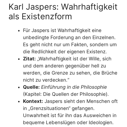
Karl Jaspers: Wahrhaftigkeit
als Existenzform
Für Jaspers ist Wahrhaftigkeit eine
unbedingte Forderung an den Einzelnen.
Es geht nicht nur um Fakten, sondern um
die Redlichkeit der eigenen Existenz.
Zitat:
„Wahrhaftigkeit ist der Wille, sich
und dem anderen gegenüber hell zu
werden, die Grenze zu sehen, die Brüche
nicht zu verdecken.“
Quelle:
Einführung in die Philosophie
(Kapitel: Die Quellen der Philosophie).
Kontext:
Jaspers sieht den Menschen oft
in „Grenzsituationen“ gefangen.
Unwahrheit ist für ihn das Ausweichen in
bequeme Lebenslügen oder Ideologien.