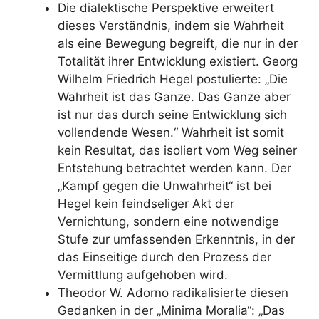
Die dialektische Perspektive erweitert
dieses Verständnis, indem sie Wahrheit
als eine Bewegung begreift, die nur in der
Totalität ihrer Entwicklung existiert. Georg
Wilhelm Friedrich Hegel postulierte: „Die
Wahrheit ist das Ganze. Das Ganze aber
ist nur das durch seine Entwicklung sich
vollendende Wesen.“ Wahrheit ist somit
kein Resultat, das isoliert vom Weg seiner
Entstehung betrachtet werden kann. Der
„Kampf gegen die Unwahrheit“ ist bei
Hegel kein feindseliger Akt der
Vernichtung, sondern eine notwendige
Stufe zur umfassenden Erkenntnis, in der
das Einseitige durch den Prozess der
Vermittlung aufgehoben wird.
Theodor W. Adorno radikalisierte diesen
Gedanken in der „Minima Moralia“: „Das