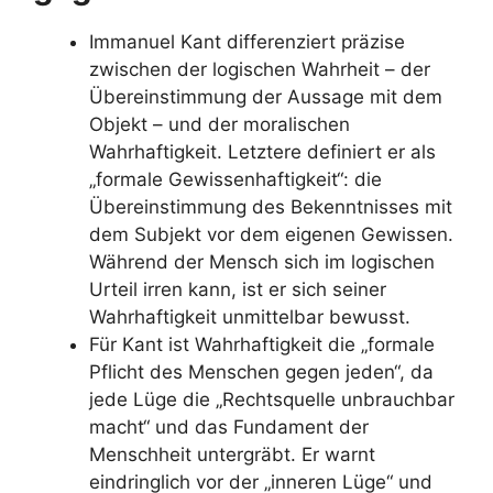
Immanuel Kant differenziert präzise
zwischen der logischen Wahrheit – der
Übereinstimmung der Aussage mit dem
Objekt – und der moralischen
Wahrhaftigkeit. Letztere definiert er als
„formale Gewissenhaftigkeit“: die
Übereinstimmung des Bekenntnisses mit
dem Subjekt vor dem eigenen Gewissen.
Während der Mensch sich im logischen
Urteil irren kann, ist er sich seiner
Wahrhaftigkeit unmittelbar bewusst.
Für Kant ist Wahrhaftigkeit die „formale
Pflicht des Menschen gegen jeden“, da
jede Lüge die „Rechtsquelle unbrauchbar
macht“ und das Fundament der
Menschheit untergräbt. Er warnt
eindringlich vor der „inneren Lüge“ und