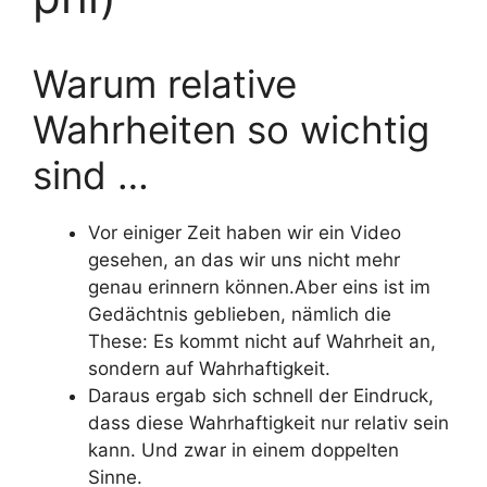
Warum relative
Wahrheiten so wichtig
sind …
Vor einiger Zeit haben wir ein Video
gesehen, an das wir uns nicht mehr
genau erinnern können.Aber eins ist im
Gedächtnis geblieben, nämlich die
These: Es kommt nicht auf Wahrheit an,
sondern auf Wahrhaftigkeit.
Daraus ergab sich schnell der Eindruck,
dass diese Wahrhaftigkeit nur relativ sein
kann. Und zwar in einem doppelten
Sinne.