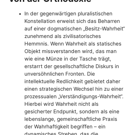
In der gegenwärtigen pluralistischen
Konstellation erweist sich das Beharren
auf einer dogmatischen „Besitz-Wahrheit“
zunehmend als zivilisatorisches
Hemmnis. Wenn Wahrheit als statisches
Objekt missverstanden wird, das man
wie eine Münze in der Tasche trägt,
erstarrt der gesellschaftliche Diskurs in
unversöhnlichen Fronten. Die
intellektuelle Redlichkeit gebietet daher
einen strategischen Wechsel hin zu einer
prozessualen „Verständigungs-Wahrheit“.
Hierbei wird Wahrheit nicht als
gesicherter Endpunkt, sondern als eine
lebenslange, gemeinschaftliche Praxis
der Wahrhaftigkeit begriffen – ein
dynamisches Streben, das die