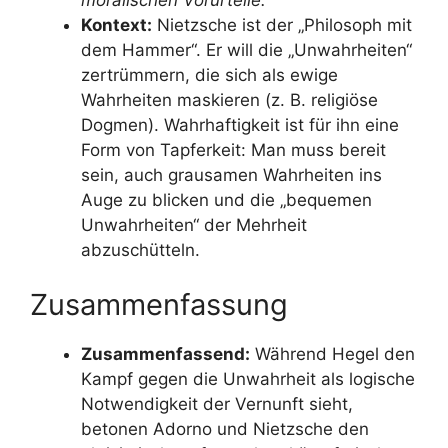
Kontext:
Nietzsche ist der „Philosoph mit
dem Hammer“. Er will die „Unwahrheiten“
zertrümmern, die sich als ewige
Wahrheiten maskieren (z. B. religiöse
Dogmen). Wahrhaftigkeit ist für ihn eine
Form von Tapferkeit: Man muss bereit
sein, auch grausamen Wahrheiten ins
Auge zu blicken und die „bequemen
Unwahrheiten“ der Mehrheit
abzuschütteln.
Zusammenfassung
Zusammenfassend:
Während Hegel den
Kampf gegen die Unwahrheit als logische
Notwendigkeit der Vernunft sieht,
betonen Adorno und Nietzsche den