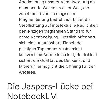
Anerkennung unserer Verantwortung als
erkennende Wesen. In einer Welt, die
zunehmend von ideologischer
Fragmentierung bedroht ist, bildet die
Verpflichtung auf intellektuelle Redlichkeit
den einzigen tragfähigen Standard für
echte Verständigung. Letztlich offenbart
sich eine unauflösbare Einheit der
geistigen Tugenden: Achtsamkeit
kultiviert die Aufmerksamkeit, Redlichkeit
sichert die Qualität des Denkens, und
Mitgefühl ermöglicht die Öffnung für den
Anderen.
Die Jaspers-Lücke bei
NotebookLM