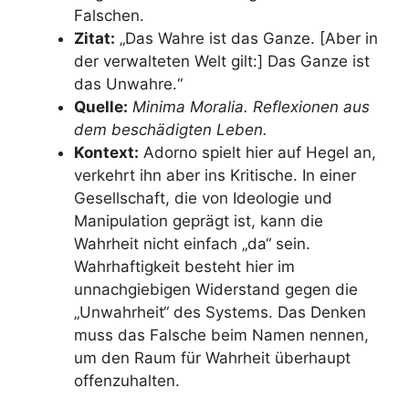
Falschen.
Zitat:
„Das Wahre ist das Ganze. [Aber in
der verwalteten Welt gilt:] Das Ganze ist
das Unwahre.“
Quelle:
Minima Moralia. Reflexionen aus
dem beschädigten Leben.
Kontext:
Adorno spielt hier auf Hegel an,
verkehrt ihn aber ins Kritische. In einer
Gesellschaft, die von Ideologie und
Manipulation geprägt ist, kann die
Wahrheit nicht einfach „da“ sein.
Wahrhaftigkeit besteht hier im
unnachgiebigen Widerstand gegen die
„Unwahrheit“ des Systems. Das Denken
muss das Falsche beim Namen nennen,
um den Raum für Wahrheit überhaupt
offenzuhalten.