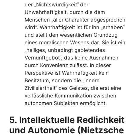
der „Nichtswürdigkeit“ der
Unwahrhaftigkeit, durch die dem
Menschen „aller Charakter abgesprochen
wird“. Wahrhaftigkeit ist für ihn „erhaben“
und stellt den wesentlichen Grundzug
eines moralischen Wesens dar. Sie ist ein
„heiliges, unbedingt gebietendes
Vernunftgebot“, das keine Ausnahmen
durch Konvenienz zulässt. In dieser
Perspektive ist Wahrhaftigkeit kein
Besitztum, sondern die „innere
Zivilisiertheit“ des Geistes, die erst eine
verlässliche Kommunikation zwischen
autonomen Subjekten ermöglicht.
5. Intellektuelle Redlichkeit
und Autonomie (Nietzsche