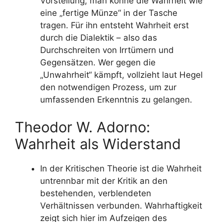
Vorstellung, man könne die Wahrheit wie
eine „fertige Münze“ in der Tasche
tragen. Für ihn entsteht Wahrheit erst
durch die Dialektik – also das
Durchschreiten von Irrtümern und
Gegensätzen. Wer gegen die
„Unwahrheit“ kämpft, vollzieht laut Hegel
den notwendigen Prozess, um zur
umfassenden Erkenntnis zu gelangen.
Theodor W. Adorno:
Wahrheit als Widerstand
In der Kritischen Theorie ist die Wahrheit
untrennbar mit der Kritik an den
bestehenden, verblendeten
Verhältnissen verbunden. Wahrhaftigkeit
zeigt sich hier im Aufzeigen des