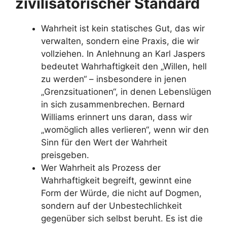
zivilisatorischer Standard
Wahrheit ist kein statisches Gut, das wir
verwalten, sondern eine Praxis, die wir
vollziehen. In Anlehnung an Karl Jaspers
bedeutet Wahrhaftigkeit den „Willen, hell
zu werden“ – insbesondere in jenen
„Grenzsituationen“, in denen Lebenslügen
in sich zusammenbrechen. Bernard
Williams erinnert uns daran, dass wir
„womöglich alles verlieren“, wenn wir den
Sinn für den Wert der Wahrheit
preisgeben.
Wer Wahrheit als Prozess der
Wahrhaftigkeit begreift, gewinnt eine
Form der Würde, die nicht auf Dogmen,
sondern auf der Unbestechlichkeit
gegenüber sich selbst beruht. Es ist die