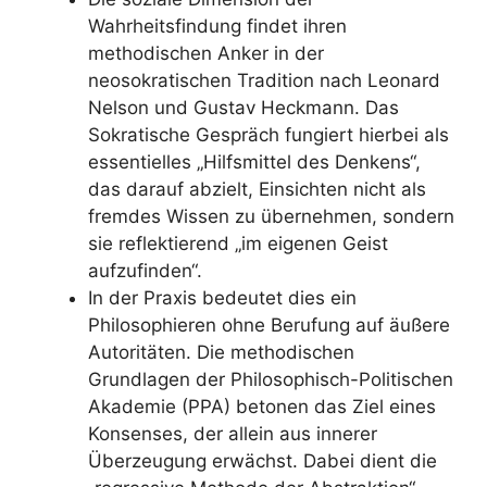
Wahrheitsfindung findet ihren
methodischen Anker in der
neosokratischen Tradition nach Leonard
Nelson und Gustav Heckmann. Das
Sokratische Gespräch fungiert hierbei als
essentielles „Hilfsmittel des Denkens“,
das darauf abzielt, Einsichten nicht als
fremdes Wissen zu übernehmen, sondern
sie reflektierend „im eigenen Geist
aufzufinden“.
In der Praxis bedeutet dies ein
Philosophieren ohne Berufung auf äußere
Autoritäten. Die methodischen
Grundlagen der Philosophisch-Politischen
Akademie (PPA) betonen das Ziel eines
Konsenses, der allein aus innerer
Überzeugung erwächst. Dabei dient die