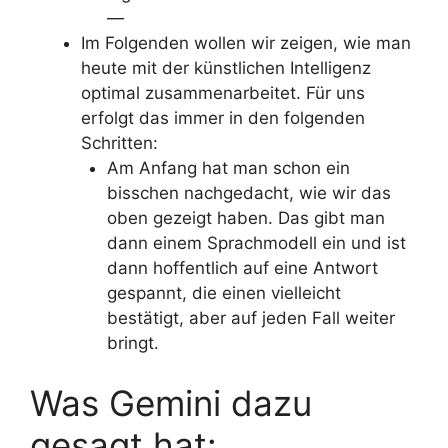
—
Im Folgenden wollen wir zeigen, wie man
heute mit der künstlichen Intelligenz
optimal zusammenarbeitet. Für uns
erfolgt das immer in den folgenden
Schritten:
Am Anfang hat man schon ein
bisschen nachgedacht, wie wir das
oben gezeigt haben. Das gibt man
dann einem Sprachmodell ein und ist
dann hoffentlich auf eine Antwort
gespannt, die einen vielleicht
bestätigt, aber auf jeden Fall weiter
bringt.
Was Gemini dazu
gesagt hat: