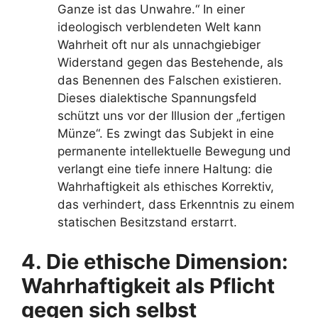
Ganze ist das Unwahre.“ In einer
ideologisch verblendeten Welt kann
Wahrheit oft nur als unnachgiebiger
Widerstand gegen das Bestehende, als
das Benennen des Falschen existieren.
Dieses dialektische Spannungsfeld
schützt uns vor der Illusion der „fertigen
Münze“. Es zwingt das Subjekt in eine
permanente intellektuelle Bewegung und
verlangt eine tiefe innere Haltung: die
Wahrhaftigkeit als ethisches Korrektiv,
das verhindert, dass Erkenntnis zu einem
statischen Besitzstand erstarrt.
4. Die ethische Dimension:
Wahrhaftigkeit als Pflicht
gegen sich selbst