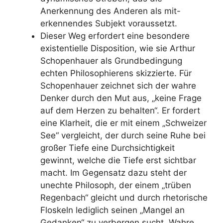
Anerkennung des Anderen als mit-
erkennendes Subjekt voraussetzt.
Dieser Weg erfordert eine besondere
existentielle Disposition, wie sie Arthur
Schopenhauer als Grundbedingung
echten Philosophierens skizzierte. Für
Schopenhauer zeichnet sich der wahre
Denker durch den Mut aus, „keine Frage
auf dem Herzen zu behalten“. Er fordert
eine Klarheit, die er mit einem „Schweizer
See“ vergleicht, der durch seine Ruhe bei
großer Tiefe eine Durchsichtigkeit
gewinnt, welche die Tiefe erst sichtbar
macht. Im Gegensatz dazu steht der
unechte Philosoph, der einem „trüben
Regenbach“ gleicht und durch rhetorische
Floskeln lediglich seinen „Mangel an
Gedanken“ zu verbergen sucht. Wahre