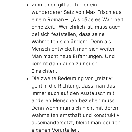
Zum einen gilt auch hier ein
wunderbarer Satz von Max Frisch aus
einem Roman –. „Als gäbe es Wahrheit
ohne Zeit.“ Wer ehrlich ist, muss auch
bei sich feststellen, dass seine
Wahrheiten sich ändern. Denn als
Mensch entwickelt man sich weiter.
Man macht neue Erfahrungen. Und
kommt dann auch zu neuen
Einsichten.
Die zweite Bedeutung von „relativ“
geht in die Richtung, dass man das
immer auch auf den Austausch mit
anderen Menschen beziehen muss.
Denn wenn man sich nicht mit deren
Wahrheiten ernsthaft und konstruktiv
auseinandersetzt, bleibt man bei den
eigenen Vorurteilen.