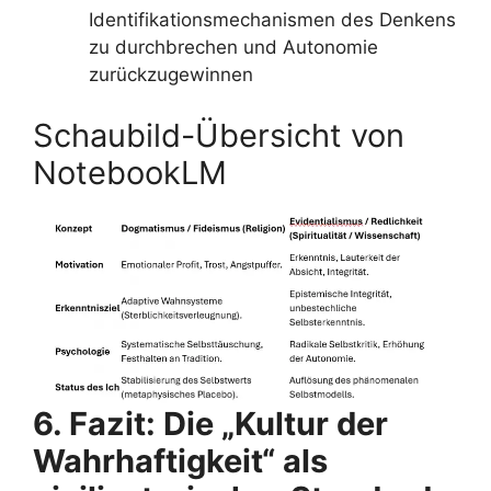
Identifikationsmechanismen des Denkens
zu durchbrechen und Autonomie
zurückzugewinnen
Schaubild-Übersicht von
NotebookLM
6. Fazit: Die „Kultur der
Wahrhaftigkeit“ als