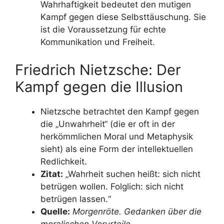
Wahrhaftigkeit bedeutet den mutigen
Kampf gegen diese Selbsttäuschung. Sie
ist die Voraussetzung für echte
Kommunikation und Freiheit.
Friedrich Nietzsche: Der
Kampf gegen die Illusion
Nietzsche betrachtet den Kampf gegen
die „Unwahrheit“ (die er oft in der
herkömmlichen Moral und Metaphysik
sieht) als eine Form der intellektuellen
Redlichkeit.
Zitat:
„Wahrheit suchen heißt: sich nicht
betrügen wollen. Folglich: sich nicht
betrügen lassen.“
Quelle:
Morgenröte. Gedanken über die
moralischen Vorurteile.