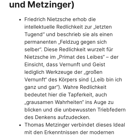
und Metzinger)
Friedrich Nietzsche erhob die
intellektuelle Redlichkeit zur „letzten
Tugend“ und beschrieb sie als einen
permanenten „Feldzug gegen sich
selber“. Diese Redlichkeit wurzelt für
Nietzsche im „Primat des Leibes“ – der
Einsicht, dass Vernunft und Geist
lediglich Werkzeuge der „großen
Vernunft“ des Körpers sind („Leib bin ich
ganz und gar“). Wahre Redlichkeit
bedeutet hier die Tapferkeit, auch
„grausamen Wahrheiten“ ins Auge zu
blicken und die unbewussten Triebfedern
des Denkens aufzudecken.
Thomas Metzinger verbindet dieses Ideal
mit den Erkenntnissen der modernen