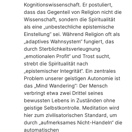
Kognitionswissenschaft. Er postuliert,
dass das Gegenteil von Religion nicht die
Wissenschaft, sondern die Spiritualität
als eine „unbestechliche epistemische
Einstellung“ sei. Während Religion oft als
„adaptives Wahnsystem“ fungiert, das
durch Sterblichkeitsverleugnung
„emotionalen Profit“ und Trost sucht,
strebt die Spiritualität nach
„epistemischer Integrität“. Ein zentrales
Problem unserer geistigen Autonomie ist
das „Mind Wandering“: Der Mensch
verbringt etwa zwei Drittel seines
bewussten Lebens in Zuständen ohne
geistige Selbstkontrolle. Meditation wird
hier zum zivilisatorischen Standard, um
durch „aufmerksames Nicht-Handeln“ die
automatischen