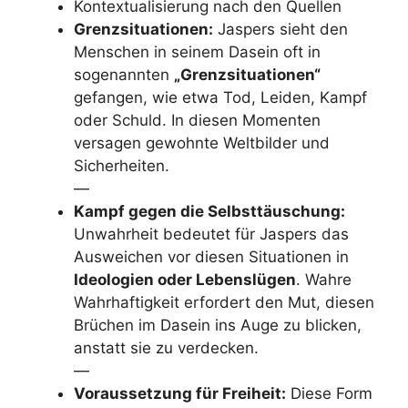
Kontextualisierung nach den Quellen
Grenzsituationen:
Jaspers sieht den
Menschen in seinem Dasein oft in
sogenannten
„Grenzsituationen“
gefangen, wie etwa Tod, Leiden, Kampf
oder Schuld. In diesen Momenten
versagen gewohnte Weltbilder und
Sicherheiten.
—
Kampf gegen die Selbsttäuschung:
Unwahrheit bedeutet für Jaspers das
Ausweichen vor diesen Situationen in
Ideologien oder Lebenslügen
. Wahre
Wahrhaftigkeit erfordert den Mut, diesen
Brüchen im Dasein ins Auge zu blicken,
anstatt sie zu verdecken.
—
Voraussetzung für Freiheit:
Diese Form