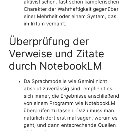
aktivistischen, fast schon kämpferischen
Charakter der Wahrhaftigkeit gegenüber
einer Mehrheit oder einem System, das
im Irrtum verharrt.
Überprüfung der
Verweise und Zitate
durch NotebookLM
Da Sprachmodelle wie Gemini nicht
absolut zuverlässig sind, empfiehlt es
sich immer, die Ergebnisse anschließend
von einem Programm wie NotebookLM
überprüfen zu lassen. Dazu muss man
natürlich dort erst mal sagen, worum es
geht, und dann entsprechende Quellen