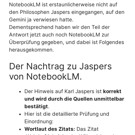
NotebookLM ist erstaunlicherweise nicht auf
den Philosophen Jaspers eingegangen, auf den
Gemini ja verwiesen hatte.
Dementsprechend haben wir den Teil der
Antwort jetzt auch noch NotebookLM zur
Überprüfung gegeben, und dabei ist Folgendes
herausgekommen.
Der Nachtrag zu Jaspers
von NotebookLM.
Der Hinweis auf Karl Jaspers ist
korrekt
und wird durch die Quellen unmittelbar
bestätigt
.
Hier ist die detaillierte Prüfung und
Einordnung:
Wortlaut des Zitats:
Das Zitat