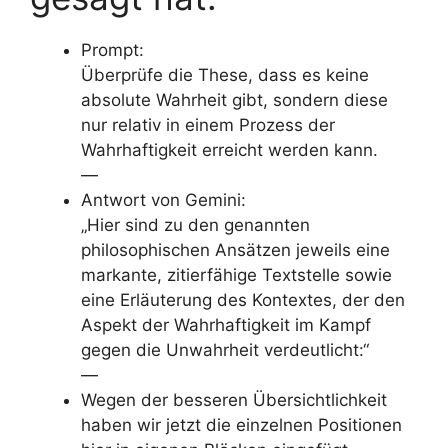
Prompt:
Überprüfe die These, dass es keine
absolute Wahrheit gibt, sondern diese
nur relativ in einem Prozess der
Wahrhaftigkeit erreicht werden kann.
—
Antwort von Gemini:
„Hier sind zu den genannten
philosophischen Ansätzen jeweils eine
markante, zitierfähige Textstelle sowie
eine Erläuterung des Kontextes, der den
Aspekt der Wahrhaftigkeit im Kampf
gegen die Unwahrheit verdeutlicht:“
—
Wegen der besseren Übersichtlichkeit
haben wir jetzt die einzelnen Positionen