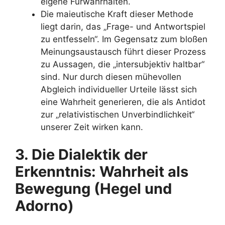
eigene Fürwahrhalten.
Die maieutische Kraft dieser Methode
liegt darin, das „Frage- und Antwortspiel
zu entfesseln“. Im Gegensatz zum bloßen
Meinungsaustausch führt dieser Prozess
zu Aussagen, die „intersubjektiv haltbar“
sind. Nur durch diesen mühevollen
Abgleich individueller Urteile lässt sich
eine Wahrheit generieren, die als Antidot
zur „relativistischen Unverbindlichkeit“
unserer Zeit wirken kann.
3. Die Dialektik der
Erkenntnis: Wahrheit als
Bewegung (Hegel und
Adorno)