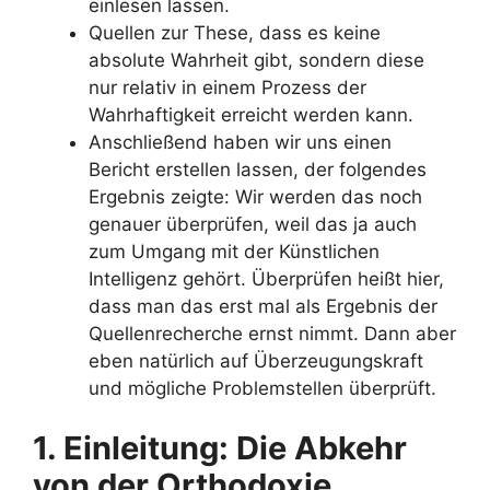
einlesen lassen.
Quellen zur These, dass es keine
absolute Wahrheit gibt, sondern diese
nur relativ in einem Prozess der
Wahrhaftigkeit erreicht werden kann.
Anschließend haben wir uns einen
Bericht erstellen lassen, der folgendes
Ergebnis zeigte: Wir werden das noch
genauer überprüfen, weil das ja auch
zum Umgang mit der Künstlichen
Intelligenz gehört. Überprüfen heißt hier,
dass man das erst mal als Ergebnis der
Quellenrecherche ernst nimmt. Dann aber
eben natürlich auf Überzeugungskraft
und mögliche Problemstellen überprüft.
1. Einleitung: Die Abkehr
von der Orthodoxie