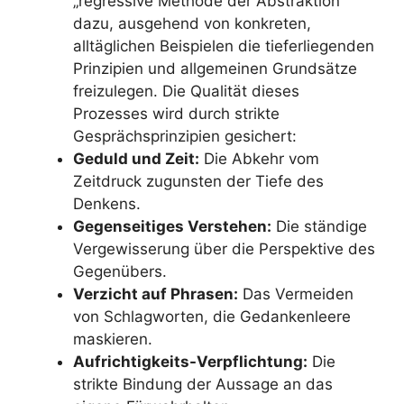
„regressive Methode der Abstraktion“
dazu, ausgehend von konkreten,
alltäglichen Beispielen die tieferliegenden
Prinzipien und allgemeinen Grundsätze
freizulegen. Die Qualität dieses
Prozesses wird durch strikte
Gesprächsprinzipien gesichert:
Geduld und Zeit:
Die Abkehr vom
Zeitdruck zugunsten der Tiefe des
Denkens.
Gegenseitiges Verstehen:
Die ständige
Vergewisserung über die Perspektive des
Gegenübers.
Verzicht auf Phrasen:
Das Vermeiden
von Schlagworten, die Gedankenleere
maskieren.
Aufrichtigkeits-Verpflichtung:
Die
strikte Bindung der Aussage an das