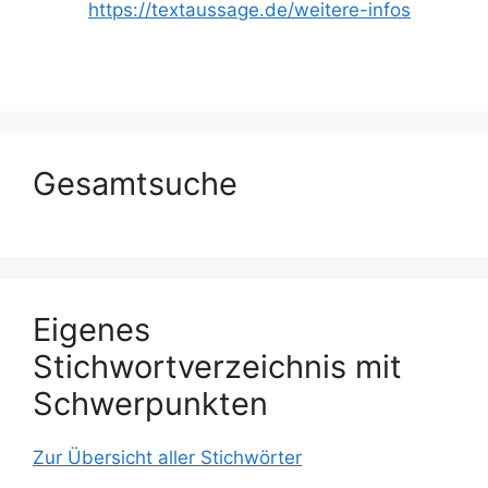
https://textaussage.de/weitere-infos
Gesamtsuche
Eigenes
Stichwortverzeichnis mit
Schwerpunkten
Zur Übersicht aller Stichwörter