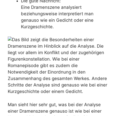
Die gute Nachricht:
Eine Dramenszene analysiert
beziehungsweise interpretiert man
genauso wie ein Gedicht oder eine
Kurzgeschichte.
Man sieht hier sehr gut, was bei der Analyse
einer Dramenszene genauso ist wie bei einer