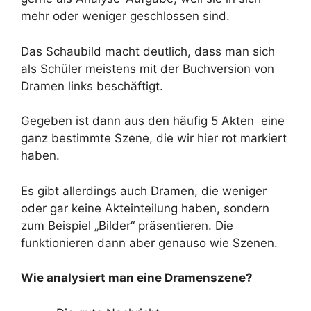
mehr oder weniger geschlossen sind.
Das Schaubild macht deutlich, dass man sich
als Schüler meistens mit der Buchversion von
Dramen links beschäftigt.
Gegeben ist dann aus den häufig 5 Akten eine
ganz bestimmte Szene, die wir hier rot markiert
haben.
Es gibt allerdings auch Dramen, die weniger
oder gar keine Akteinteilung haben, sondern
zum Beispiel „Bilder“ präsentieren. Die
funktionieren dann aber genauso wie Szenen.
Wie analysiert man eine Dramenszene?