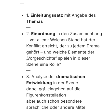
—
1.
Einleitungssatz
mit Angabe des
Themas
—
2.
Einordnung
in den Zusammenhang
– vor allem: Welchen Stand hat der
Konflikt erreicht, der zu jedem Drama
gehört – und welche Elemente der
„Vorgeschichte“ spielen in dieser
Szene eine Rolle?
—
3. Analyse der
dramatischen
Entwicklung
in der Szene
dabei ggf. eingehen auf die
Figurenkonstellation
aber auch schon besondere
sprachliche oder andere Mittel