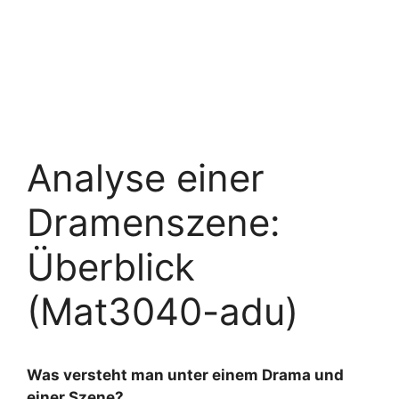
Analyse einer
Dramenszene:
Überblick
(Mat3040-adu)
Was versteht man unter einem Drama und
einer Szene?