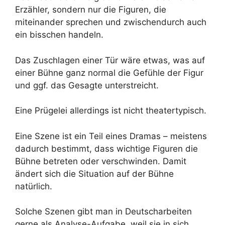
Erzähler, sondern nur die Figuren, die
miteinander sprechen und zwischendurch auch
ein bisschen handeln.
Das Zuschlagen einer Tür wäre etwas, was auf
einer Bühne ganz normal die Gefühle der Figur
und ggf. das Gesagte unterstreicht.
Eine Prügelei allerdings ist nicht theatertypisch.
Eine Szene ist ein Teil eines Dramas – meistens
dadurch bestimmt, dass wichtige Figuren die
Bühne betreten oder verschwinden. Damit
ändert sich die Situation auf der Bühne
natürlich.
Solche Szenen gibt man in Deutscharbeiten
gerne als Analyse-Aufgabe, weil sie in sich