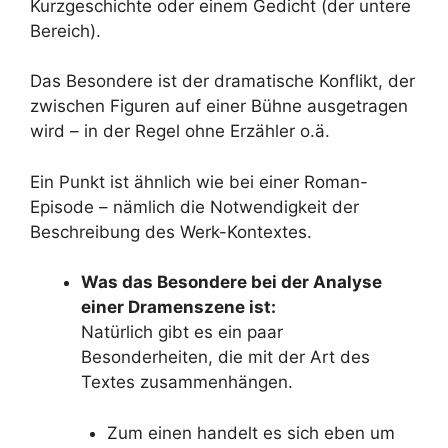
Kurzgeschichte oder einem Gedicht (der untere
Bereich).
Das Besondere ist der dramatische Konflikt, der
zwischen Figuren auf einer Bühne ausgetragen
wird – in der Regel ohne Erzähler o.ä.
Ein Punkt ist ähnlich wie bei einer Roman-
Episode – nämlich die Notwendigkeit der
Beschreibung des Werk-Kontextes.
Was das Besondere bei der Analyse
einer Dramenszene ist:
Natürlich gibt es ein paar
Besonderheiten, die mit der Art des
Textes zusammenhängen.
Zum einen handelt es sich eben um