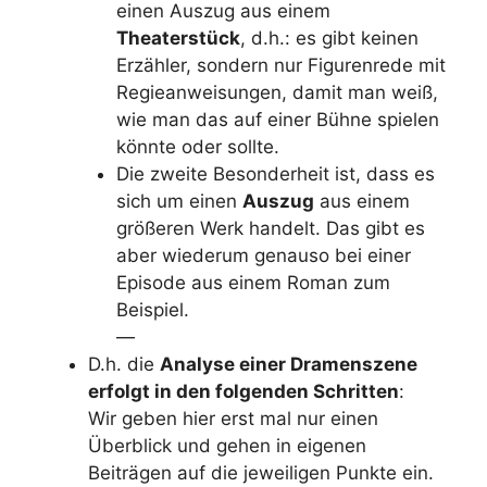
einen Auszug aus einem
Theaterstück
, d.h.: es gibt keinen
Erzähler, sondern nur Figurenrede mit
Regieanweisungen, damit man weiß,
wie man das auf einer Bühne spielen
könnte oder sollte.
Die zweite Besonderheit ist, dass es
sich um einen
Auszug
aus einem
größeren Werk handelt. Das gibt es
aber wiederum genauso bei einer
Episode aus einem Roman zum
Beispiel.
—
D.h. die
Analyse einer Dramenszene
erfolgt in den folgenden Schritten
:
Wir geben hier erst mal nur einen
Überblick und gehen in eigenen
Beiträgen auf die jeweiligen Punkte ein.