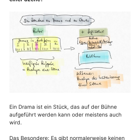
Ein Drama ist ein Stück, das auf der Bühne
aufgeführt werden kann oder meistens auch
wird.
Das Besondere: Es gibt normalerweise keinen