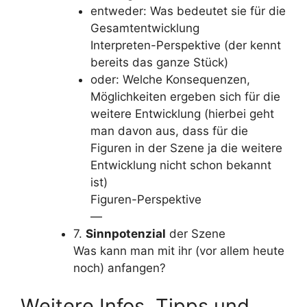
entweder: Was bedeutet sie für die
Gesamtentwicklung
Interpreten-Perspektive (der kennt
bereits das ganze Stück)
oder: Welche Konsequenzen,
Möglichkeiten ergeben sich für die
weitere Entwicklung (hierbei geht
man davon aus, dass für die
Figuren in der Szene ja die weitere
Entwicklung nicht schon bekannt
ist)
Figuren-Perspektive
—
7.
Sinnpotenzial
der Szene
Was kann man mit ihr (vor allem heute
noch) anfangen?
Weitere Infos, Tipps und