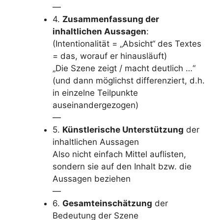
—
4.
Zusammenfassung der
inhaltlichen Aussagen
:
(Intentionalität = „Absicht“ des Textes
= das, worauf er hinausläuft)
„Die Szene zeigt / macht deutlich …“
(und dann möglichst differenziert, d.h.
in einzelne Teilpunkte
auseinandergezogen)
—
5.
Künstlerische Unterstützung
der
inhaltlichen Aussagen
Also nicht einfach Mittel auflisten,
sondern sie auf den Inhalt bzw. die
Aussagen beziehen
—
6.
Gesamteinschätzung
der
Bedeutung der Szene