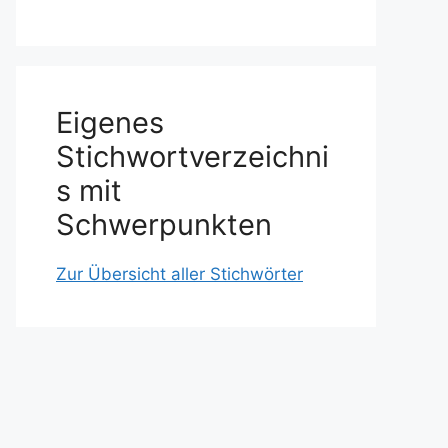
Eigenes
Stichwortverzeichni
s mit
Schwerpunkten
Zur Übersicht aller Stichwörter