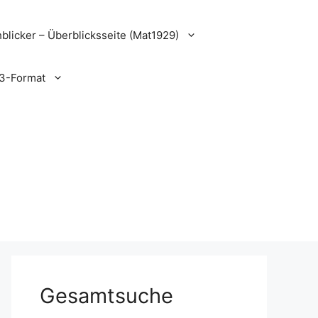
blicker – Überblicksseite (Mat1929)
3-Format
Gesamtsuche