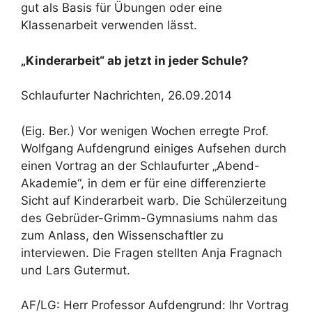
gut als Basis für Übungen oder eine
Klassenarbeit verwenden lässt.
„Kinderarbeit“ ab jetzt in jeder Schule?
Schlaufurter Nachrichten, 26.09.2014
(Eig. Ber.) Vor wenigen Wochen erregte Prof.
Wolfgang Aufdengrund einiges Aufsehen durch
einen Vortrag an der Schlaufurter „Abend-
Akademie“, in dem er für eine differenzierte
Sicht auf Kinderarbeit warb. Die Schülerzeitung
des Gebrüder-Grimm-Gymnasiums nahm das
zum Anlass, den Wissenschaftler zu
interviewen. Die Fragen stellten Anja Fragnach
und Lars Gutermut.
AF/LG: Herr Professor Aufdengrund: Ihr Vortrag