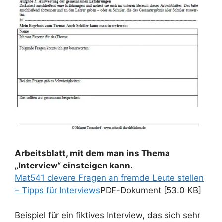
Arbeitsblatt, mit dem man ins Thema
„Interview“ einsteigen kann.
Mat541 clevere Fragen an fremde Leute stellen
– Tipps für Interviews
PDF-Dokument [53.0 KB]
Beispiel für ein fiktives Interview, das sich sehr