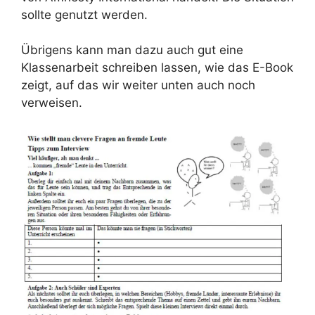
sollte genutzt werden.
Übrigens kann man dazu auch gut eine
Klassenarbeit schreiben lassen, wie das E-Book
zeigt, auf das wir weiter unten auch noch
verweisen.