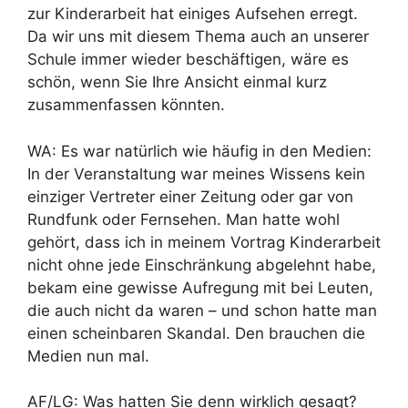
zur Kinderarbeit hat einiges Aufsehen erregt.
Da wir uns mit diesem Thema auch an unserer
Schule immer wieder beschäftigen, wäre es
schön, wenn Sie Ihre Ansicht einmal kurz
zusammenfassen könnten.
WA: Es war natürlich wie häufig in den Medien:
In der Veranstaltung war meines Wissens kein
einziger Vertreter einer Zeitung oder gar von
Rundfunk oder Fernsehen. Man hatte wohl
gehört, dass ich in meinem Vortrag Kinderarbeit
nicht ohne jede Einschränkung abgelehnt habe,
bekam eine gewisse Aufregung mit bei Leuten,
die auch nicht da waren – und schon hatte man
einen scheinbaren Skandal. Den brauchen die
Medien nun mal.
AF/LG: Was hatten Sie denn wirklich gesagt?