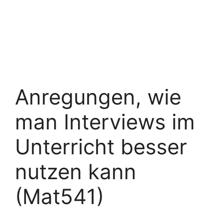
Anregungen, wie
man Interviews im
Unterricht besser
nutzen kann
(Mat541)