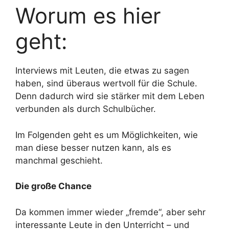
Worum es hier
geht:
Interviews mit Leuten, die etwas zu sagen
haben, sind überaus wertvoll für die Schule.
Denn dadurch wird sie stärker mit dem Leben
verbunden als durch Schulbücher.
Im Folgenden geht es um Möglichkeiten, wie
man diese besser nutzen kann, als es
manchmal geschieht.
Die große Chance
Da kommen immer wieder „fremde“, aber sehr
interessante Leute in den Unterricht – und