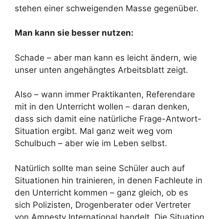
stehen einer schweigenden Masse gegenüber.
Man kann sie besser nutzen:
Schade – aber man kann es leicht ändern, wie
unser unten angehängtes Arbeitsblatt zeigt.
Also – wann immer Praktikanten, Referendare
mit in den Unterricht wollen – daran denken,
dass sich damit eine natürliche Frage-Antwort-
Situation ergibt. Mal ganz weit weg vom
Schulbuch – aber wie im Leben selbst.
Natürlich sollte man seine Schüler auch auf
Situationen hin trainieren, in denen Fachleute in
den Unterricht kommen – ganz gleich, ob es
sich Polizisten, Drogenberater oder Vertreter
von Amnesty International handelt. Die Situation