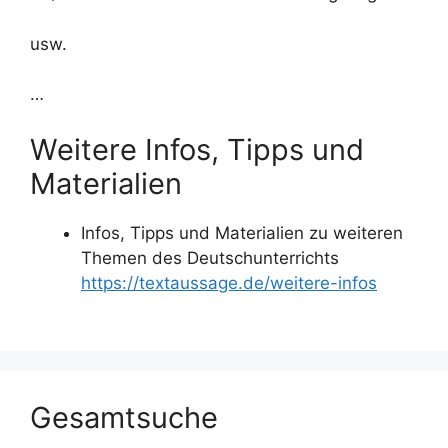
usw.
…
Weitere Infos, Tipps und
Materialien
Infos, Tipps und Materialien zu weiteren
Themen des Deutschunterrichts
https://textaussage.de/weitere-infos
Gesamtsuche