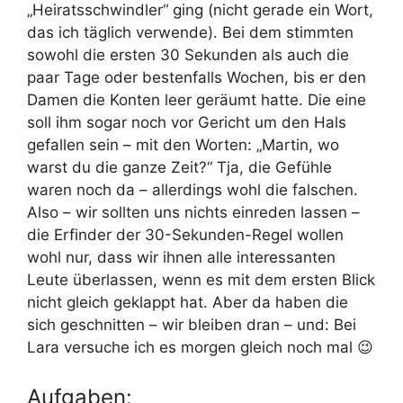
„Heiratsschwindler“ ging (nicht gerade ein Wort,
das ich täglich verwende). Bei dem stimmten
sowohl die ersten 30 Sekunden als auch die
paar Tage oder bestenfalls Wochen, bis er den
Damen die Konten leer geräumt hatte. Die eine
soll ihm sogar noch vor Gericht um den Hals
gefallen sein – mit den Worten: „Martin, wo
warst du die ganze Zeit?“ Tja, die Gefühle
waren noch da – allerdings wohl die falschen.
Also – wir sollten uns nichts einreden lassen –
die Erfinder der 30-Sekunden-Regel wollen
wohl nur, dass wir ihnen alle interessanten
Leute überlassen, wenn es mit dem ersten Blick
nicht gleich geklappt hat. Aber da haben die
sich geschnitten – wir bleiben dran – und: Bei
Lara versuche ich es morgen gleich noch mal 😉
Aufgaben: