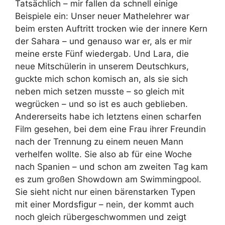
Tatsächlich – mir fallen da schnell einige
Beispiele ein: Unser neuer Mathelehrer war
beim ersten Auftritt trocken wie der innere Kern
der Sahara – und genauso war er, als er mir
meine erste Fünf wiedergab. Und Lara, die
neue Mitschülerin in unserem Deutschkurs,
guckte mich schon komisch an, als sie sich
neben mich setzen musste – so gleich mit
wegrücken – und so ist es auch geblieben.
Andererseits habe ich letztens einen scharfen
Film gesehen, bei dem eine Frau ihrer Freundin
nach der Trennung zu einem neuen Mann
verhelfen wollte. Sie also ab für eine Woche
nach Spanien – und schon am zweiten Tag kam
es zum großen Showdown am Swimmingpool.
Sie sieht nicht nur einen bärenstarken Typen
mit einer Mordsfigur – nein, der kommt auch
noch gleich rübergeschwommen und zeigt