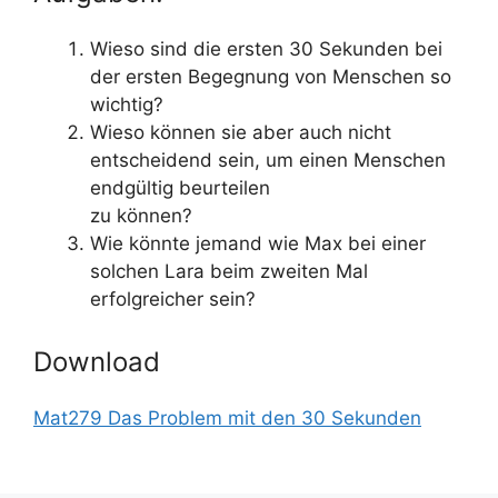
Wieso sind die ersten 30 Sekunden bei
der ersten Begegnung von Menschen so
wichtig?
Wieso können sie aber auch nicht
entscheidend sein, um einen Menschen
endgültig beurteilen
zu können?
Wie könnte jemand wie Max bei einer
solchen Lara beim zweiten Mal
erfolgreicher sein?
Download
Mat279 Das Problem mit den 30 Sekunden