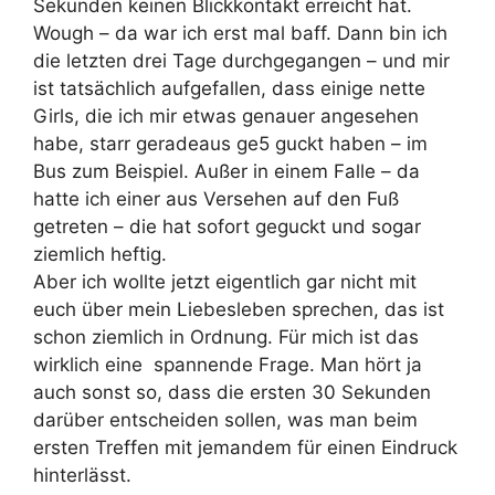
Sekunden keinen Blickkontakt erreicht hat.
Wough – da war ich erst mal baff. Dann bin ich
die letzten drei Tage durchgegangen – und mir
ist tatsächlich aufgefallen, dass einige nette
Girls, die ich mir etwas genauer angesehen
habe, starr geradeaus ge5 guckt haben – im
Bus zum Beispiel. Außer in einem Falle – da
hatte ich einer aus Versehen auf den Fuß
getreten – die hat sofort geguckt und sogar
ziemlich heftig.
Aber ich wollte jetzt eigentlich gar nicht mit
euch über mein Liebesleben sprechen, das ist
schon ziemlich in Ordnung. Für mich ist das
wirklich eine spannende Frage. Man hört ja
auch sonst so, dass die ersten 30 Sekunden
darüber entscheiden sollen, was man beim
ersten Treffen mit jemandem für einen Eindruck
hinterlässt.