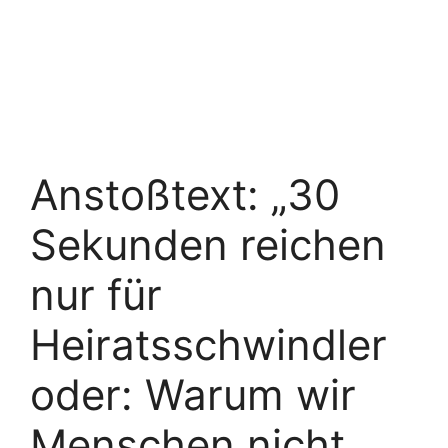
Anstoßtext: „30
Sekunden reichen
nur für
Heiratsschwindler
oder: Warum wir
Menschen nicht