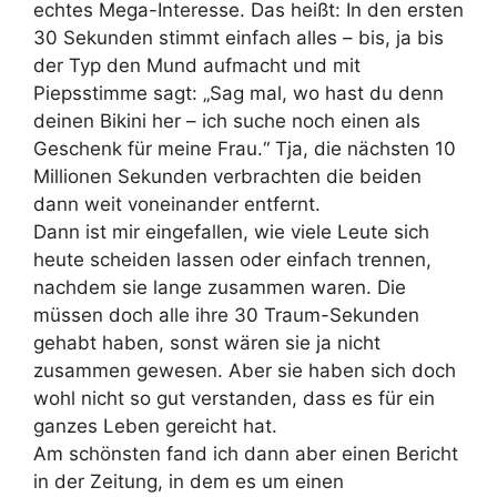
echtes Mega-Interesse. Das heißt: In den ersten
30 Sekunden stimmt einfach alles – bis, ja bis
der Typ den Mund aufmacht und mit
Piepsstimme sagt: „Sag mal, wo hast du denn
deinen Bikini her – ich suche noch einen als
Geschenk für meine Frau.“ Tja, die nächsten 10
Millionen Sekunden verbrachten die beiden
dann weit voneinander entfernt.
Dann ist mir eingefallen, wie viele Leute sich
heute scheiden lassen oder einfach trennen,
nachdem sie lange zusammen waren. Die
müssen doch alle ihre 30 Traum-Sekunden
gehabt haben, sonst wären sie ja nicht
zusammen gewesen. Aber sie haben sich doch
wohl nicht so gut verstanden, dass es für ein
ganzes Leben gereicht hat.
Am schönsten fand ich dann aber einen Bericht
in der Zeitung, in dem es um einen