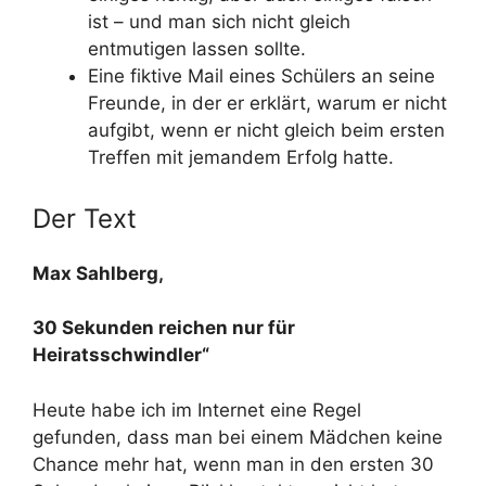
ist – und man sich nicht gleich
entmutigen lassen sollte.
Eine fiktive Mail eines Schülers an seine
Freunde, in der er erklärt, warum er nicht
aufgibt, wenn er nicht gleich beim ersten
Treffen mit jemandem Erfolg hatte.
Der Text
Max Sahlberg,
30 Sekunden reichen nur für
Heiratsschwindler“
Heute habe ich im Internet eine Regel
gefunden, dass man bei einem Mädchen keine
Chance mehr hat, wenn man in den ersten 30