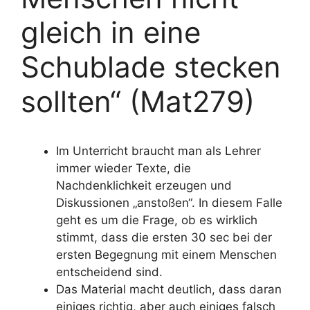
gleich in eine
Schublade stecken
sollten“ (Mat279)
Im Unterricht braucht man als Lehrer
immer wieder Texte, die
Nachdenklichkeit erzeugen und
Diskussionen „anstoßen“. In diesem Falle
geht es um die Frage, ob es wirklich
stimmt, dass die ersten 30 sec bei der
ersten Begegnung mit einem Menschen
entscheidend sind.
Das Material macht deutlich, dass daran
einiges richtig, aber auch einiges falsch