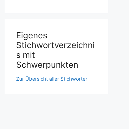
Eigenes
Stichwortverzeichni
s mit
Schwerpunkten
Zur Übersicht aller Stichwörter