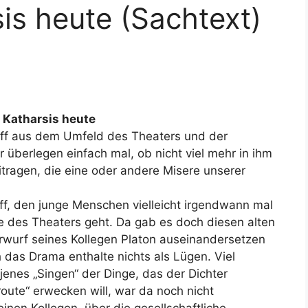
is heute (Sachtext)
– Katharsis heute
riff aus dem Umfeld des Theaters und der
 überlegen einfach mal, ob nicht viel mehr in ihm
eitragen, die eine oder andere Misere unserer
riff, den junge Menschen vielleicht irgendwann mal
 des Theaters geht. Da gab es doch diesen alten
orwurf seines Kollegen Platon auseinandersetzen
 das Drama enthalte nichts als Lügen. Viel
 jenes „Singen“ der Dinge, das der Dichter
oute“ erwecken will, war da noch nicht