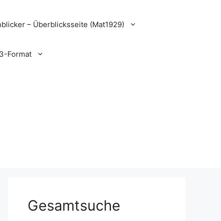
blicker – Überblicksseite (Mat1929)
3-Format
Gesamtsuche