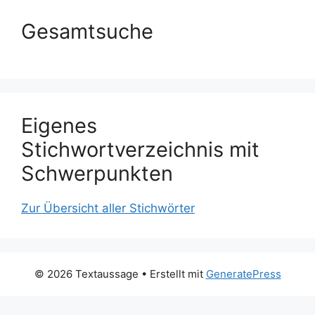
Gesamtsuche
Eigenes
Stichwortverzeichnis mit
Schwerpunkten
Zur Übersicht aller Stichwörter
© 2026 Textaussage
• Erstellt mit
GeneratePress