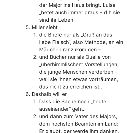
der Major ins Haus bringt. Luise
„betet auch immer draus – d.h.sie
sind ihr Leben.
Miller sieht
die Briefe nur als „Gruß an das
liebe Fleisch“, also Methode, an ein
Mädchen ranzukommen –
und Bücher nur als Quelle von
„überhimmlischen“ Vorstellungen,
die junge Menschen verderben –
weil sie ihnen etwas vorträumen,
das nicht zu erreichen ist..
Deshalb will er
Dass die Sache noch „heute
auseinander“ geht.
und dann zum Vater des Majors,
dem höchsten Beamten im Land:
Er glaubt, der werde ihm danken,