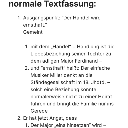
normale Textfassung:
Ausgangspunkt: “Der Handel wird
ernsthaft.”
Gemeint
mit dem „Handel“ = Handlung ist die
Liebesbeziehung seiner Tochter zu
dem adligen Major Ferdinand –
und “ernsthaft” heißt: Der einfache
Musiker Miller denkt an die
Ständegesellschaft im 18. Jhdtd. –
solch eine Beziehung konnte
normalerweise nicht zu einer Heirat
führen und bringt die Familie nur ins
Gerede
Er hat jetzt Angst, dass
Der Major „eins hinsetzen“ wird –