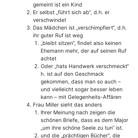
gemeint ist ein Kind
Er selbst „führt sich ab“, d.h. er
verschwindet
Das Mädchen ist „verschimpfiert“, d.h.
ihr guter Ruf ist weg
„bleibt sitzen“, findet also keinen
Ehemann mehr, der auf seinen Ruf
achtet
Oder „hats Handwerk verschmeckt“
h. ist auf den Geschmack
gekommen, dass man so auch –
und vielleicht sogar besser leben
kann – mit Gelegenheits-Affären
Frau Miller sieht das anders
Ihrer Meinung nach zeigen die
schönen Briefe, dass es dem Major
„um ihre schöne Seele zu tun“ ist.
und die „prächtigen Bücher“, die