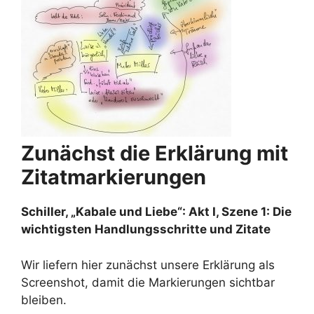
Zunächst die Erklärung mit
Zitatmarkierungen
Schiller, „Kabale und Liebe“: Akt I, Szene 1: Die
wichtigsten Handlungsschritte und Zitate
Wir liefern hier zunächst unsere Erklärung als
Screenshot, damit die Markierungen sichtbar
bleiben.