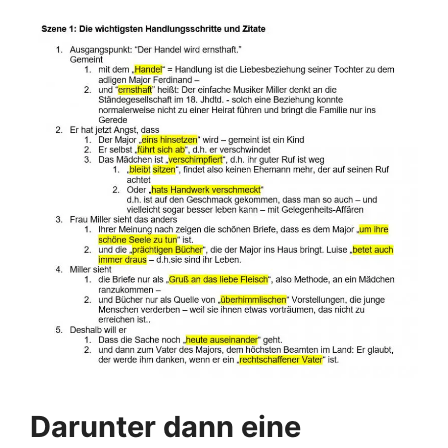
Darunter dann eine