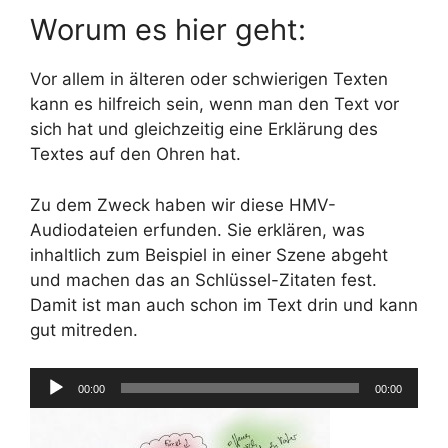
Worum es hier geht:
Vor allem in älteren oder schwierigen Texten
kann es hilfreich sein, wenn man den Text vor
sich hat und gleichzeitig eine Erklärung des
Textes auf den Ohren hat.
Zu dem Zweck haben wir diese HMV-
Audiodateien erfunden. Sie erklären, was
inhaltlich zum Beispiel in einer Szene abgeht
und machen das an Schlüssel-Zitaten fest.
Damit ist man auch schon im Text drin und kann
gut mitreden.
Audio-
00:00
00:00
Player