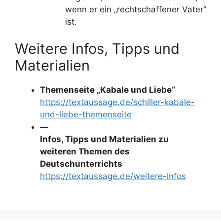
wenn er ein „rechtschaffener Vater“
ist.
Weitere Infos, Tipps und
Materialien
Themenseite „Kabale und Liebe“
https://textaussage.de/schiller-kabale-
und-liebe-themenseite
—
Infos, Tipps und Materialien zu
weiteren Themen des
Deutschunterrichts
https://textaussage.de/weitere-infos