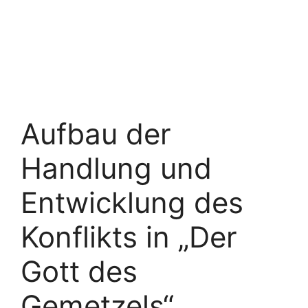
Aufbau der
Handlung und
Entwicklung des
Konflikts in „Der
Gott des
Gemetzels“