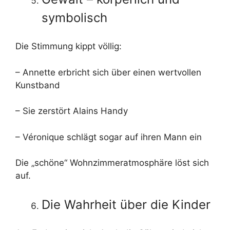
symbolisch
Die Stimmung kippt völlig:
– Annette erbricht sich über einen wertvollen
Kunstband
– Sie zerstört Alains Handy
– Véronique schlägt sogar auf ihren Mann ein
Die „schöne“ Wohnzimmeratmosphäre löst sich
auf.
Die Wahrheit über die Kinder