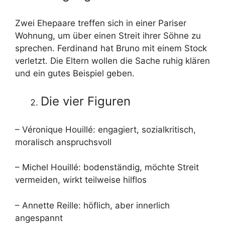
Zwei Ehepaare treffen sich in einer Pariser
Wohnung, um über einen Streit ihrer Söhne zu
sprechen. Ferdinand hat Bruno mit einem Stock
verletzt. Die Eltern wollen die Sache ruhig klären
und ein gutes Beispiel geben.
Die vier Figuren
– Véronique Houillé: engagiert, sozialkritisch,
moralisch anspruchsvoll
– Michel Houillé: bodenständig, möchte Streit
vermeiden, wirkt teilweise hilflos
– Annette Reille: höflich, aber innerlich
angespannt