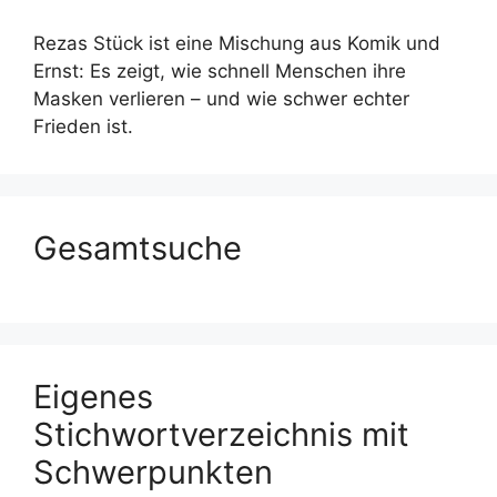
Rezas Stück ist eine Mischung aus Komik und
Ernst: Es zeigt, wie schnell Menschen ihre
Masken verlieren – und wie schwer echter
Frieden ist.
Gesamtsuche
Eigenes
Stichwortverzeichnis mit
Schwerpunkten