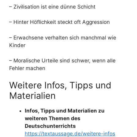
– Zivilisation ist eine dünne Schicht
– Hinter Höflichkeit steckt oft Aggression
– Erwachsene verhalten sich manchmal wie
Kinder
– Moralische Urteile sind schwer, wenn alle
Fehler machen
Weitere Infos, Tipps und
Materialien
Infos, Tipps und Materialien zu
weiteren Themen des
Deutschunterrichts
https://textaussage.de/weitere-infos