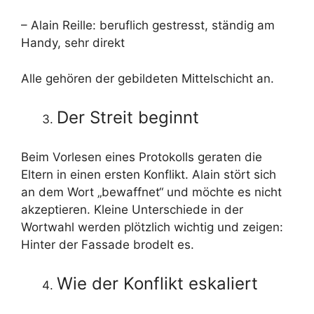
– Alain Reille: beruflich gestresst, ständig am
Handy, sehr direkt
Alle gehören der gebildeten Mittelschicht an.
Der Streit beginnt
Beim Vorlesen eines Protokolls geraten die
Eltern in einen ersten Konflikt. Alain stört sich
an dem Wort „bewaffnet“ und möchte es nicht
akzeptieren. Kleine Unterschiede in der
Wortwahl werden plötzlich wichtig und zeigen:
Hinter der Fassade brodelt es.
Wie der Konflikt eskaliert