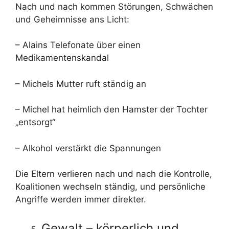
Nach und nach kommen Störungen, Schwächen
und Geheimnisse ans Licht:
– Alains Telefonate über einen
Medikamentenskandal
– Michels Mutter ruft ständig an
– Michel hat heimlich den Hamster der Tochter
„entsorgt“
– Alkohol verstärkt die Spannungen
Die Eltern verlieren nach und nach die Kontrolle,
Koalitionen wechseln ständig, und persönliche
Angriffe werden immer direkter.
Gewalt – körperlich und