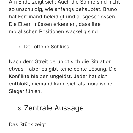
Am Ende zeigt sich: Auch die Söhne sind nicht
so unschuldig, wie anfangs behauptet. Bruno
hat Ferdinand beleidigt und ausgeschlossen.
Die Eltern müssen erkennen, dass ihre
moralischen Positionen wackelig sind.
Der offene Schluss
Nach dem Streit beruhigt sich die Situation
etwas – aber es gibt keine echte Lösung. Die
Konflikte bleiben ungelöst. Jeder hat sich
entblößt, niemand kann sich als moralischer
Sieger fühlen.
Zentrale Aussage
Das Stück zeigt: