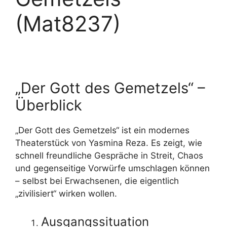
(Mat8237)
„Der Gott des Gemetzels“ –
Überblick
„Der Gott des Gemetzels“ ist ein modernes
Theaterstück von Yasmina Reza. Es zeigt, wie
schnell freundliche Gespräche in Streit, Chaos
und gegenseitige Vorwürfe umschlagen können
– selbst bei Erwachsenen, die eigentlich
„zivilisiert“ wirken wollen.
Ausgangssituation