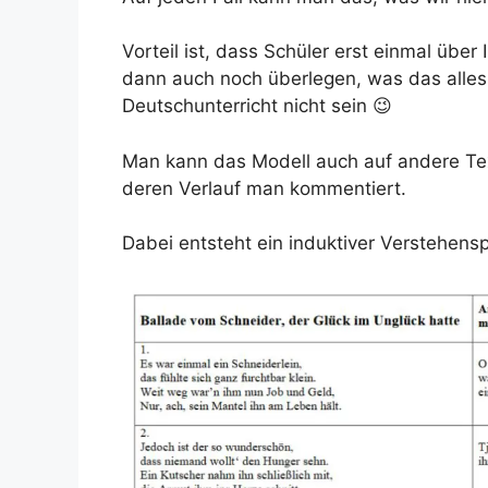
Vorteil ist, dass Schüler erst einmal üb
dann auch noch überlegen, was das alles 
Deutschunterricht nicht sein 😉
Man kann das Modell auch auf andere Tex
deren Verlauf man kommentiert.
Dabei entsteht ein induktiver Verstehens