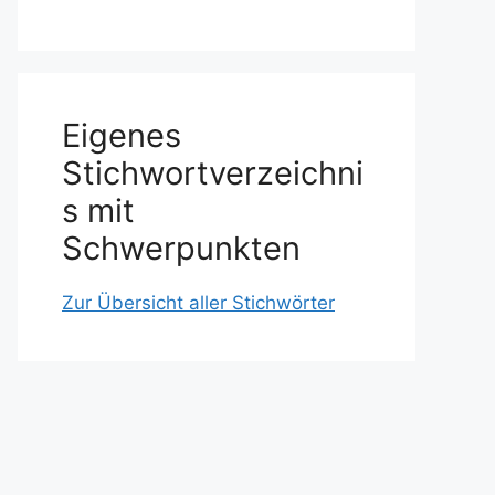
Eigenes
Stichwortverzeichni
s mit
Schwerpunkten
Zur Übersicht aller Stichwörter