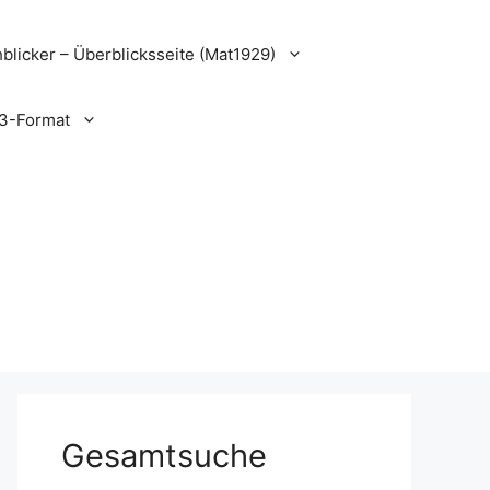
blicker – Überblicksseite (Mat1929)
3-Format
Gesamtsuche