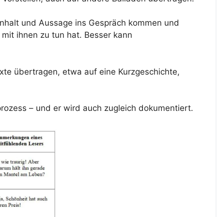
er Inhalt und Aussage ins Gespräch kommen und
mit ihnen zu tun hat. Besser kann
te übertragen, etwa auf eine Kurzgeschichte,
prozess – und er wird auch zugleich dokumentiert.