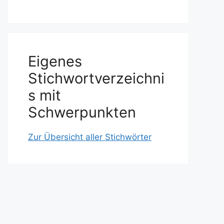
Eigenes
Stichwortverzeichni
s mit
Schwerpunkten
Zur Übersicht aller Stichwörter