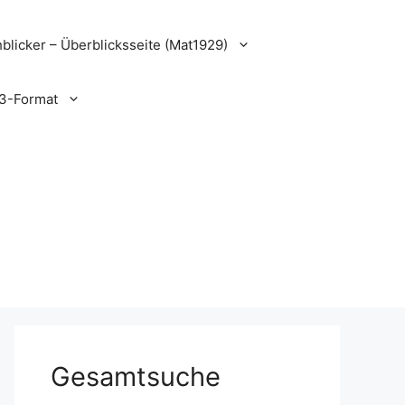
blicker – Überblicksseite (Mat1929)
3-Format
Gesamtsuche