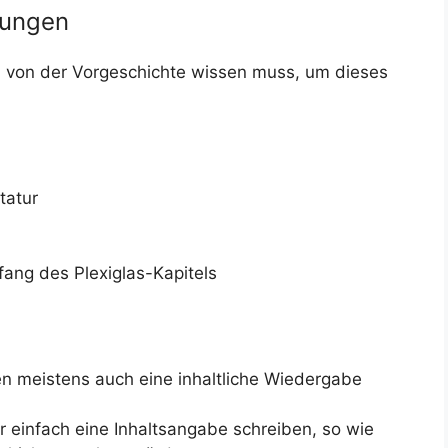
zungen
 von der Vorgeschichte wissen muss, um dieses
tatur
ang des Plexiglas-Kapitels
en meistens auch eine inhaltliche Wiedergabe
r einfach eine Inhaltsangabe schreiben, so wie