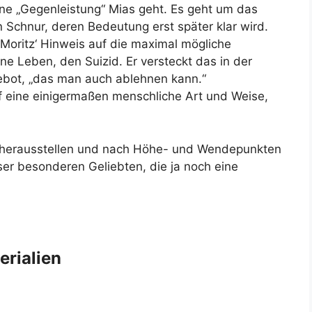
eine „Gegenleistung“ Mias geht. Es geht um das
 Schnur, deren Bedeutung erst später klar wird.
Moritz‘ Hinweis auf die maximal mögliche
ne Leben, den Suizid. Er versteckt das in der
ebot, „das man auch ablehnen kann.“
auf eine einigermaßen menschliche Art und Weise,
e herausstellen und nach Höhe- und Wendepunkten
ser besonderen Geliebten, die ja noch eine
erialien