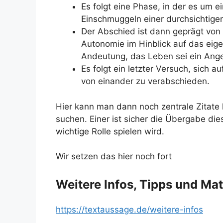
Es folgt eine Phase, in der es um 
Einschmuggeln einer durchsichtigen
Der Abschied ist dann geprägt von 
Autonomie im Hinblick auf das eige
Andeutung, das Leben sei ein Ang
Es folgt ein letzter Versuch, sich 
von einander zu verabschieden.
Hier kann man dann noch zentrale Zitat
suchen. Einer ist sicher die Übergabe die
wichtige Rolle spielen wird.
Wir setzen das hier noch fort
Weitere Infos, Tipps und Mat
https://textaussage.de/weitere-infos