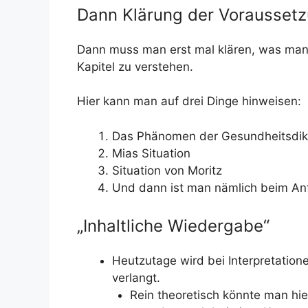
Dann Klärung der Vorausset
Dann muss man erst mal klären, was man
Kapitel zu verstehen.
Hier kann man auf drei Dinge hinweisen:
Das Phänomen der Gesundheitsdik
Mias Situation
Situation von Moritz
Und dann ist man nämlich beim Anf
„Inhaltliche Wiedergabe“
Heutzutage wird bei Interpretation
verlangt.
Rein theoretisch könnte man hie